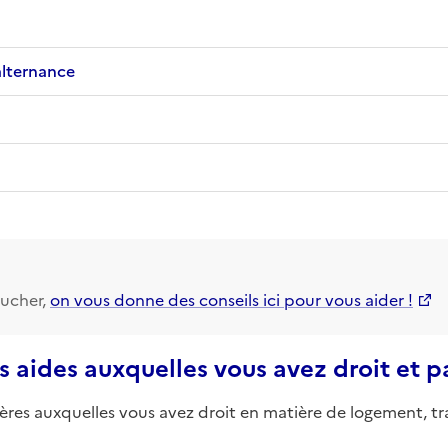
alternance
ucher,
on vous donne des conseils ici pour vous aider !
s aides auxquelles vous avez droit et 
ières auxquelles vous avez droit en matière de logement, tr