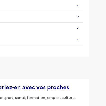
parlez-en avec vos proches
ansport, santé, formation, emploi, culture,