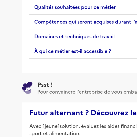
Qualités souhaitées pour ce métier
Compétences qui seront acquises durant l'
Domaines et techniques de travail
À qui ce métier est-il accessible ?
Psst !
Pour convaincre l'entreprise de vous emba
Futur alternant ? Découvrez le
Avec 1jeune1solution, évaluez les aides financ
sport et alimentation.