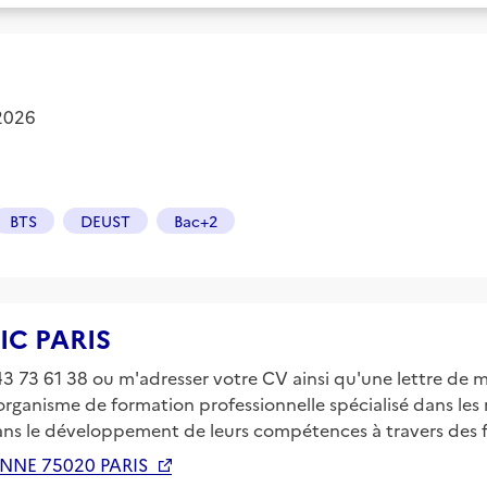
 2026
BTS
DEUST
Bac+2
TIC PARIS
73 61 38 ou m'adresser votre CV ainsi qu'une lettre de mot
rganisme de formation professionnelle spécialisé dans les m
ans le développement de leurs compétences à travers des 
NNE 75020 PARIS