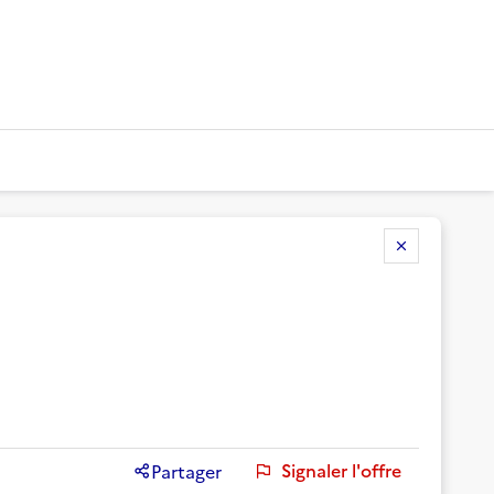
Signaler l'offre
Partager