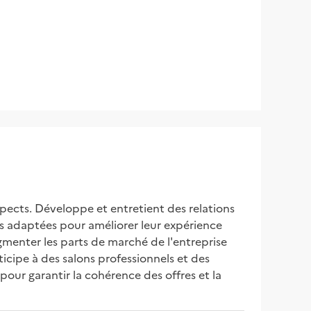
pects. Développe et entretient des relations 
ons adaptées pour améliorer leur expérience 
gmenter les parts de marché de l'entreprise 
icipe à des salons professionnels et des 
our garantir la cohérence des offres et la 