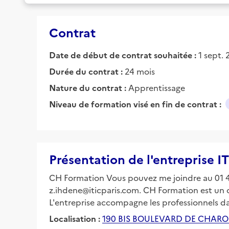
Contrat
Date de début de contrat souhaitée :
1 sept.
Durée du contrat :
24 mois
Nature du contrat :
Apprentissage
Niveau de formation visé en fin de contrat :
Présentation de l'entreprise I
CH Formation Vous pouvez me joindre au 01 43 
z.ihdene@iticparis.com. CH Formation est un o
L'entreprise accompagne les professionnels d
Localisation :
190 BIS BOULEVARD DE CHARO