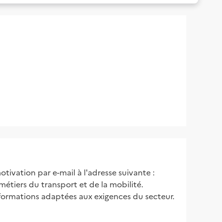
ivation par e-mail à l'adresse suivante :
étiers du transport et de la mobilité.
formations adaptées aux exigences du secteur.