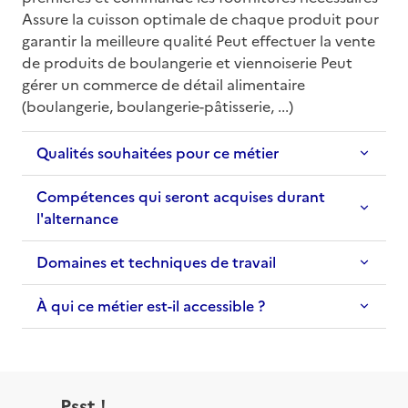
Assure la cuisson optimale de chaque produit pour 
garantir la meilleure qualité Peut effectuer la vente 
de produits de boulangerie et viennoiserie Peut 
gérer un commerce de détail alimentaire 
(boulangerie, boulangerie-pâtisserie, ...)
Qualités souhaitées pour ce métier
Compétences qui seront acquises durant
l'alternance
Domaines et techniques de travail
À qui ce métier est-il accessible ?
Psst !