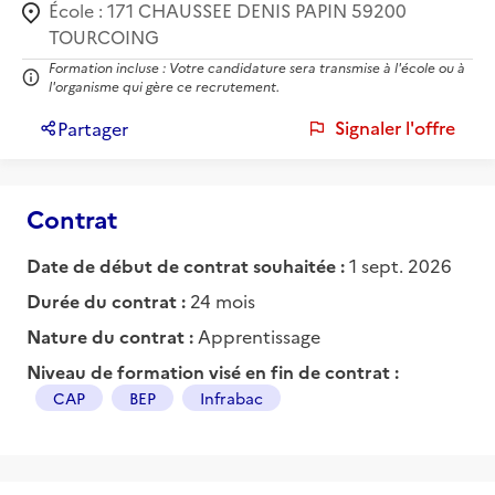
École :
171 CHAUSSEE DENIS PAPIN 59200
TOURCOING
Formation incluse : Votre candidature sera transmise à l'école ou à
l'organisme qui gère ce recrutement.
Signaler l'offre
Partager
Contrat
Date de début de contrat souhaitée :
1 sept. 2026
Durée du contrat :
24 mois
Nature du contrat :
Apprentissage
Niveau de formation visé en fin de contrat :
CAP
BEP
Infrabac