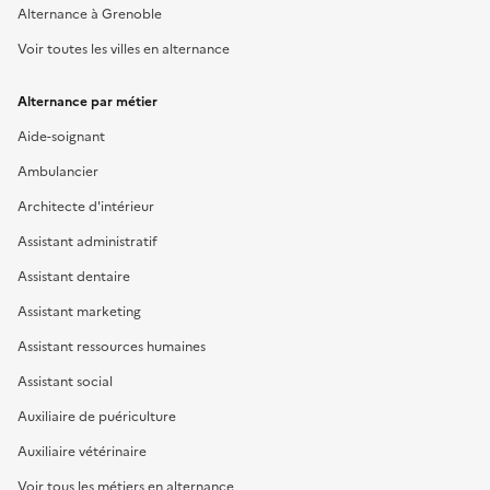
Alternance à Grenoble
Voir toutes les villes en alternance
Alternance par métier
Aide-soignant
Ambulancier
Architecte d'intérieur
Assistant administratif
Assistant dentaire
Assistant marketing
Assistant ressources humaines
Assistant social
Auxiliaire de puériculture
Auxiliaire vétérinaire
Voir tous les métiers en alternance