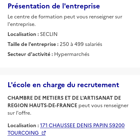
Présentation de l'entreprise
Le centre de formation peut vous renseigner sur
l'entreprise.
Localisation :
SECLIN
Taille de l'entreprise :
250 à 499 salariés
Secteur d'activité :
Hypermarchés
L'école en charge du recrutement
CHAMBRE DE METIERS ET DE L'ARTISANAT DE
REGION HAUTS-DE-FRANCE
peut vous renseigner
sur l'offre.
Localisation :
171 CHAUSSEE DENIS PAPIN 59200
TOURCOING