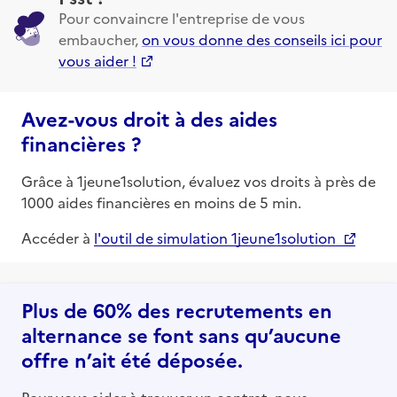
Pour convaincre l'entreprise de vous
embaucher,
on vous donne des conseils ici pour
vous aider !
Avez-vous droit à des aides
financières ?
Grâce à 1jeune1solution, évaluez vos droits à près de
1000 aides financières en moins de 5 min.
Accéder à
l'outil de simulation 1jeune1solution
Plus de 60% des recrutements en
alternance se font sans qu’aucune
offre n’ait été déposée.
Pour vous aider à trouver un contrat, nous