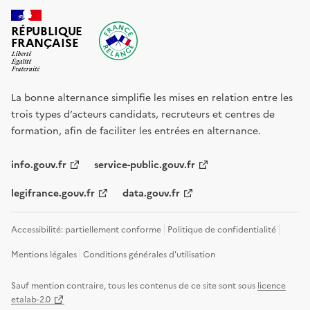
RÉPUBLIQUE
FRANÇAISE
La bonne alternance simplifie les mises en relation entre les
trois types d’acteurs candidats, recruteurs et centres de
formation, afin de faciliter les entrées en alternance.
info.gouv.fr
service-public.gouv.fr
legifrance.gouv.fr
data.gouv.fr
Accessibilité: partiellement conforme
Politique de confidentialité
Mentions légales
Conditions générales d'utilisation
Sauf mention contraire, tous les contenus de ce site sont sous
licence
etalab-2.0