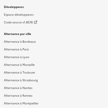
Développeurs
Espace développeurs
Code source v1.857.6
Alternance par ville
Alternance à Bordeaux
Alternance à Paris
Alternance à Lyon
Alternance à Marseille
Alternance à Toulouse
Alternance à Strasbourg
Alternance à Nantes
Alternance à Rennes
Alternance à Montpellier