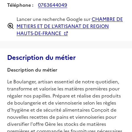
Téléphone :
0763644049
Lancer une recherche Google sur
CHAMBRE DE
METIERS ET DE L'ARTISANAT DE REGION
HAUTS-DE-FRANCE
Description du métier
Description du métier
Le Boulanger, artisan essentiel de notre quotidien, 
transforme et valorise les matières premières pour 
régaler nos papilles. Prépare et réalise des produits 
de boulangerie et de viennoiserie selon les règles 
d'hygiène et de sécurité alimentaires Conçoit de 
nouvelles recettes de pains et viennoiseries pour 
diversifier l'offre Gère les stocks de matières 
premières et commande les fournitures nécessaires 