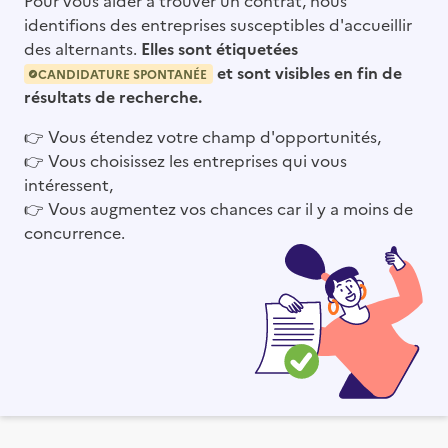
identifions des entreprises susceptibles d'accueillir
des alternants.
Elles sont étiquetées
et sont visibles en fin de
CANDIDATURE SPONTANÉE
résultats de recherche.
👉
Vous étendez votre champ d'opportunités,
👉
Vous choisissez les entreprises qui vous
intéressent,
👉
Vous augmentez vos chances car il y a moins de
concurrence.