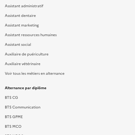
Assistant administratif
Assistant dentaire
Assistant marketing
Assistant ressources humaines
Assistant social
Auxiliaire de puériculture
Auxiliaire vétérinaire
Voir tous les métiers en alternance
Alternance par diplôme
BTS CG
BTS Communication
BTS GPME
BTS MCO