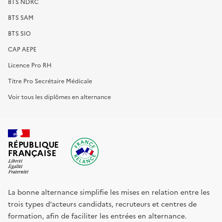
BTS NDRC
BTS SAM
BTS SIO
CAP AEPE
Licence Pro RH
Titre Pro Secrétaire Médicale
Voir tous les diplômes en alternance
RÉPUBLIQUE
FRANÇAISE
La bonne alternance simplifie les mises en relation entre les
trois types d’acteurs candidats, recruteurs et centres de
formation, afin de faciliter les entrées en alternance.