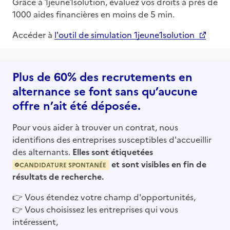
Grâce à 1jeune1solution, évaluez vos droits à près de
1000 aides financières en moins de 5 min.
Accéder à
l'outil de simulation 1jeune1solution
Plus de 60% des recrutements en
alternance se font sans qu’aucune
offre n’ait été déposée.
Pour vous aider à trouver un contrat, nous
identifions des entreprises susceptibles d'accueillir
des alternants.
Elles sont étiquetées
et sont visibles en fin de
CANDIDATURE SPONTANÉE
résultats de recherche.
👉
Vous étendez votre champ d'opportunités,
👉
Vous choisissez les entreprises qui vous
intéressent,