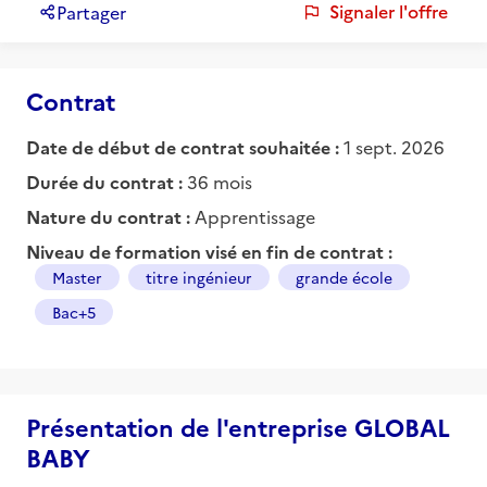
Signaler l'offre
Partager
Contrat
Date de début de contrat souhaitée :
1 sept. 2026
Durée du contrat :
36 mois
Nature du contrat :
Apprentissage
Niveau de formation visé en fin de contrat :
Master
titre ingénieur
grande école
Bac+5
Présentation de l'entreprise GLOBAL
BABY