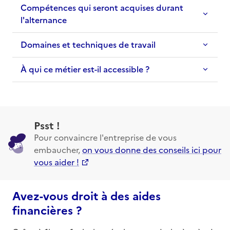
Compétences qui seront acquises durant
l'alternance
Domaines et techniques de travail
À qui ce métier est-il accessible ?
Psst !
Pour convaincre l'entreprise de vous
embaucher,
on vous donne des conseils ici pour
vous aider !
Avez-vous droit à des aides
financières ?