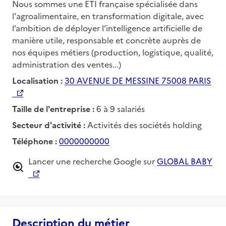
Nous sommes une ETI française spécialisée dans
l'agroalimentaire, en transformation digitale, avec
l’ambition de déployer l’intelligence artificielle de
manière utile, responsable et concrète auprès de
nos équipes métiers (production, logistique, qualité,
administration des ventes...)
Localisation :
30 AVENUE DE MESSINE 75008 PARIS
Taille de l'entreprise :
6 à 9 salariés
Secteur d'activité :
Activités des sociétés holding
Téléphone :
0000000000
Lancer une recherche Google sur
GLOBAL BABY
Description du métier