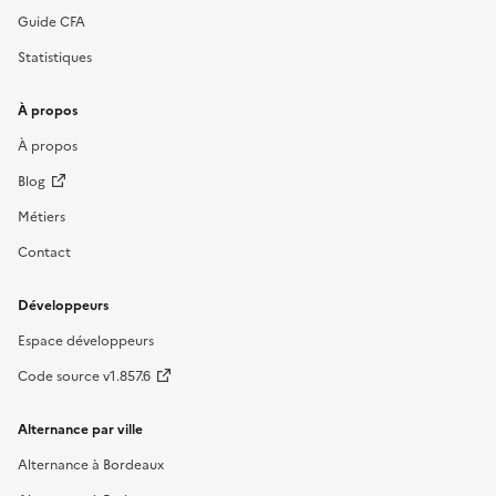
Guide CFA
Statistiques
À propos
À propos
Blog
Métiers
Contact
Développeurs
Espace développeurs
Code source v1.857.6
Alternance par ville
Alternance à Bordeaux