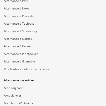
Alternance à Paris
Alternance à Lyon
Alternance à Marseille
Alternance à Toulouse
Alternance à Strasbourg
Alternance à Nantes
Alternance à Rennes
Alternance à Montpellier
Alternance à Grenoble
Voir toutes les villes en alternance
Alternance par métier
Aide-soignant
Ambulancier
Architecte d'intérieur