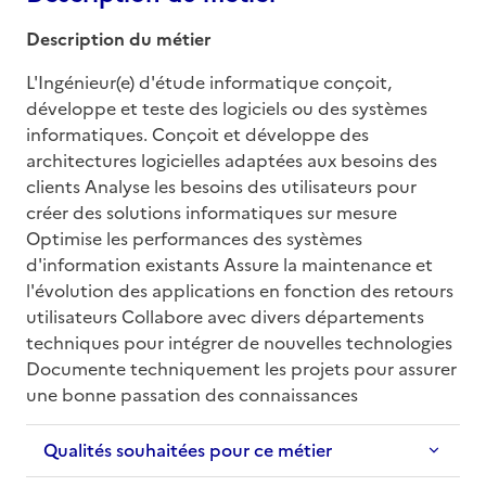
Description du métier
L'Ingénieur(e) d'étude informatique conçoit, 
développe et teste des logiciels ou des systèmes 
informatiques. Conçoit et développe des 
architectures logicielles adaptées aux besoins des 
clients Analyse les besoins des utilisateurs pour 
créer des solutions informatiques sur mesure 
Optimise les performances des systèmes 
d'information existants Assure la maintenance et 
l'évolution des applications en fonction des retours 
utilisateurs Collabore avec divers départements 
techniques pour intégrer de nouvelles technologies 
Documente techniquement les projets pour assurer 
une bonne passation des connaissances
Qualités souhaitées pour ce métier