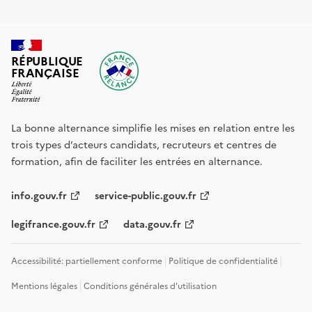
RÉPUBLIQUE
FRANÇAISE
La bonne alternance simplifie les mises en relation entre les
trois types d’acteurs candidats, recruteurs et centres de
formation, afin de faciliter les entrées en alternance.
info.gouv.fr
service-public.gouv.fr
legifrance.gouv.fr
data.gouv.fr
Accessibilité: partiellement conforme
Politique de confidentialité
Mentions légales
Conditions générales d'utilisation