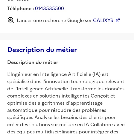
Téléphone :
0143535500
Lancer une recherche Google sur
CALIXYS
Description du métier
Description du métier
L'Ingénieur en Intelligence Artificielle (IA) est 
spécialisé dans l'innovation technologique relevant 
de l'Intelligence Artificielle. Transforme les données 
complexes en solutions intelligentes Conçoit et 
optimise des algorithmes d'apprentissage 
automatique pour résoudre des problèmes 
spécifiques Analyse les besoins des clients pour 
créer des solutions sur mesure en IA Collabore avec 
des équipes multidisciplinaires pour intégrer des 