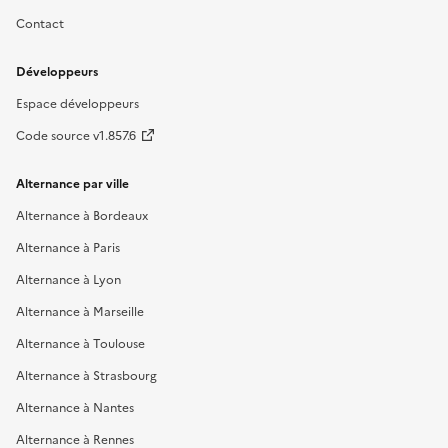
Contact
Développeurs
Espace développeurs
Code source v1.857.6
Alternance par ville
Alternance à Bordeaux
Alternance à Paris
Alternance à Lyon
Alternance à Marseille
Alternance à Toulouse
Alternance à Strasbourg
Alternance à Nantes
Alternance à Rennes