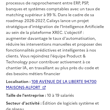
processus de rapprochement entre ERP, PSP,
banques et systèmes comptables avec un taux de
matching supérieur à 99 %. Dans le cadre de sa
roadmap 2026-2027, Calixys lance un projet
stratégique d'intégration de l'Intelligence Artificielle
au sein de la plateforme XREC. L'objectif :
augmenter davantage le taux d'automatisation,
réduire les interventions manuelles et proposer des
fonctionnalités prédictives et intelligentes à nos
clients. Vous rejoindrez l'équipe Product &
Technology pour contribuer activement à ce
chantier IA, en travaillant au plus près du code et
des besoins métiers financier
Localisation :
108 AVENUE DE LA LIBERTE 94700
MAISONS-ALFORT
Taille de l'entreprise :
10 à 19 salariés
Secteur d'activité :
Édition de logiciels système et
de réseau