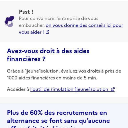
Psst !
Pour convaincre l'entreprise de vous
embaucher,
on vous donne des conseils ici pour
vous aider !
Avez-vous droit à des aides
financières ?
Grâce à 1jeune1solution, évaluez vos droits à près de
1000 aides financières en moins de 5 min.
Accéder à
l'outil de simulation 1jeune1solution
Plus de 60% des recrutements en
alternance se font sans qu’aucune