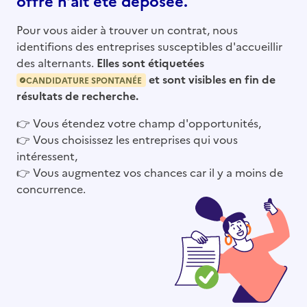
offre n’ait été déposée.
Pour vous aider à trouver un contrat, nous
identifions des entreprises susceptibles d'accueillir
des alternants.
Elles sont étiquetées
et sont visibles en fin de
CANDIDATURE SPONTANÉE
résultats de recherche.
👉
Vous étendez votre champ d'opportunités,
👉
Vous choisissez les entreprises qui vous
intéressent,
👉
Vous augmentez vos chances car il y a moins de
concurrence.