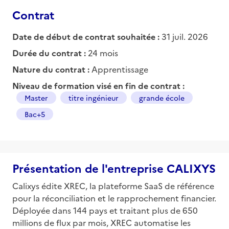
Contrat
Date de début de contrat souhaitée :
31 juil. 2026
Durée du contrat :
24 mois
Nature du contrat :
Apprentissage
Niveau de formation visé en fin de contrat :
Master
titre ingénieur
grande école
Bac+5
Présentation de l'entreprise CALIXYS
Calixys édite XREC, la plateforme SaaS de référence
pour la réconciliation et le rapprochement financier.
Déployée dans 144 pays et traitant plus de 650
millions de flux par mois, XREC automatise les