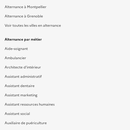
Alternance à Montpellier
Alternance à Grenoble
Voir toutes les villes en alternance
Alternance par métier
Aide-soignant
Ambulancier
Architecte d'intérieur
Assistant administratif
Assistant dentaire
Assistant marketing
Assistant ressources humaines
Assistant social
Auxiliaire de puériculture