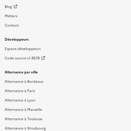
Blog
Métiers
Contact
Développeurs
Espace développeurs
Code source v1.857.6
Alternance par ville
Alternance à Bordeaux
Alternance à Paris
Alternance à Lyon
Alternance à Marseille
Alternance à Toulouse
Alternance à Strasbourg