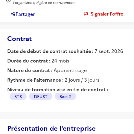
l'organisme qui gère ce recrutement.
Signaler l'offre
Partager
Contrat
Date de début de contrat souhaitée :
7 sept. 2026
Durée du contrat :
24 mois
Nature du contrat :
Apprentissage
Rythme de l'alternance :
2 jours / 3 jours
Niveau de formation visé en fin de contrat :
BTS
DEUST
Bac+2
Présentation de l'entreprise