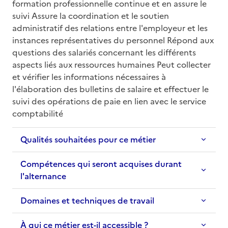
formation professionnelle continue et en assure le 
suivi Assure la coordination et le soutien 
administratif des relations entre l'employeur et les 
instances représentatives du personnel Répond aux 
questions des salariés concernant les différents 
aspects liés aux ressources humaines Peut collecter 
et vérifier les informations nécessaires à 
l'élaboration des bulletins de salaire et effectuer le 
suivi des opérations de paie en lien avec le service 
comptabilité
Qualités souhaitées pour ce métier
Compétences qui seront acquises durant
l'alternance
Domaines et techniques de travail
À qui ce métier est-il accessible ?