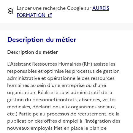
Lancer une recherche Google sur
AUREIS
FORMATION
Description du métier
Description du métier
L'Assistant Ressources Humaines (RH) assiste les 
responsables et optimise les processus de gestion 
administrative et opérationnelle des ressources 
humaines au sein d'une entreprise ou d'une 
organisation. Réalise le suivi administratif de la 
gestion du personnel (contrats, absences, visites 
médicales, déclarations aux organismes sociaux, 
etc.) Participe au processus de recrutement, de la 
publication des offres d'emploi à l'intégration des 
nouveaux employés Met en place le plan de 