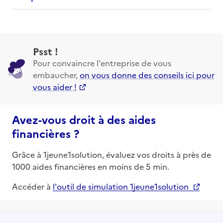
Psst !
Pour convaincre l'entreprise de vous
embaucher,
on vous donne des conseils ici pour
vous aider !
Avez-vous droit à des aides
financières ?
Grâce à 1jeune1solution, évaluez vos droits à près de
1000 aides financières en moins de 5 min.
Accéder à
l'outil de simulation 1jeune1solution