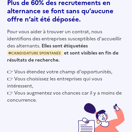
Plus de 60% des recrutements en
alternance se font sans qu’aucune
offre n’ait été déposée.
Pour vous aider à trouver un contrat, nous
identifions des entreprises susceptibles d'accueillir
des alternants.
Elles sont étiquetées
et sont visibles en fin de
CANDIDATURE SPONTANÉE
résultats de recherche.
👉
Vous étendez votre champ d'opportunités,
👉
Vous choisissez les entreprises qui vous
intéressent,
👉
Vous augmentez vos chances car il y a moins de
concurrence.