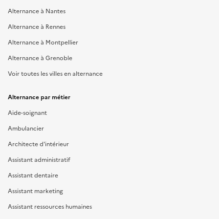
Alternance à Nantes
Alternance à Rennes
Alternance à Montpellier
Alternance à Grenoble
Voir toutes les villes en alternance
Alternance par métier
Aide-soignant
Ambulancier
Architecte d'intérieur
Assistant administratif
Assistant dentaire
Assistant marketing
Assistant ressources humaines