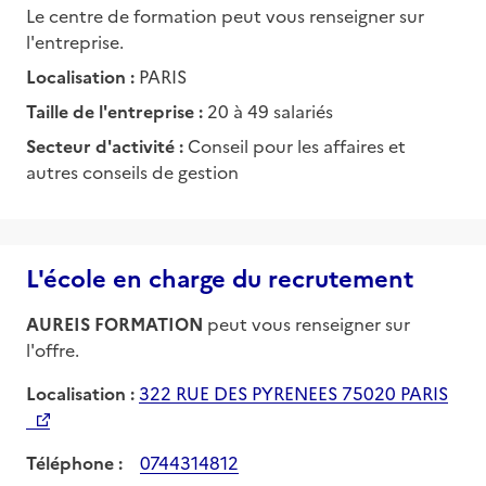
Le centre de formation peut vous renseigner sur
l'entreprise.
Localisation :
PARIS
Taille de l'entreprise :
20 à 49 salariés
Secteur d'activité :
Conseil pour les affaires et
autres conseils de gestion
L'école en charge du recrutement
AUREIS FORMATION
peut vous renseigner sur
l'offre.
Localisation :
322 RUE DES PYRENEES 75020 PARIS
Téléphone :
0744314812