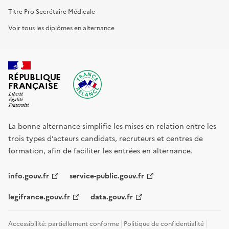
Titre Pro Secrétaire Médicale
Voir tous les diplômes en alternance
RÉPUBLIQUE
FRANÇAISE
La bonne alternance simplifie les mises en relation entre les
trois types d’acteurs candidats, recruteurs et centres de
formation, afin de faciliter les entrées en alternance.
info.gouv.fr
service-public.gouv.fr
legifrance.gouv.fr
data.gouv.fr
Accessibilité: partiellement conforme
Politique de confidentialité