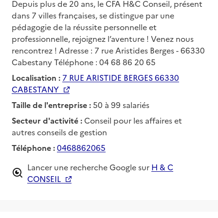
Depuis plus de 20 ans, le CFA H&C Conseil, présent
dans 7 villes françaises, se distingue par une
pédagogie de la réussite personnelle et
professionnelle, rejoignez l’aventure ! Venez nous
rencontrez ! Adresse : 7 rue Aristides Berges - 66330
Cabestany Téléphone : 04 68 86 20 65
Localisation :
7 RUE ARISTIDE BERGES 66330
CABESTANY
Taille de l'entreprise :
50 à 99 salariés
Secteur d'activité :
Conseil pour les affaires et
autres conseils de gestion
Téléphone :
0468862065
Lancer une recherche Google sur
H & C
CONSEIL