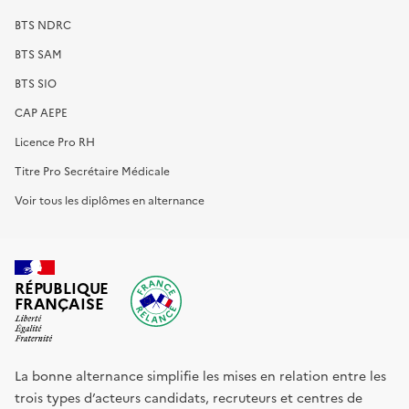
BTS NDRC
BTS SAM
BTS SIO
CAP AEPE
Licence Pro RH
Titre Pro Secrétaire Médicale
Voir tous les diplômes en alternance
RÉPUBLIQUE
FRANÇAISE
La bonne alternance simplifie les mises en relation entre les
trois types d’acteurs candidats, recruteurs et centres de