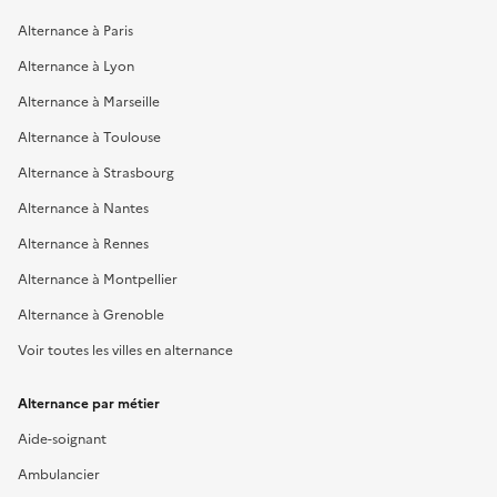
Alternance à Paris
Alternance à Lyon
Alternance à Marseille
Alternance à Toulouse
Alternance à Strasbourg
Alternance à Nantes
Alternance à Rennes
Alternance à Montpellier
Alternance à Grenoble
Voir toutes les villes en alternance
Alternance par métier
Aide-soignant
Ambulancier