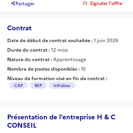
Signaler l'offre
Partager
Contrat
Date de début de contrat souhaitée :
1 juin 2026
Durée du contrat :
12 mois
Nature du contrat :
Apprentissage
Nombre de postes disponibles :
10
Niveau de formation visé en fin de contrat :
CAP
BEP
Infrabac
Présentation de l'entreprise H & C
CONSEIL