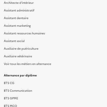
Architecte d'intérieur
Assistant administratif
Assistant dentaire
Assistant marketing
Assistant ressources humaines
Assistant social
Auxiliaire de puériculture
Auxiliaire vétérinaire
Voir tous les métiers en alternance
Alternance par diplôme
BTS CG
BTS Communication
BTS GPME
BTS MCO