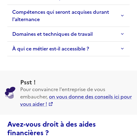
Compétences qui seront acquises durant
l'alternance
Domaines et techniques de travail
À qui ce métier est-il accessible ?
Psst !
Pour convaincre l'entreprise de vous
embaucher,
on vous donne des conseils ici pour
vous aider !
Avez-vous droit à des aides
financières ?