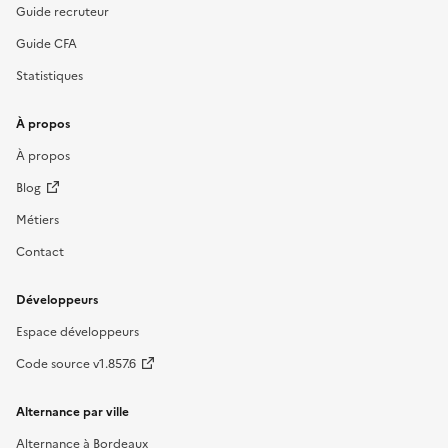
Guide recruteur
Guide CFA
Statistiques
À propos
À propos
Blog
Métiers
Contact
Développeurs
Espace développeurs
Code source v1.857.6
Alternance par ville
Alternance à Bordeaux