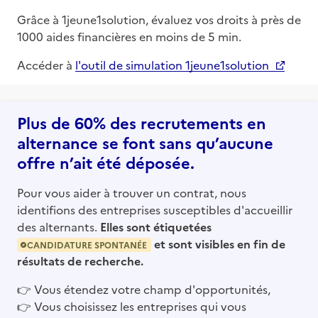
Grâce à 1jeune1solution, évaluez vos droits à près de
1000 aides financières en moins de 5 min.
Accéder à
l'outil de simulation 1jeune1solution
Plus de 60% des recrutements en
alternance se font sans qu’aucune
offre n’ait été déposée.
Pour vous aider à trouver un contrat, nous
identifions des entreprises susceptibles d'accueillir
des alternants.
Elles sont étiquetées
et sont visibles en fin de
CANDIDATURE SPONTANÉE
résultats de recherche.
👉
Vous étendez votre champ d'opportunités,
👉
Vous choisissez les entreprises qui vous