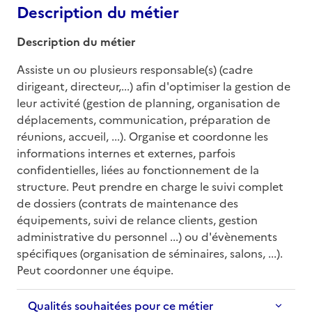
Description du métier
Description du métier
Assiste un ou plusieurs responsable(s) (cadre 
dirigeant, directeur,...) afin d'optimiser la gestion de 
leur activité (gestion de planning, organisation de 
déplacements, communication, préparation de 
réunions, accueil, ...). Organise et coordonne les 
informations internes et externes, parfois 
confidentielles, liées au fonctionnement de la 
structure. Peut prendre en charge le suivi complet 
de dossiers (contrats de maintenance des 
équipements, suivi de relance clients, gestion 
administrative du personnel ...) ou d'évènements 
spécifiques (organisation de séminaires, salons, ...). 
Peut coordonner une équipe.
Qualités souhaitées pour ce métier