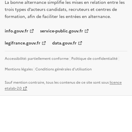
La bonne alternance simplifie les mises en relation entre les
trois types d’acteurs candidats, recruteurs et centres de
formation, afin de faciliter les entrées en alternance.
info.gouv.fr
service-public.gouv.fr
legifrance.gouv.fr
data.gouv.fr
Accessibilité: partiellement conforme
Politique de confidentialité
Mentions légales
Conditions générales d'utilisation
Sauf mention contraire, tous les contenus de ce site sont sous
licence
etalab-2.0