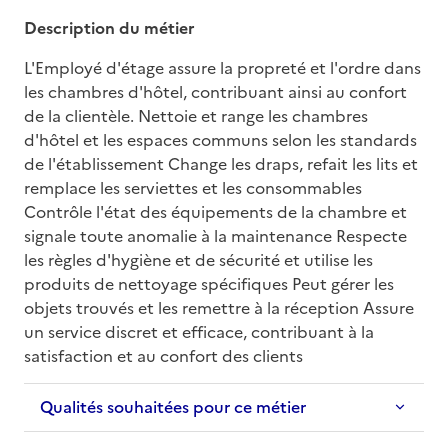
Description du métier
L'Employé d'étage assure la propreté et l'ordre dans 
les chambres d'hôtel, contribuant ainsi au confort 
de la clientèle. Nettoie et range les chambres 
d'hôtel et les espaces communs selon les standards 
de l'établissement Change les draps, refait les lits et 
remplace les serviettes et les consommables 
Contrôle l'état des équipements de la chambre et 
signale toute anomalie à la maintenance Respecte 
les règles d'hygiène et de sécurité et utilise les 
produits de nettoyage spécifiques Peut gérer les 
objets trouvés et les remettre à la réception Assure 
un service discret et efficace, contribuant à la 
satisfaction et au confort des clients
Qualités souhaitées pour ce métier