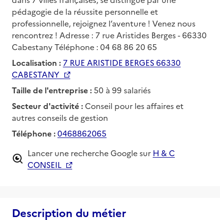
pédagogie de la réussite personnelle et
professionnelle, rejoignez l’aventure ! Venez nous
rencontrez ! Adresse : 7 rue Aristides Berges - 66330
Cabestany Téléphone : 04 68 86 20 65
Localisation :
7 RUE ARISTIDE BERGES 66330
CABESTANY
Taille de l'entreprise :
50 à 99 salariés
Secteur d'activité :
Conseil pour les affaires et
autres conseils de gestion
Téléphone :
0468862065
Lancer une recherche Google sur
H & C
CONSEIL
Description du métier