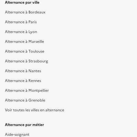
Alternance par ville
Alternance à Bordeaux
Alternance à Paris
Alternance à Lyon
Alternance à Marseille
Alternance à Toulouse
Alternance à Strasbourg
Alternance à Nantes
Alternance à Rennes
Alternance à Montpellier
Alternance à Grenoble
Voir toutes les villes en alternance
Alternance par métier
Aide-soignant