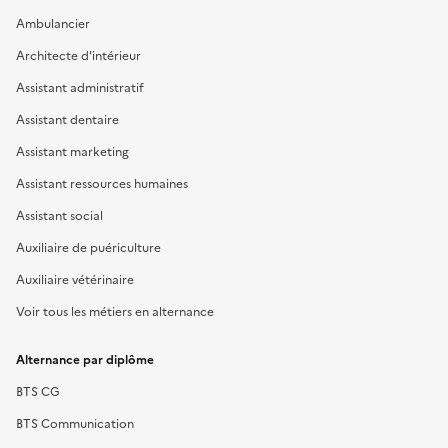
Ambulancier
Architecte d'intérieur
Assistant administratif
Assistant dentaire
Assistant marketing
Assistant ressources humaines
Assistant social
Auxiliaire de puériculture
Auxiliaire vétérinaire
Voir tous les métiers en alternance
Alternance par diplôme
BTS CG
BTS Communication