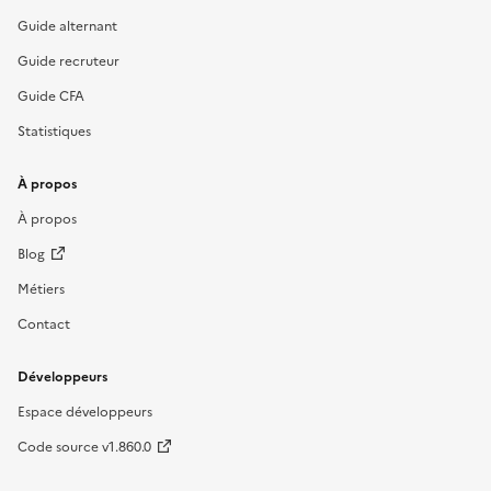
Guide alternant
Guide recruteur
Guide CFA
Statistiques
À propos
À propos
Blog
Métiers
Contact
Développeurs
Espace développeurs
Code source v1.860.0