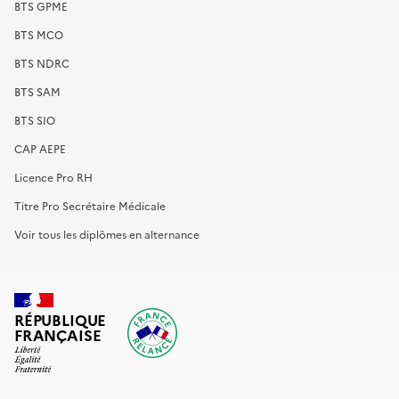
BTS GPME
BTS MCO
BTS NDRC
BTS SAM
BTS SIO
CAP AEPE
Licence Pro RH
Titre Pro Secrétaire Médicale
Voir tous les diplômes en alternance
RÉPUBLIQUE
FRANÇAISE