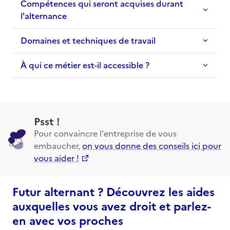
Compétences qui seront acquises durant
l'alternance
Domaines et techniques de travail
À qui ce métier est-il accessible ?
Psst !
Pour convaincre l'entreprise de vous
embaucher,
on vous donne des conseils ici pour
vous aider !
Futur alternant ? Découvrez les aides
auxquelles vous avez droit et parlez-
en avec vos proches