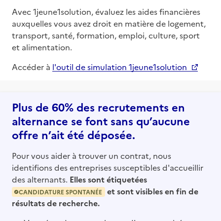
Avec 1jeune1solution, évaluez les aides financières
auxquelles vous avez droit en matière de logement,
transport, santé, formation, emploi, culture, sport
et alimentation.
Accéder à
l'outil de simulation 1jeune1solution
Plus de 60% des recrutements en
alternance se font sans qu’aucune
offre n’ait été déposée.
Pour vous aider à trouver un contrat, nous
identifions des entreprises susceptibles d'accueillir
des alternants.
Elles sont étiquetées
et sont visibles en fin de
CANDIDATURE SPONTANÉE
résultats de recherche.