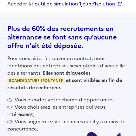
Accéder à
l'outil de simulation 1jeune1solution
Plus de 60% des recrutements en
alternance se font sans qu’aucune
offre n’ait été déposée.
Pour vous aider à trouver un contrat, nous
identifions des entreprises susceptibles d'accueillir
des alternants.
Elles sont étiquetées
et sont visibles en fin de
CANDIDATURE SPONTANÉE
résultats de recherche.
👉
Vous étendez votre champ d'opportunités,
👉
Vous choisissez les entreprises qui vous
intéressent,
👉
Vous augmentez vos chances car il y a moins de
concurrence.