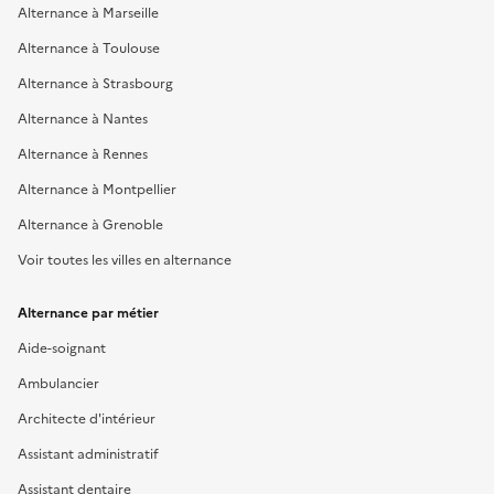
Alternance à Marseille
Alternance à Toulouse
Alternance à Strasbourg
Alternance à Nantes
Alternance à Rennes
Alternance à Montpellier
Alternance à Grenoble
Voir toutes les villes en alternance
Alternance par métier
Aide-soignant
Ambulancier
Architecte d'intérieur
Assistant administratif
Assistant dentaire