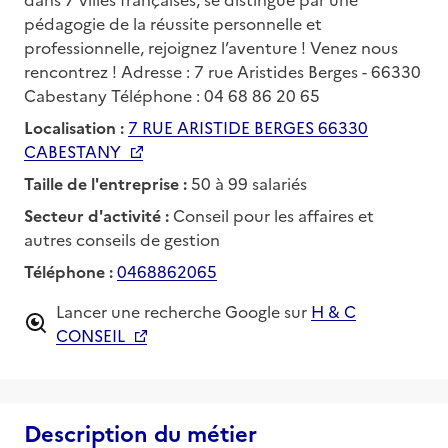
pédagogie de la réussite personnelle et
professionnelle, rejoignez l’aventure ! Venez nous
rencontrez ! Adresse : 7 rue Aristides Berges - 66330
Cabestany Téléphone : 04 68 86 20 65
Localisation :
7 RUE ARISTIDE BERGES 66330
CABESTANY
Taille de l'entreprise :
50 à 99 salariés
Secteur d'activité :
Conseil pour les affaires et
autres conseils de gestion
Téléphone :
0468862065
Lancer une recherche Google sur
H & C
CONSEIL
Description du métier