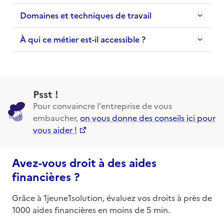
Domaines et techniques de travail
À qui ce métier est-il accessible ?
Psst !
Pour convaincre l'entreprise de vous
embaucher,
on vous donne des conseils ici pour
vous aider !
Avez-vous droit à des aides
financières ?
Grâce à 1jeune1solution, évaluez vos droits à près de
1000 aides financières en moins de 5 min.