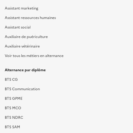
Assistant marketing
Assistant ressources humaines
Assistant social
Auxiliaire de puériculture
Auxiliaire vétérinaire
Voir tous les métiers en alternance
Alternance par diplôme
BTS CG
BTS Communication
BTS GPME
BTS MCO
BTS NDRC
BTS SAM