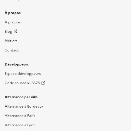
À propos
À propos
Blog
Métiers
Contact
Développeurs
Espace développeurs
Code source v1.857.6
Alternance par ville
Alternance à Bordeaux
Alternance à Paris
Alternance à Lyon