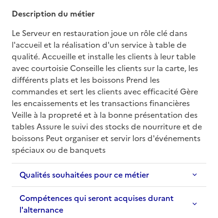
Description du métier
Le Serveur en restauration joue un rôle clé dans 
l'accueil et la réalisation d'un service à table de 
qualité. Accueille et installe les clients à leur table 
avec courtoisie Conseille les clients sur la carte, les 
différents plats et les boissons Prend les 
commandes et sert les clients avec efficacité Gère 
les encaissements et les transactions financières 
Veille à la propreté et à la bonne présentation des 
tables Assure le suivi des stocks de nourriture et de 
boissons Peut organiser et servir lors d'événements 
spéciaux ou de banquets
Qualités souhaitées pour ce métier
Compétences qui seront acquises durant
l'alternance