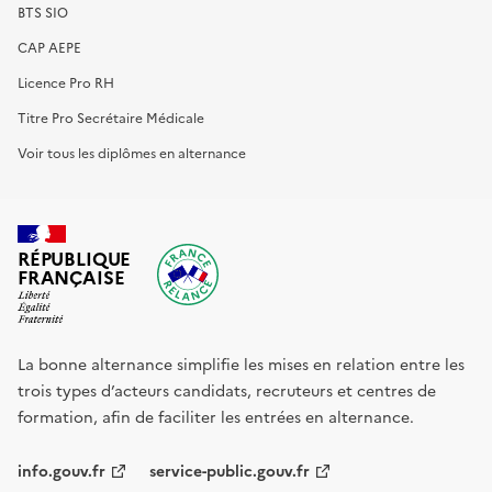
BTS SIO
CAP AEPE
Licence Pro RH
Titre Pro Secrétaire Médicale
Voir tous les diplômes en alternance
RÉPUBLIQUE
FRANÇAISE
La bonne alternance simplifie les mises en relation entre les
trois types d’acteurs candidats, recruteurs et centres de
formation, afin de faciliter les entrées en alternance.
info.gouv.fr
service-public.gouv.fr