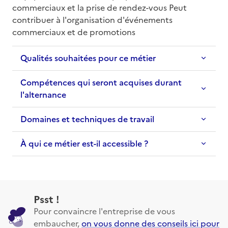
commerciaux et la prise de rendez-vous Peut 
contribuer à l'organisation d'événements 
commerciaux et de promotions
Qualités souhaitées pour ce métier
Compétences qui seront acquises durant
l'alternance
Domaines et techniques de travail
À qui ce métier est-il accessible ?
Psst !
Pour convaincre l'entreprise de vous
embaucher,
on vous donne des conseils ici pour