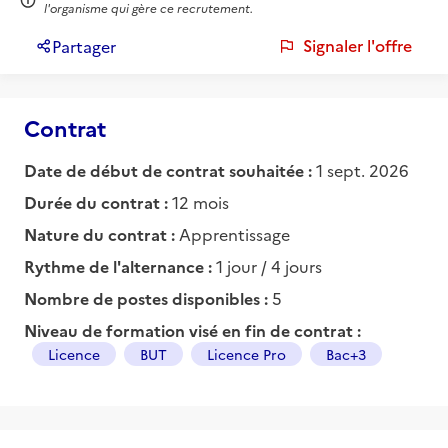
l'organisme qui gère ce recrutement.
Signaler l'offre
Partager
Contrat
Date de début de contrat souhaitée :
1 sept. 2026
Durée du contrat :
12 mois
Nature du contrat :
Apprentissage
Rythme de l'alternance :
1 jour / 4 jours
Nombre de postes disponibles :
5
Niveau de formation visé en fin de contrat :
Licence
BUT
Licence Pro
Bac+3