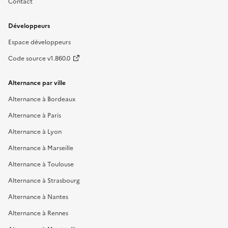
Contact
Développeurs
Espace développeurs
Code source v1.860.0
Alternance par ville
Alternance à Bordeaux
Alternance à Paris
Alternance à Lyon
Alternance à Marseille
Alternance à Toulouse
Alternance à Strasbourg
Alternance à Nantes
Alternance à Rennes