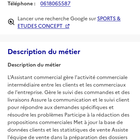
Téléphone :
0618065587
Lancer une recherche Google sur
SPORTS &
ETUDES CONCEPT
Description du métier
Description du métier
L'Assistant commercial gère l'activité commerciale 
intermédiaire entre les clients et les commerciaux 
de l'entreprise. Gère le suivi des commandes et des 
livraisons Assure la communication et le suivi client 
pour répondre aux demandes spécifiques et 
résoudre les problèmes Participe à la rédaction des 
propositions commerciales Met à jour la base de 
données clients et les statistiques de vente Assiste 
l'équipe de vente dans la préparation des dossiers 