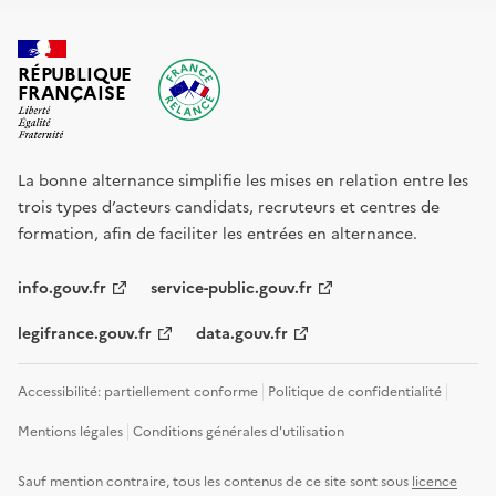
RÉPUBLIQUE
FRANÇAISE
La bonne alternance simplifie les mises en relation entre les
trois types d’acteurs candidats, recruteurs et centres de
formation, afin de faciliter les entrées en alternance.
info.gouv.fr
service-public.gouv.fr
legifrance.gouv.fr
data.gouv.fr
Accessibilité: partiellement conforme
Politique de confidentialité
Mentions légales
Conditions générales d'utilisation
Sauf mention contraire, tous les contenus de ce site sont sous
licence