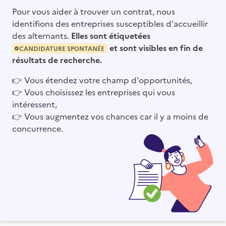
Pour vous aider à trouver un contrat, nous
identifions des entreprises susceptibles d'accueillir
des alternants.
Elles sont étiquetées
et sont visibles en fin de
CANDIDATURE SPONTANÉE
résultats de recherche.
👉
Vous étendez votre champ d'opportunités,
👉
Vous choisissez les entreprises qui vous
intéressent,
👉
Vous augmentez vos chances car il y a moins de
concurrence.