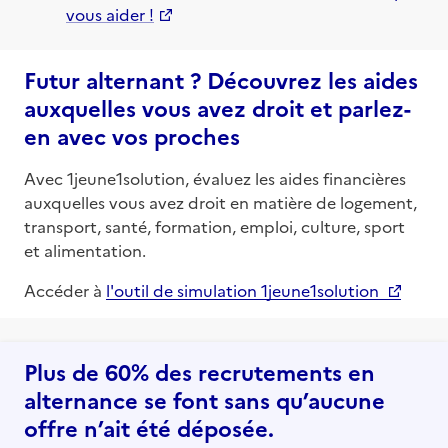
vous aider !
Futur alternant ? Découvrez les aides
auxquelles vous avez droit et parlez-
en avec vos proches
Avec 1jeune1solution, évaluez les aides financières
auxquelles vous avez droit en matière de logement,
transport, santé, formation, emploi, culture, sport
et alimentation.
Accéder à
l'outil de simulation 1jeune1solution
Plus de 60% des recrutements en
alternance se font sans qu’aucune
offre n’ait été déposée.