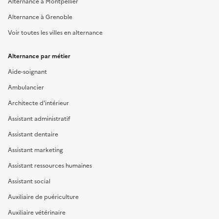
Alternance à Montpellier
Alternance à Grenoble
Voir toutes les villes en alternance
Alternance par métier
Aide-soignant
Ambulancier
Architecte d'intérieur
Assistant administratif
Assistant dentaire
Assistant marketing
Assistant ressources humaines
Assistant social
Auxiliaire de puériculture
Auxiliaire vétérinaire