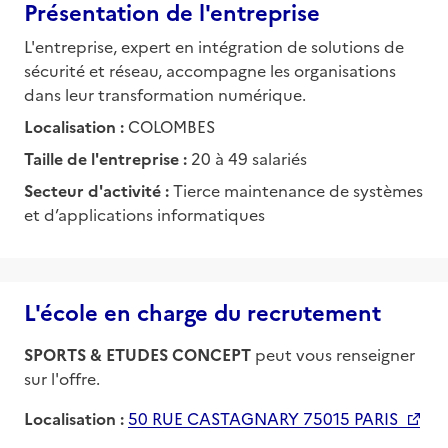
Présentation de l'entreprise
L'entreprise, expert en intégration de solutions de
sécurité et réseau, accompagne les organisations
dans leur transformation numérique.
Localisation :
COLOMBES
Taille de l'entreprise :
20 à 49 salariés
Secteur d'activité :
Tierce maintenance de systèmes
et d’applications informatiques
L'école en charge du recrutement
SPORTS & ETUDES CONCEPT
peut vous renseigner
sur l'offre.
Localisation :
50 RUE CASTAGNARY 75015 PARIS