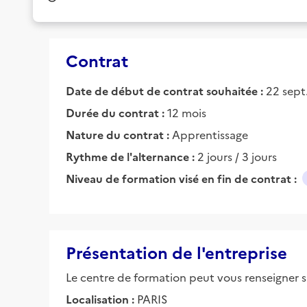
Contrat
Date de début de contrat souhaitée :
22 sept
Durée du contrat :
12 mois
Nature du contrat :
Apprentissage
Rythme de l'alternance :
2 jours / 3 jours
Niveau de formation visé en fin de contrat :
Présentation de l'entreprise
Le centre de formation peut vous renseigner su
Localisation :
PARIS