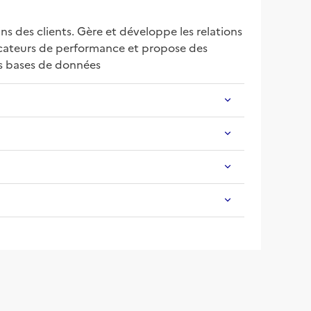
ns des clients. Gère et développe les relations 
dicateurs de performance et propose des 
es bases de données 