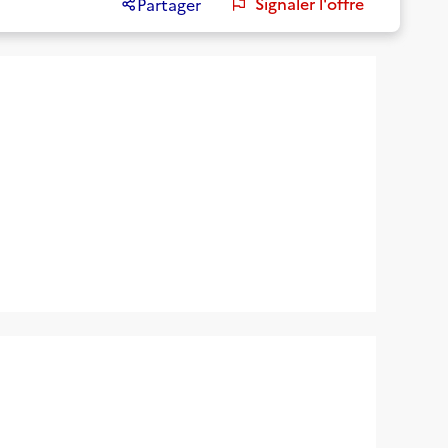
Signaler l'offre
Partager