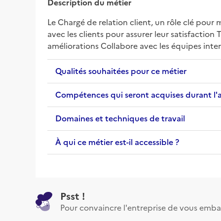
Description du métier
Le Chargé de relation client, un rôle clé pour 
avec les clients pour assurer leur satisfaction
améliorations Collabore avec les équipes inte
Qualités souhaitées pour ce métier
Compétences qui seront acquises durant l'
Domaines et techniques de travail
À qui ce métier est-il accessible ?
Psst !
Pour convaincre l'entreprise de vous emba