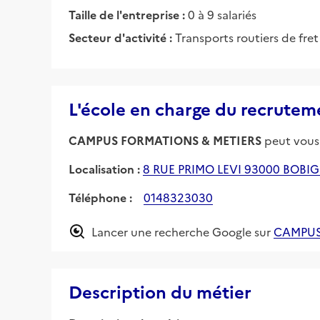
Taille de l'entreprise :
0 à 9 salariés
Secteur d'activité :
Transports routiers de fre
L'école en charge du recrutem
CAMPUS FORMATIONS & METIERS
peut vous 
Localisation :
8 RUE PRIMO LEVI 93000 BOBI
Téléphone :
0148323030
Lancer une recherche Google sur
CAMPUS
Description du métier