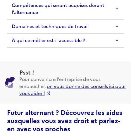
Compétences qui seront acquises durant
l'alternance
Domaines et techniques de travail
À qui ce métier est-il accessible ?
Psst !
Pour convaincre l'entreprise de vous
embaucher,
on vous donne des conseils ici pour
vous aider !
Futur alternant ? Découvrez les aides
auxquelles vous avez droit et parlez-
en avec vos proches