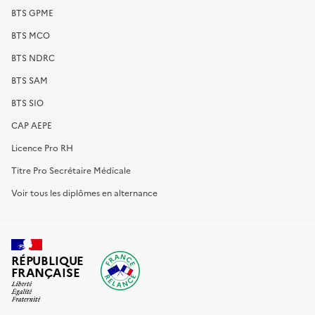
BTS GPME
BTS MCO
BTS NDRC
BTS SAM
BTS SIO
CAP AEPE
Licence Pro RH
Titre Pro Secrétaire Médicale
Voir tous les diplômes en alternance
RÉPUBLIQUE
FRANÇAISE