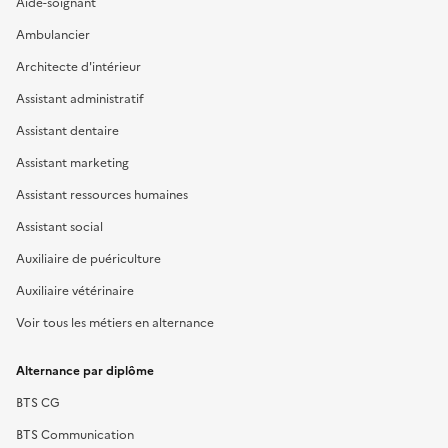
Aide-soignant
Ambulancier
Architecte d'intérieur
Assistant administratif
Assistant dentaire
Assistant marketing
Assistant ressources humaines
Assistant social
Auxiliaire de puériculture
Auxiliaire vétérinaire
Voir tous les métiers en alternance
Alternance par diplôme
BTS CG
BTS Communication