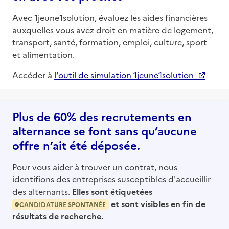
Avec 1jeune1solution, évaluez les aides financières
auxquelles vous avez droit en matière de logement,
transport, santé, formation, emploi, culture, sport
et alimentation.
Accéder à
l'outil de simulation 1jeune1solution
Plus de 60% des recrutements en
alternance se font sans qu’aucune
offre n’ait été déposée.
Pour vous aider à trouver un contrat, nous
identifions des entreprises susceptibles d'accueillir
des alternants.
Elles sont étiquetées
et sont visibles en fin de
CANDIDATURE SPONTANÉE
résultats de recherche.