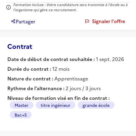
Formation incluse : Votre candidature sera transmise à l'école ou à
l'organisme qui gère ce recrutement.
Signaler l'offre
Partager
Contrat
Date de début de contrat souhaitée :
1 sept. 2026
Durée du contrat :
12 mois
Nature du contrat :
Apprentissage
Rythme de l'alternance :
2 jours / 3 jours
Niveau de formation visé en fin de contrat :
Master
titre ingénieur
grande école
Bac+5