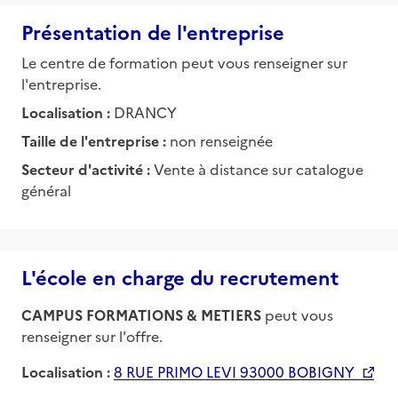
Présentation de l'entreprise
Le centre de formation peut vous renseigner sur
l'entreprise.
Localisation :
DRANCY
Taille de l'entreprise :
non renseignée
Secteur d'activité :
Vente à distance sur catalogue
général
L'école en charge du recrutement
CAMPUS FORMATIONS & METIERS
peut vous
renseigner sur l'offre.
Localisation :
8 RUE PRIMO LEVI 93000 BOBIGNY