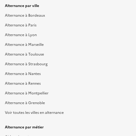
Alternance par ville
Alternance à Bordeaux
Alternance à Paris
Alternance à Lyon
Alternance à Marseille
Alternance à Toulouse
Alternance à Strasbourg
Alternance à Nantes
Alternance à Rennes
Alternance à Montpellier
Alternance à Grenoble
Voir toutes les villes en alternance
Alternance par métier