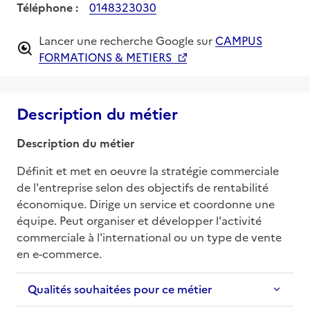
Téléphone :
0148323030
Lancer une recherche Google sur
CAMPUS
FORMATIONS & METIERS
Description du métier
Description du métier
Définit et met en oeuvre la stratégie commerciale 
de l'entreprise selon des objectifs de rentabilité 
économique. Dirige un service et coordonne une 
équipe. Peut organiser et développer l'activité 
commerciale à l'international ou un type de vente 
en e-commerce.
Qualités souhaitées pour ce métier