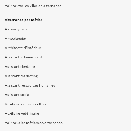
Voir toutes les villes en alternance
Alternance par métier
Aide-soignant
Ambulancier
Architecte d'intérieur
Assistant administratif
Assistant dentaire
Assistant marketing
Assistant ressources humaines
Assistant social
Auxiliaire de puériculture
Auxiliaire vétérinaire
Voir tous les métiers en alternance