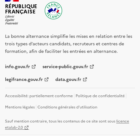
RÉPUBLIQUE
FRANÇAISE
La bonne alternance simplifie les mises en relation entre les
trois types d’acteurs candidats, recruteurs et centres de
formation, afin de faciliter les entrées en alternance.
info.gouv.fr
service-public.gouv.fr
legifrance.gouv.fr
data.gouv.fr
Accessibilité: partiellement conforme
Politique de confidentialité
Mentions légales
Conditions générales d'utilisation
Sauf mention contraire, tous les contenus de ce site sont sous
licence
etalab-2.0