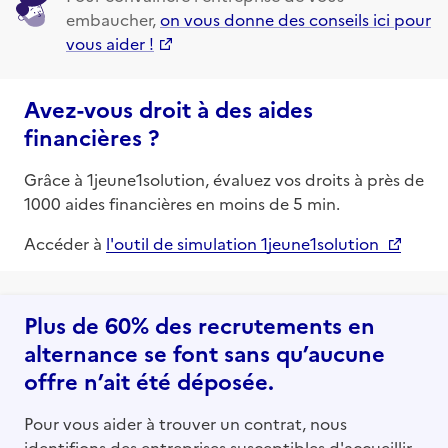
embaucher,
on vous donne des conseils ici pour
vous aider !
Avez-vous droit à des aides
financières ?
Grâce à 1jeune1solution, évaluez vos droits à près de
1000 aides financières en moins de 5 min.
Accéder à
l'outil de simulation 1jeune1solution
Plus de 60% des recrutements en
alternance se font sans qu’aucune
offre n’ait été déposée.
Pour vous aider à trouver un contrat, nous
identifions des entreprises susceptibles d'accueillir