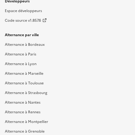
Développeurs
Espace développeurs
Code source v1.857.6
Alternance par ville
Alternance à Bordeaux
Alternance à Paris
Alternance à Lyon
Alternance à Marseille
Alternance à Toulouse
Alternance à Strasbourg
Alternance à Nantes
Alternance à Rennes
Alternance à Montpellier
Alternance à Grenoble