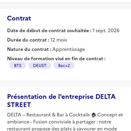
Contrat
Date de début de contrat souhaitée :
1 sept. 2026
Durée du contrat :
12 mois
Nature du contrat :
Apprentissage
Niveau de formation visé en fin de contrat :
BTS
DEUST
Bac+2
Présentation de l'entreprise DELTA
STREET
DELTA – Restaurant & Bar à Cocktails 🏠 Concept et
ambiance - Fusion conviviale à partager : notre
restaurant propose des plats à savourer en mode