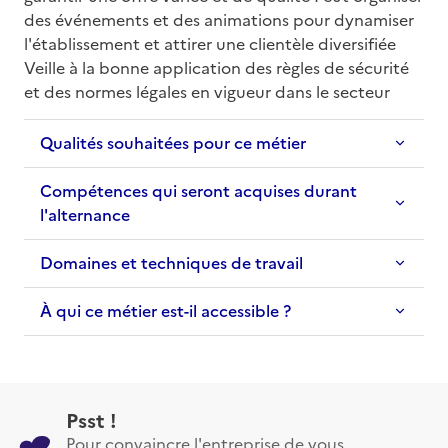
des événements et des animations pour dynamiser 
l'établissement et attirer une clientèle diversifiée 
Veille à la bonne application des règles de sécurité 
et des normes légales en vigueur dans le secteur
Qualités souhaitées pour ce métier
Compétences qui seront acquises durant
l'alternance
Domaines et techniques de travail
À qui ce métier est-il accessible ?
Psst !
Pour convaincre l'entreprise de vous