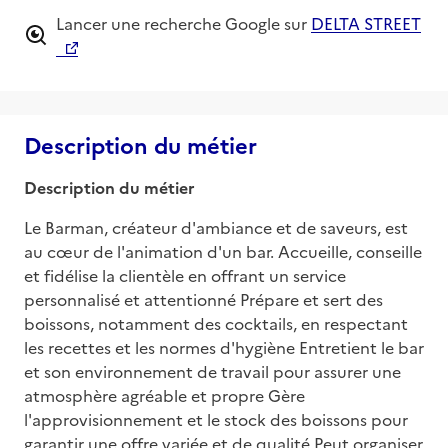
Lancer une recherche Google sur
DELTA STREET
Description du métier
Description du métier
Le Barman, créateur d'ambiance et de saveurs, est 
au cœur de l'animation d'un bar. Accueille, conseille 
et fidélise la clientèle en offrant un service 
personnalisé et attentionné Prépare et sert des 
boissons, notamment des cocktails, en respectant 
les recettes et les normes d'hygiène Entretient le bar 
et son environnement de travail pour assurer une 
atmosphère agréable et propre Gère 
l'approvisionnement et le stock des boissons pour 
garantir une offre variée et de qualité Peut organiser 