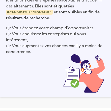
des alternants.
Elles sont étiquetées
et sont visibles en fin de
CANDIDATURE SPONTANÉE
résultats de recherche.
👉
Vous étendez votre champ d'opportunités,
👉
Vous choisissez les entreprises qui vous
intéressent,
👉
Vous augmentez vos chances car il y a moins de
concurrence.