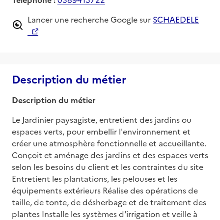
Lancer une recherche Google sur
SCHAEDELE
Description du métier
Description du métier
Le Jardinier paysagiste, entretient des jardins ou 
espaces verts, pour embellir l'environnement et 
créer une atmosphère fonctionnelle et accueillante. 
Conçoit et aménage des jardins et des espaces verts 
selon les besoins du client et les contraintes du site 
Entretient les plantations, les pelouses et les 
équipements extérieurs Réalise des opérations de 
taille, de tonte, de désherbage et de traitement des 
plantes Installe les systèmes d'irrigation et veille à 