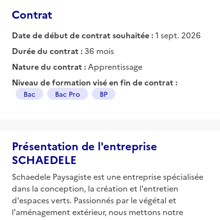
Contrat
Date de début de contrat souhaitée :
1 sept. 2026
Durée du contrat :
36 mois
Nature du contrat :
Apprentissage
Niveau de formation visé en fin de contrat :
Bac
Bac Pro
BP
Présentation de l'entreprise
SCHAEDELE
Schaedele Paysagiste est une entreprise spécialisée
dans la conception, la création et l'entretien
d'espaces verts. Passionnés par le végétal et
l'aménagement extérieur, nous mettons notre