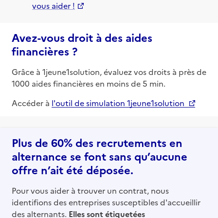
vous aider !
Avez-vous droit à des aides
financières ?
Grâce à 1jeune1solution, évaluez vos droits à près de
1000 aides financières en moins de 5 min.
Accéder à
l'outil de simulation 1jeune1solution
Plus de 60% des recrutements en
alternance se font sans qu’aucune
offre n’ait été déposée.
Pour vous aider à trouver un contrat, nous
identifions des entreprises susceptibles d'accueillir
des alternants.
Elles sont étiquetées