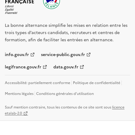
FRANÇAISE
La bonne alternance simplifie les mises en relation entre les
trois types d’acteurs candidats, recruteurs et centres de
formation, afin de faciliter les entrées en alternance.
info.gouv.fr
service-public.gouv.fr
legifrance.gouv.fr
data.gouv.fr
Accessibilité: partiellement conforme
Politique de confidentialité
Mentions légales
Conditions générales d'utilisation
Sauf mention contraire, tous les contenus de ce site sont sous
licence
etalab-2.0