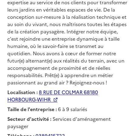
expertise au service de nos clients pour transformer
leurs jardins en véritables espaces de vie. De la
conception sur-mesure à la réalisation technique et
au soin du vivant, nous maîtrisons toutes les étapes
de la création paysagère. Intégrer notre équipe,
c'est rejoindre une entreprise dynamique à taille
humaine, où le savoir-faire se transmet au
quotidien. Nous avons à cœur de former notre
futur(e) alternant(e) aux réalités du terrain, avec un
accompagnement de proximité et de réelles
responsabilités. Prêt(e) à apprendre un métier
passionnant au grand air ? Rejoignez-nous !
Localisation :
8 RUE DE COLMAR 68180
HORBOURG-WIHR
Taille de l'entreprise :
6 à 9 salariés
Secteur d'activité :
Services d'aménagement
paysager
Téléphone :
0389415722