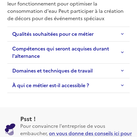
leur fonctionnement pour optimiser la 
consommation d'eau Peut participer à la création 
de décors pour des événements spéciaux
Qualités souhaitées pour ce métier
Compétences qui seront acquises durant
l'alternance
Domaines et techniques de travail
À qui ce métier est-il accessible ?
Psst !
Pour convaincre l'entreprise de vous
embaucher,
on vous donne des conseils ici pour