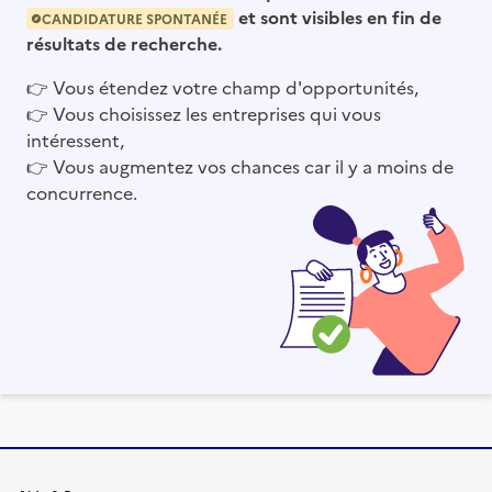
et sont visibles en fin de
CANDIDATURE SPONTANÉE
résultats de recherche.
👉
Vous étendez votre champ d'opportunités,
👉
Vous choisissez les entreprises qui vous
intéressent,
👉
Vous augmentez vos chances car il y a moins de
concurrence.