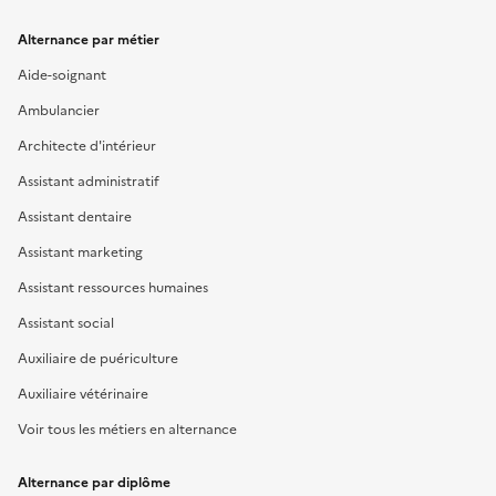
Alternance par métier
Aide-soignant
Ambulancier
Architecte d'intérieur
Assistant administratif
Assistant dentaire
Assistant marketing
Assistant ressources humaines
Assistant social
Auxiliaire de puériculture
Auxiliaire vétérinaire
Voir tous les métiers en alternance
Alternance par diplôme