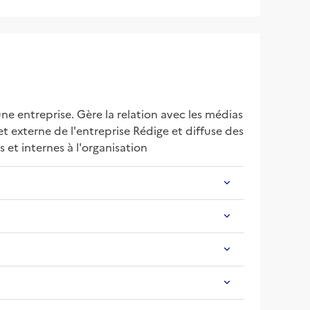
e entreprise. Gère la relation avec les médias 
externe de l'entreprise Rédige et diffuse des 
 et internes à l'organisation