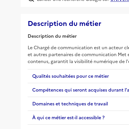
Description du métier
Description du métier
Le Chargé de communication est un acteur clé d
et autres partenaires de communication Met en
contenus, garantit la visibilité numérique de 
Qualités souhaitées pour ce métier
Compétences qui seront acquises durant l'
Domaines et techniques de travail
À qui ce métier est-il accessible ?