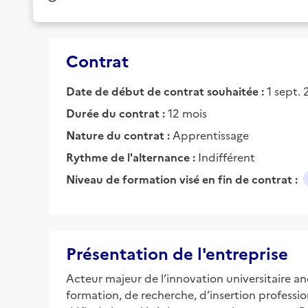
Contrat
Date de début de contrat souhaitée :
1 sept.
Durée du contrat :
12 mois
Nature du contrat :
Apprentissage
Rythme de l'alternance :
Indifférent
Niveau de formation visé en fin de contrat :
Présentation de l'entreprise
Acteur majeur de l’innovation universitaire a
formation, de recherche, d’insertion profession