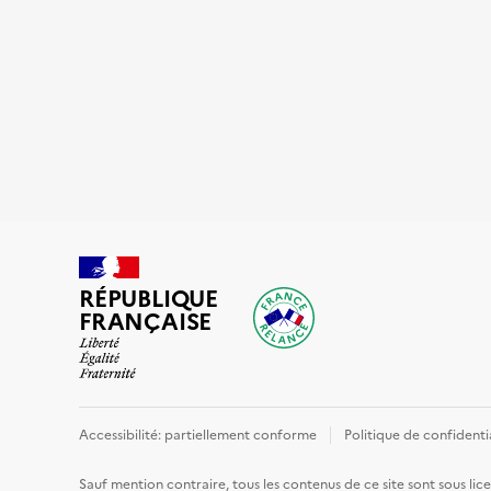
RÉPUBLIQUE
FRANÇAISE
Accessibilité: partiellement conforme
Politique de confidenti
Sauf mention contraire, tous les contenus de ce site sont sous
lic