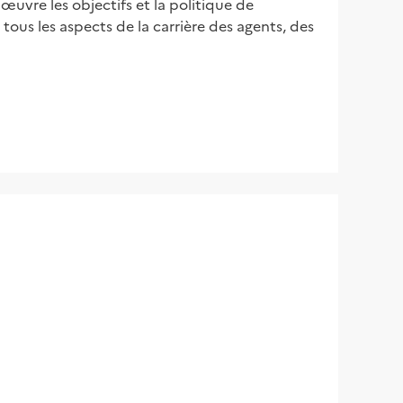
uvre les objectifs et la politique de
tous les aspects de la carrière des agents, des