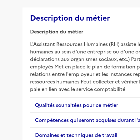
Description du métier
Description du métier
L'Assistant Ressources Humaines (RH) assiste l
humaines au sein d'une entreprise ou d'une orga
déclarations aux organismes sociaux, etc.) Par
employés Met en place le plan de formation pro
relations entre l'employeur et les instances r
ressources humaines Peut collecter et vérifier l
paie en lien avec le service comptabilité
Qualités souhaitées pour ce métier
Compétences qui seront acquises durant l'
Domaines et techniques de travail