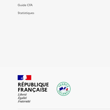
Guide CFA
Statistiques
RÉPUBLIQUE
FRANÇAISE