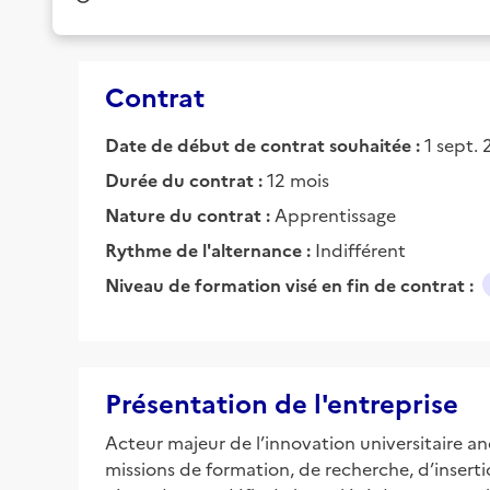
Contrat
Date de début de contrat souhaitée :
1 sept.
Durée du contrat :
12 mois
Nature du contrat :
Apprentissage
Rythme de l'alternance :
Indifférent
Niveau de formation visé en fin de contrat :
Présentation de l'entreprise
Acteur majeur de l’innovation universitaire an
missions de formation, de recherche, d’insertio