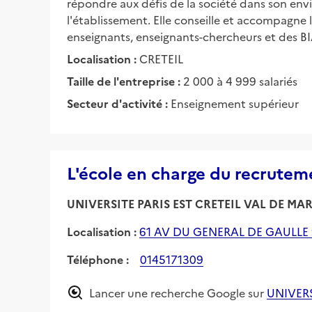
répondre aux défis de la société dans son env
l'établissement. Elle conseille et accompagne 
enseignants, enseignants-chercheurs et des B
Localisation :
CRETEIL
Taille de l'entreprise :
2 000 à 4 999 salariés
Secteur d'activité :
Enseignement supérieur
L'école en charge du recrutem
UNIVERSITE PARIS EST CRETEIL VAL DE MA
Localisation :
61 AV DU GENERAL DE GAULLE 
Téléphone :
0145171309
Lancer une recherche Google sur
UNIVERS