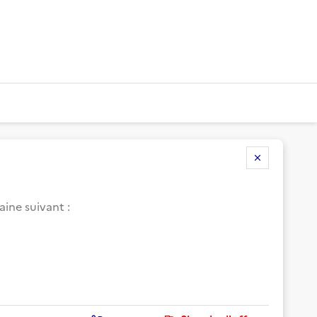
aine suivant
: