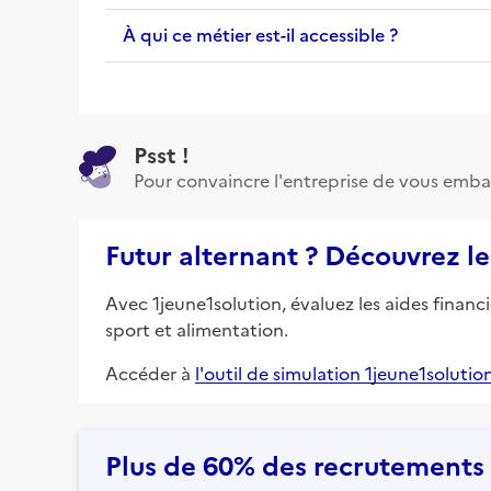
À qui ce métier est-il accessible ?
Psst !
Pour convaincre l'entreprise de vous emba
Futur alternant ? Découvrez le
Avec 1jeune1solution, évaluez les aides financ
sport et alimentation.
Accéder à
l'outil de simulation 1jeune1solutio
Plus de 60% des recrutements e