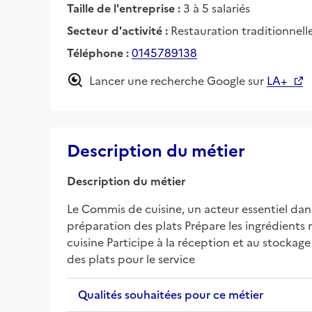
Taille de l'entreprise :
3 à 5 salariés
Secteur d'activité :
Restauration traditionnell
Téléphone :
0145789138
Lancer une recherche Google sur
LA+
Description du métier
Description du métier
Le Commis de cuisine, un acteur essentiel dans 
préparation des plats Prépare les ingrédients n
cuisine Participe à la réception et au stockag
des plats pour le service
Qualités souhaitées pour ce métier