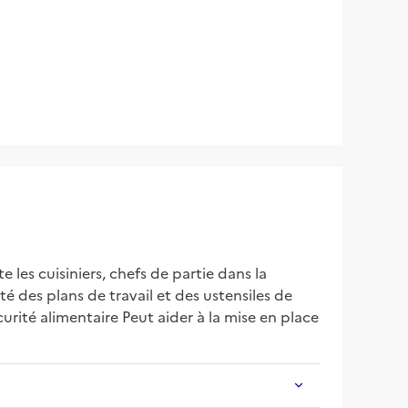
les cuisiniers, chefs de partie dans la 
é des plans de travail et des ustensiles de 
rité alimentaire Peut aider à la mise en place 