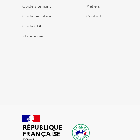
Guide alternant
Métiers
Guide recruteur
Contact
Guide CFA
Statistiques
RÉPUBLIQUE
FRANÇAISE