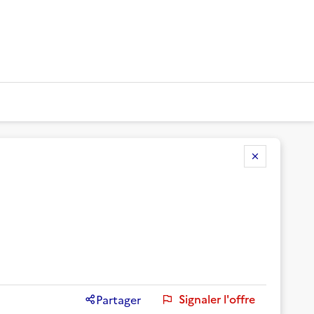
Signaler l'offre
Partager