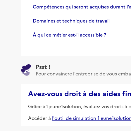
Compétences qui seront acquises durant l'
Domaines et techniques de travail
À qui ce métier est-il accessible ?
Psst !
Pour convaincre l'entreprise de vous emba
Avez-vous droit à des aides fi
Grâce à 1jeune1solution, évaluez vos droits à 
Accéder à
l'outil de simulation 1jeune1solutio