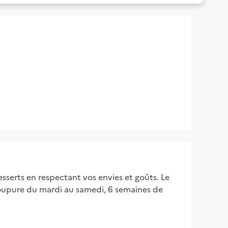
esserts en respectant vos envies et goûts. Le
coupure du mardi au samedi, 6 semaines de