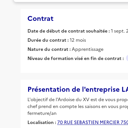
Contrat
Date de début de contrat souhaitée :
1 sept.
Durée du contrat :
12 mois
Nature du contrat :
Apprentissage
Niveau de formation visé en fin de contrat :
Présentation de l'entreprise L
L'objectif de l'Ardoise du XV est de vous prop
chef prend en compte les saisons en vous pro
fermeture/an
Localisation :
70 RUE SEBASTIEN MERCIER 750