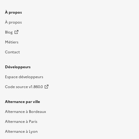
À propos
À propos
Blog
Métiers
Contact
Développeurs
Espace développeurs
Code source v1.860.0
Alternance par ville
Alternance à Bordeaux
Alternance à Paris
Alternance à Lyon