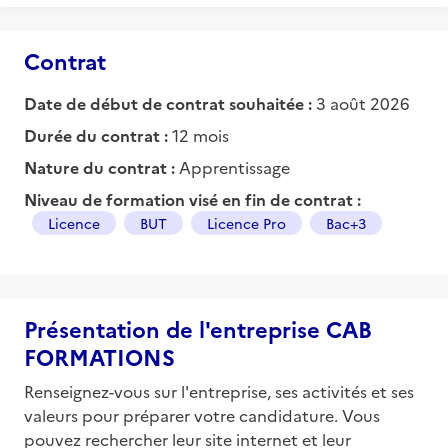
Contrat
Date de début de contrat souhaitée :
3 août 2026
Durée du contrat :
12 mois
Nature du contrat :
Apprentissage
Niveau de formation visé en fin de contrat :
Licence
BUT
Licence Pro
Bac+3
Présentation de l'entreprise CAB
FORMATIONS
Renseignez-vous sur l'entreprise, ses activités et ses
valeurs pour préparer votre candidature. Vous
pouvez rechercher leur site internet et leur