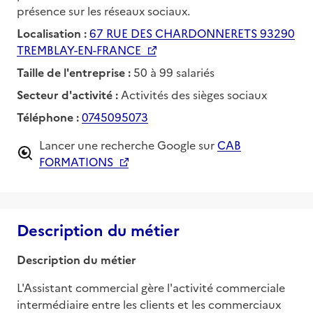
présence sur les réseaux sociaux.
Localisation :
67 RUE DES CHARDONNERETS 93290
TREMBLAY-EN-FRANCE
Taille de l'entreprise :
50 à 99 salariés
Secteur d'activité :
Activités des sièges sociaux
Téléphone :
0745095073
Lancer une recherche Google sur
CAB
FORMATIONS
Description du métier
Description du métier
L'Assistant commercial gère l'activité commerciale 
intermédiaire entre les clients et les commerciaux 