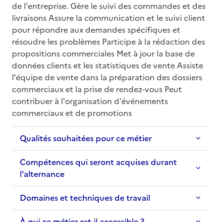
de l'entreprise. Gère le suivi des commandes et des 
livraisons Assure la communication et le suivi client 
pour répondre aux demandes spécifiques et 
résoudre les problèmes Participe à la rédaction des 
propositions commerciales Met à jour la base de 
données clients et les statistiques de vente Assiste 
l'équipe de vente dans la préparation des dossiers 
commerciaux et la prise de rendez-vous Peut 
contribuer à l'organisation d'événements 
commerciaux et de promotions
Qualités souhaitées pour ce métier
Compétences qui seront acquises durant
l'alternance
Domaines et techniques de travail
À qui ce métier est-il accessible ?