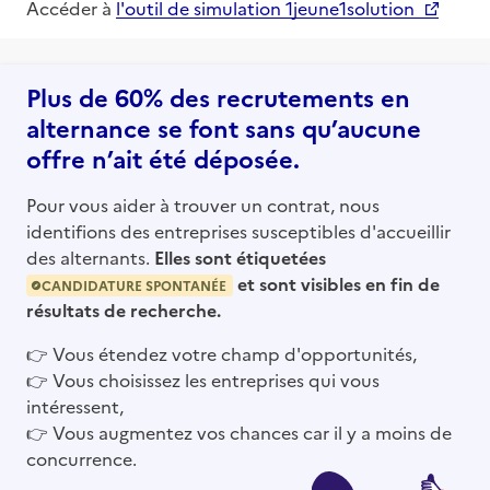
Accéder à
l'outil de simulation 1jeune1solution
Plus de 60% des recrutements en
alternance se font sans qu’aucune
offre n’ait été déposée.
Pour vous aider à trouver un contrat, nous
identifions des entreprises susceptibles d'accueillir
des alternants.
Elles sont étiquetées
et sont visibles en fin de
CANDIDATURE SPONTANÉE
résultats de recherche.
👉
Vous étendez votre champ d'opportunités,
👉
Vous choisissez les entreprises qui vous
intéressent,
👉
Vous augmentez vos chances car il y a moins de
concurrence.