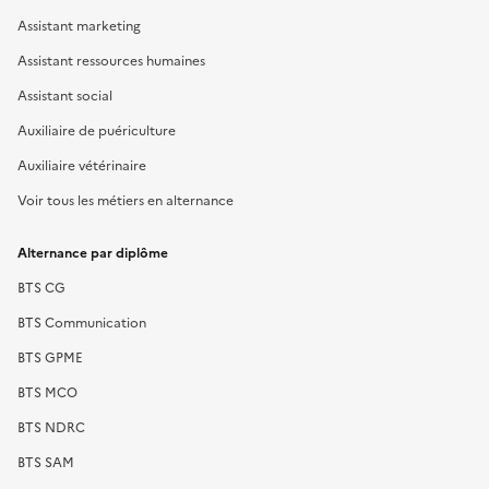
Assistant marketing
Assistant ressources humaines
Assistant social
Auxiliaire de puériculture
Auxiliaire vétérinaire
Voir tous les métiers en alternance
Alternance par diplôme
BTS CG
BTS Communication
BTS GPME
BTS MCO
BTS NDRC
BTS SAM