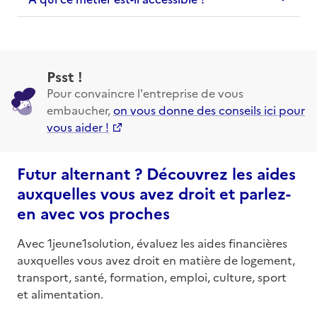
Psst !
Pour convaincre l'entreprise de vous
embaucher,
on vous donne des conseils ici pour
vous aider !
Futur alternant ? Découvrez les aides
auxquelles vous avez droit et parlez-
en avec vos proches
Avec 1jeune1solution, évaluez les aides financières
auxquelles vous avez droit en matière de logement,
transport, santé, formation, emploi, culture, sport
et alimentation.