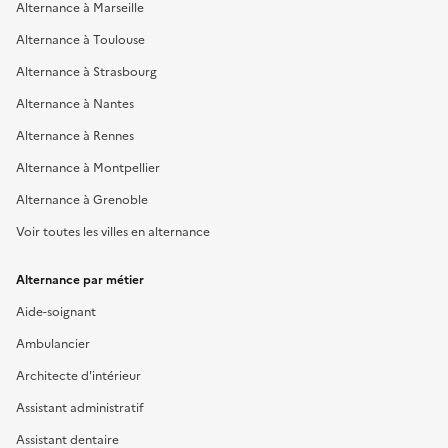
Alternance à Marseille
Alternance à Toulouse
Alternance à Strasbourg
Alternance à Nantes
Alternance à Rennes
Alternance à Montpellier
Alternance à Grenoble
Voir toutes les villes en alternance
Alternance par métier
Aide-soignant
Ambulancier
Architecte d'intérieur
Assistant administratif
Assistant dentaire