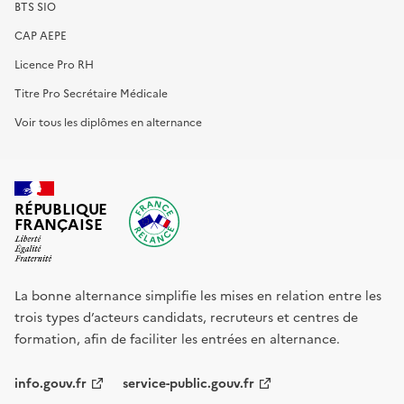
BTS SIO
CAP AEPE
Licence Pro RH
Titre Pro Secrétaire Médicale
Voir tous les diplômes en alternance
RÉPUBLIQUE
FRANÇAISE
La bonne alternance simplifie les mises en relation entre les
trois types d’acteurs candidats, recruteurs et centres de
formation, afin de faciliter les entrées en alternance.
info.gouv.fr
service-public.gouv.fr