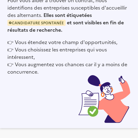
identifions des entreprises susceptibles d'accueillir
des alternants.
Elles sont étiquetées
et sont visibles en fin de
CANDIDATURE SPONTANÉE
résultats de recherche.
👉
Vous étendez votre champ d'opportunités,
👉
Vous choisissez les entreprises qui vous
intéressent,
👉
Vous augmentez vos chances car il y a moins de
concurrence.