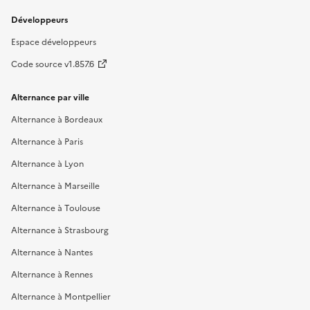
Développeurs
Espace développeurs
Code source v1.857.6
Alternance par ville
Alternance à Bordeaux
Alternance à Paris
Alternance à Lyon
Alternance à Marseille
Alternance à Toulouse
Alternance à Strasbourg
Alternance à Nantes
Alternance à Rennes
Alternance à Montpellier