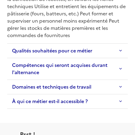
techniques Utilise et entretient les équipements de 
pâtisserie (fours, batteurs, etc.) Peut former et 
superviser un personnel moins expérimenté Peut 
gérer les stocks de matières premières et les 
commandes de fournitures
Qualités souhaitées pour ce métier
Compétences qui seront acquises durant
l'alternance
Domaines et techniques de travail
À qui ce métier est-il accessible ?
Psst !