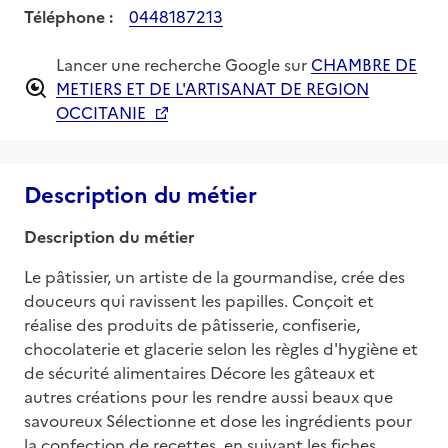
Téléphone :
0448187213
Lancer une recherche Google sur
CHAMBRE DE
METIERS ET DE L'ARTISANAT DE REGION
OCCITANIE
Description du métier
Description du métier
Le pâtissier, un artiste de la gourmandise, crée des 
douceurs qui ravissent les papilles. Conçoit et 
réalise des produits de pâtisserie, confiserie, 
chocolaterie et glacerie selon les règles d'hygiène et 
de sécurité alimentaires Décore les gâteaux et 
autres créations pour les rendre aussi beaux que 
savoureux Sélectionne et dose les ingrédients pour 
la confection de recettes, en suivant les fiches 