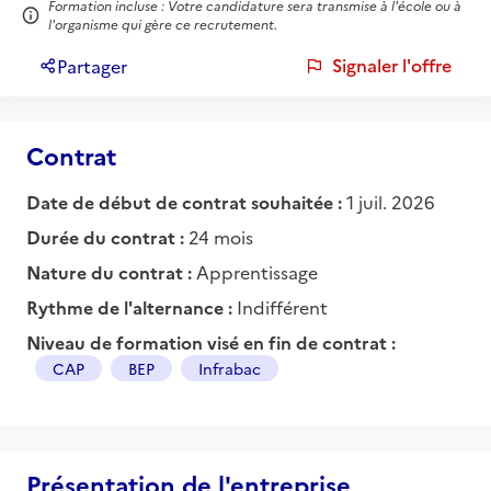
Formation incluse : Votre candidature sera transmise à l'école ou à
l'organisme qui gère ce recrutement.
Signaler l'offre
Partager
Contrat
Date de début de contrat souhaitée :
1 juil. 2026
Durée du contrat :
24 mois
Nature du contrat :
Apprentissage
Rythme de l'alternance :
Indifférent
Niveau de formation visé en fin de contrat :
CAP
BEP
Infrabac
Présentation de l'entreprise