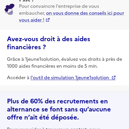
Pour convaincre l'entreprise de vous
embaucher,
on vous donne des conseils ici pour
vous aider !
Avez-vous droit à des aides
financières ?
Grâce à 1jeune1solution, évaluez vos droits à près de
1000 aides financières en moins de 5 min.
Accéder à
l'outil de simulation 1jeune1solution
Plus de 60% des recrutements en
alternance se font sans qu’aucune
offre n’ait été déposée.
Pour vous aider à trouver un contrat, nous