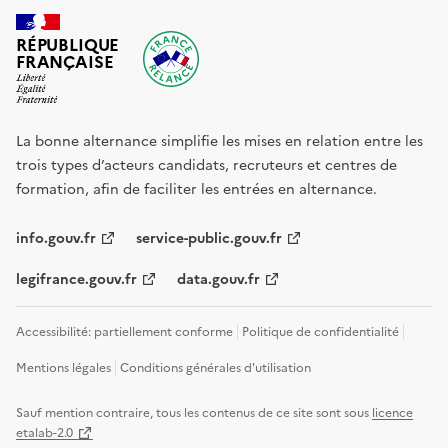
RÉPUBLIQUE
FRANÇAISE
La bonne alternance simplifie les mises en relation entre les
trois types d’acteurs candidats, recruteurs et centres de
formation, afin de faciliter les entrées en alternance.
info.gouv.fr
service-public.gouv.fr
legifrance.gouv.fr
data.gouv.fr
Accessibilité: partiellement conforme
Politique de confidentialité
Mentions légales
Conditions générales d'utilisation
Sauf mention contraire, tous les contenus de ce site sont sous
licence
etalab-2.0