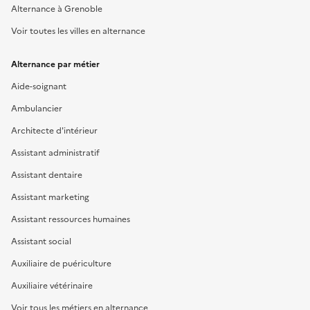
Alternance à Grenoble
Voir toutes les villes en alternance
Alternance par métier
Aide-soignant
Ambulancier
Architecte d'intérieur
Assistant administratif
Assistant dentaire
Assistant marketing
Assistant ressources humaines
Assistant social
Auxiliaire de puériculture
Auxiliaire vétérinaire
Voir tous les métiers en alternance