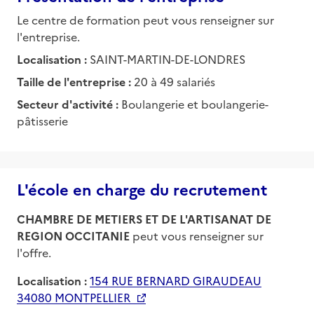
Le centre de formation peut vous renseigner sur
l'entreprise.
Localisation :
SAINT-MARTIN-DE-LONDRES
Taille de l'entreprise :
20 à 49 salariés
Secteur d'activité :
Boulangerie et boulangerie-
pâtisserie
L'école en charge du recrutement
CHAMBRE DE METIERS ET DE L'ARTISANAT DE
REGION OCCITANIE
peut vous renseigner sur
l'offre.
Localisation :
154 RUE BERNARD GIRAUDEAU
34080 MONTPELLIER