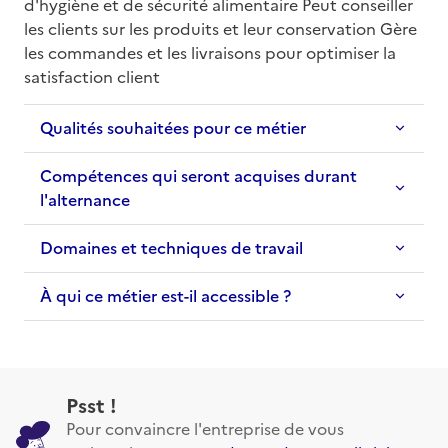
d'hygiène et de sécurité alimentaire Peut conseiller 
les clients sur les produits et leur conservation Gère 
les commandes et les livraisons pour optimiser la 
satisfaction client
Qualités souhaitées pour ce métier
Compétences qui seront acquises durant
l'alternance
Domaines et techniques de travail
À qui ce métier est-il accessible ?
Psst !
Pour convaincre l'entreprise de vous