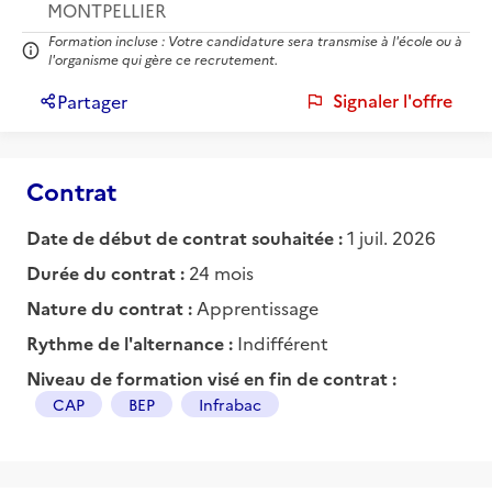
MONTPELLIER
Formation incluse : Votre candidature sera transmise à l'école ou à
l'organisme qui gère ce recrutement.
Signaler l'offre
Partager
Contrat
Date de début de contrat souhaitée :
1 juil. 2026
Durée du contrat :
24 mois
Nature du contrat :
Apprentissage
Rythme de l'alternance :
Indifférent
Niveau de formation visé en fin de contrat :
CAP
BEP
Infrabac