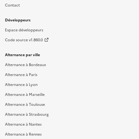
Contact
Développeurs
Espace développeurs
Code source v1.860.0
Alternance par ville
Alternance à Bordeaux
Alternance à Paris
Alternance à Lyon
Alternance à Marseille
Alternance à Toulouse
Alternance à Strasbourg
Alternance à Nantes
Alternance à Rennes