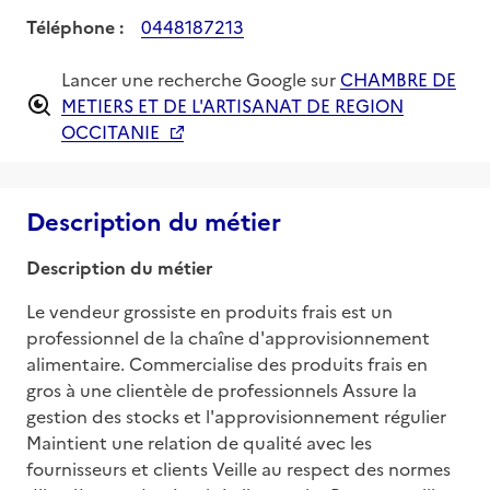
Téléphone :
0448187213
Lancer une recherche Google sur
CHAMBRE DE
METIERS ET DE L'ARTISANAT DE REGION
OCCITANIE
Description du métier
Description du métier
Le vendeur grossiste en produits frais est un 
professionnel de la chaîne d'approvisionnement 
alimentaire. Commercialise des produits frais en 
gros à une clientèle de professionnels Assure la 
gestion des stocks et l'approvisionnement régulier 
Maintient une relation de qualité avec les 
fournisseurs et clients Veille au respect des normes 