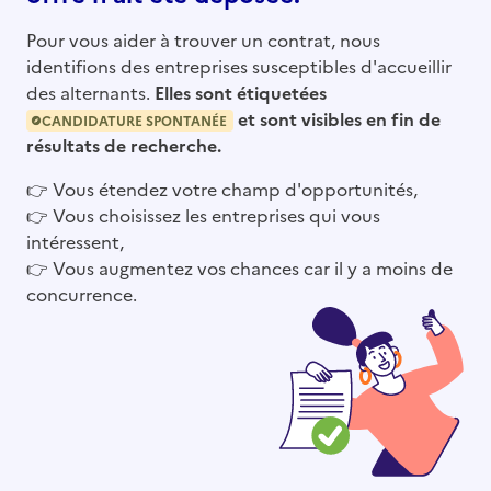
Pour vous aider à trouver un contrat, nous
identifions des entreprises susceptibles d'accueillir
des alternants.
Elles sont étiquetées
et sont visibles en fin de
CANDIDATURE SPONTANÉE
résultats de recherche.
👉
Vous étendez votre champ d'opportunités,
👉
Vous choisissez les entreprises qui vous
intéressent,
👉
Vous augmentez vos chances car il y a moins de
concurrence.