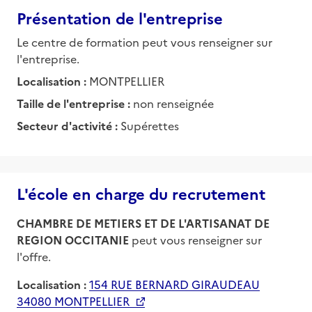
Présentation de l'entreprise
Le centre de formation peut vous renseigner sur
l'entreprise.
Localisation :
MONTPELLIER
Taille de l'entreprise :
non renseignée
Secteur d'activité :
Supérettes
L'école en charge du recrutement
CHAMBRE DE METIERS ET DE L'ARTISANAT DE
REGION OCCITANIE
peut vous renseigner sur
l'offre.
Localisation :
154 RUE BERNARD GIRAUDEAU
34080 MONTPELLIER