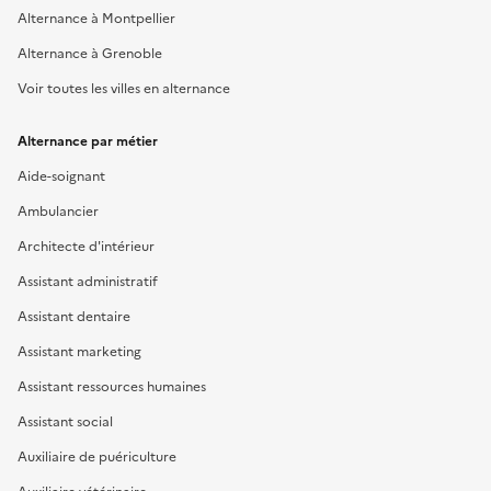
Alternance à Montpellier
Alternance à Grenoble
Voir toutes les villes en alternance
Alternance par métier
Aide-soignant
Ambulancier
Architecte d'intérieur
Assistant administratif
Assistant dentaire
Assistant marketing
Assistant ressources humaines
Assistant social
Auxiliaire de puériculture
Auxiliaire vétérinaire