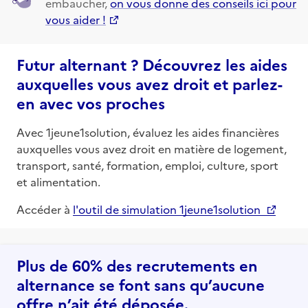
embaucher,
on vous donne des conseils ici pour
vous aider !
Futur alternant ? Découvrez les aides
auxquelles vous avez droit et parlez-
en avec vos proches
Avec 1jeune1solution, évaluez les aides financières
auxquelles vous avez droit en matière de logement,
transport, santé, formation, emploi, culture, sport
et alimentation.
Accéder à
l'outil de simulation 1jeune1solution
Plus de 60% des recrutements en
alternance se font sans qu’aucune
offre n’ait été déposée.