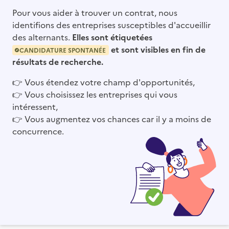
Pour vous aider à trouver un contrat, nous
identifions des entreprises susceptibles d'accueillir
des alternants.
Elles sont étiquetées
et sont visibles en fin de
CANDIDATURE SPONTANÉE
résultats de recherche.
👉
Vous étendez votre champ d'opportunités,
👉
Vous choisissez les entreprises qui vous
intéressent,
👉
Vous augmentez vos chances car il y a moins de
concurrence.