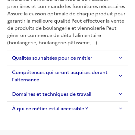
premières et commande les fournitures nécessaires 
Assure la cuisson optimale de chaque produit pour 
garantir la meilleure qualité Peut effectuer la vente 
de produits de boulangerie et viennoiserie Peut 
gérer un commerce de détail alimentaire 
(boulangerie, boulangerie-pâtisserie, ...)
Qualités souhaitées pour ce métier
Compétences qui seront acquises durant
l'alternance
Domaines et techniques de travail
À qui ce métier est-il accessible ?