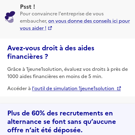
Psst !
Pour convaincre l'entreprise de vous
embaucher,
on vous donne des conseils ici pour
vous aider !
Avez-vous droit à des aides
financières ?
Grâce à 1jeune1solution, évaluez vos droits à près de
1000 aides financières en moins de 5 min.
Accéder à
l'outil de simulation 1jeune1solution
Plus de 60% des recrutements en
alternance se font sans qu’aucune
offre n’ait été déposée.