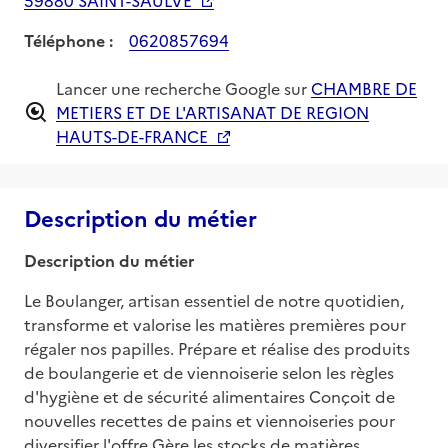
Téléphone :
0620857694
Lancer une recherche Google sur
CHAMBRE DE
METIERS ET DE L'ARTISANAT DE REGION
HAUTS-DE-FRANCE
Description du métier
Description du métier
Le Boulanger, artisan essentiel de notre quotidien, 
transforme et valorise les matières premières pour 
régaler nos papilles. Prépare et réalise des produits 
de boulangerie et de viennoiserie selon les règles 
d'hygiène et de sécurité alimentaires Conçoit de 
nouvelles recettes de pains et viennoiseries pour 
diversifier l'offre Gère les stocks de matières 