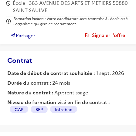
École :
383 AVENUE DES ARTS ET METIERS 59880
SAINT-SAULVE
Formation incluse : Votre candidature sera transmise à l'école ou à
l'organisme qui gère ce recrutement.
Signaler l'offre
Partager
Contrat
Date de début de contrat souhaitée :
1 sept. 2026
Durée du contrat :
24 mois
Nature du contrat :
Apprentissage
Niveau de formation visé en fin de contrat :
CAP
BEP
Infrabac