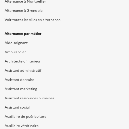
Alternance à Montpellier
Alternance à Grenoble
Voir toutes les villes en alternance
Alternance par métier
Aide-soignant
Ambulancier
Architecte d'intérieur
Assistant administratif
Assistant dentaire
Assistant marketing
Assistant ressources humaines
Assistant social
Auxiliaire de puériculture
Auxiliaire vétérinaire