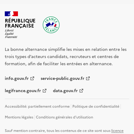
RÉPUBLIQUE
FRANÇAISE
La bonne alternance simplifie les mises en relation entre les
trois types d’acteurs candidats, recruteurs et centres de
formation, afin de faciliter les entrées en alternance.
info.gouv.fr
service-public.gouv.fr
legifrance.gouv.fr
data.gouv.fr
Accessibilité: partiellement conforme
Politique de confidentialité
Mentions légales
Conditions générales d'utilisation
Sauf mention contraire, tous les contenus de ce site sont sous
licence