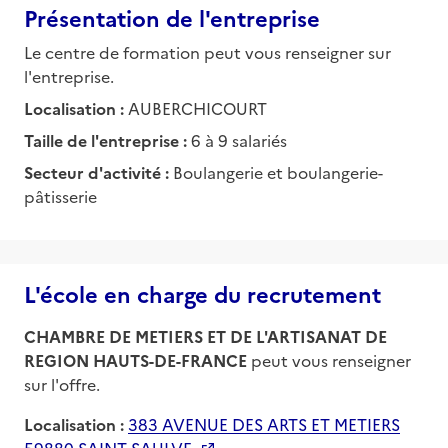
Présentation de l'entreprise
Le centre de formation peut vous renseigner sur
l'entreprise.
Localisation :
AUBERCHICOURT
Taille de l'entreprise :
6 à 9 salariés
Secteur d'activité :
Boulangerie et boulangerie-
pâtisserie
L'école en charge du recrutement
CHAMBRE DE METIERS ET DE L'ARTISANAT DE
REGION HAUTS-DE-FRANCE
peut vous renseigner
sur l'offre.
Localisation :
383 AVENUE DES ARTS ET METIERS
59880 SAINT-SAULVE