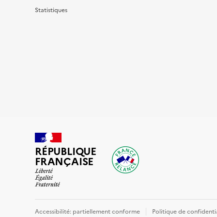
Statistiques
RÉPUBLIQUE
FRANÇAISE
Accessibilité: partiellement conforme
Politique de confidenti