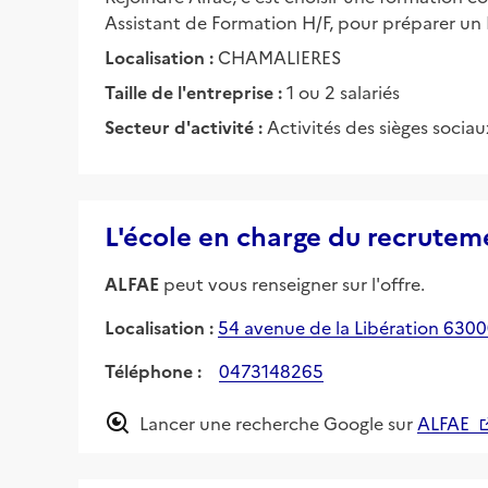
Assistant de Formation H/F, pour préparer un
Localisation :
CHAMALIERES
Taille de l'entreprise :
1 ou 2 salariés
Secteur d'activité :
Activités des sièges sociau
L'école en charge du recrutem
ALFAE
peut vous renseigner sur l'offre.
Localisation :
54 avenue de la Libération 630
Téléphone :
0473148265
Lancer une recherche Google sur
ALFAE