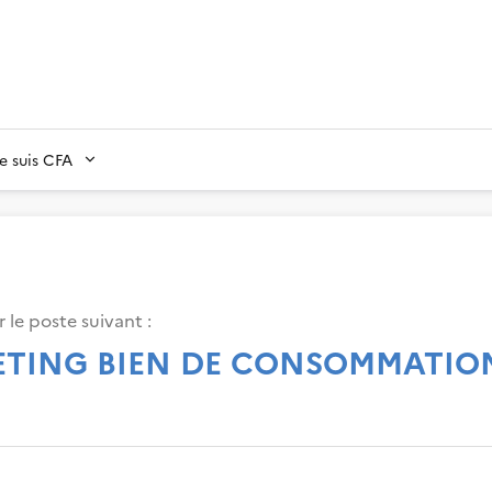
Je suis CFA
 le poste suivant :
ETING BIEN DE CONSOMMATIO