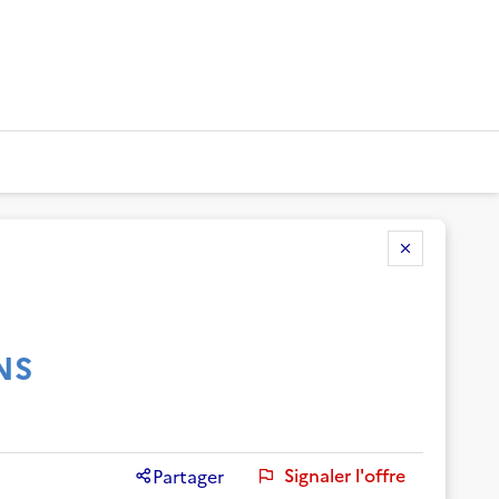
NS
Signaler l'offre
Partager