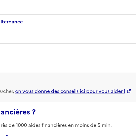
alternance
ucher,
on vous donne des conseils ici pour vous aider !
nancières ?
près de 1000 aides financières en moins de 5 min.