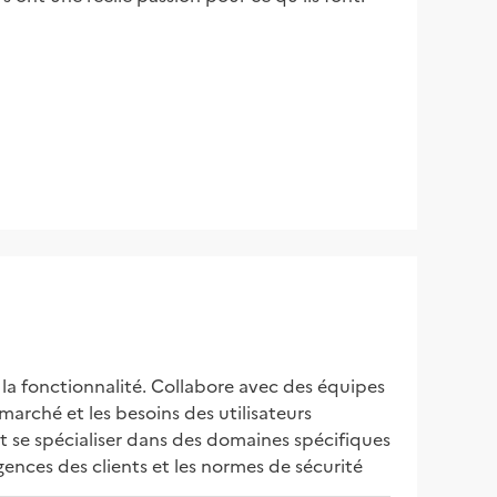
la fonctionnalité. Collabore avec des équipes 
arché et les besoins des utilisateurs 
 se spécialiser dans des domaines spécifiques 
ences des clients et les normes de sécurité