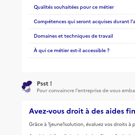
Qualités souhaitées pour ce métier
Compétences qui seront acquises durant l'
Domaines et techniques de travail
À qui ce métier est-il accessible ?
Psst !
Pour convaincre l'entreprise de vous emba
Avez-vous droit à des aides fi
Grâce à 1jeune1solution, évaluez vos droits à 