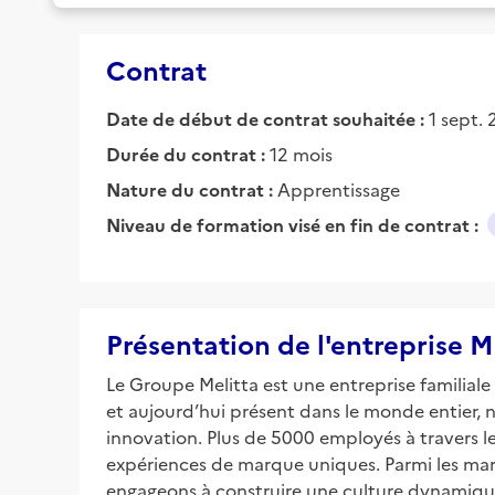
Contrat
Date de début de contrat souhaitée :
1 sept.
Durée du contrat :
12 mois
Nature du contrat :
Apprentissage
Niveau de formation visé en fin de contrat :
Présentation de l'entreprise
Le Groupe Melitta est une entreprise familiale 
et aujourd’hui présent dans le monde entier, n
innovation. Plus de 5000 employés à travers 
expériences de marque uniques. Parmi les marq
engageons à construire une culture dynamique 