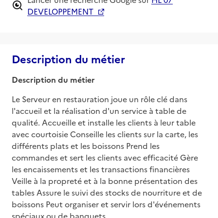
DEVELOPPEMENT
Description du métier
Description du métier
Le Serveur en restauration joue un rôle clé dans 
l'accueil et la réalisation d'un service à table de 
qualité. Accueille et installe les clients à leur table 
avec courtoisie Conseille les clients sur la carte, les 
différents plats et les boissons Prend les 
commandes et sert les clients avec efficacité Gère 
les encaissements et les transactions financières 
Veille à la propreté et à la bonne présentation des 
tables Assure le suivi des stocks de nourriture et de 
boissons Peut organiser et servir lors d'événements 
spéciaux ou de banquets