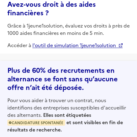
Avez-vous droit à des aides
financières ?
Grâce à 1jeune1solution, évaluez vos droits à près de
1000 aides financières en moins de 5 min.
Accéder à
l'outil de simulation 1jeune1solution
Plus de 60% des recrutements en
alternance se font sans qu’aucune
offre n’ait été déposée.
Pour vous aider à trouver un contrat, nous
identifions des entreprises susceptibles d'accueillir
des alternants.
Elles sont étiquetées
et sont visibles en fin de
CANDIDATURE SPONTANÉE
résultats de recherche.