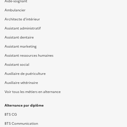
Aide-soignant
Ambulancier
Architecte d'intérieur
Assistant administratif
Assistant dentaire
Assistant marketing
Assistant ressources humaines
Assistant social
Auxiliaire de puériculture
Auxiliaire vétérinaire
Voir tous les métiers en alternance
Alternance par diplôme
BTS CG
BTS Communication