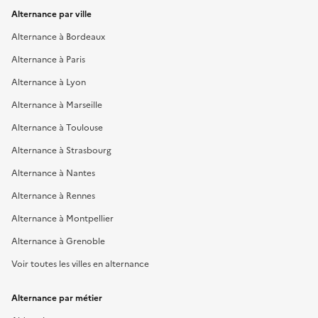
Alternance par ville
Alternance à Bordeaux
Alternance à Paris
Alternance à Lyon
Alternance à Marseille
Alternance à Toulouse
Alternance à Strasbourg
Alternance à Nantes
Alternance à Rennes
Alternance à Montpellier
Alternance à Grenoble
Voir toutes les villes en alternance
Alternance par métier