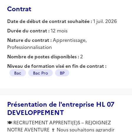
Contrat
Date de début de contrat souhaitée :
1 juil. 2026
Durée du contrat :
12 mois
Nature du contrat :
Apprentissage,
Professionnalisation
Nombre de postes disponibles :
2
Niveau de formation visé en fin de contrat :
Bac
Bac Pro
BP
Présentation de l'entreprise HL 07
DEVELOPPEMENT
🍽️ RECRUTEMENT APPRENTI(E)S – REJOIGNEZ
NOTRE AVENTURE 🍷 Nous souhaitons agrandir