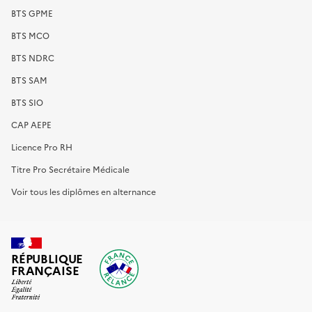
BTS GPME
BTS MCO
BTS NDRC
BTS SAM
BTS SIO
CAP AEPE
Licence Pro RH
Titre Pro Secrétaire Médicale
Voir tous les diplômes en alternance
RÉPUBLIQUE
FRANÇAISE