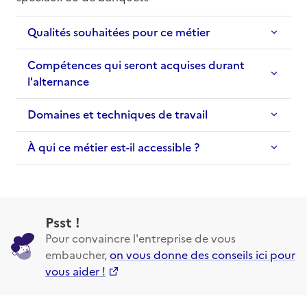
Qualités souhaitées pour ce métier
Compétences qui seront acquises durant
l'alternance
Domaines et techniques de travail
À qui ce métier est-il accessible ?
Psst !
Pour convaincre l'entreprise de vous
embaucher,
on vous donne des conseils ici pour
vous aider !