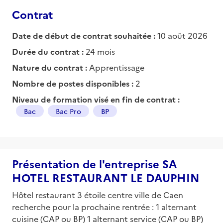
Contrat
Date de début de contrat souhaitée :
10 août 2026
Durée du contrat :
24 mois
Nature du contrat :
Apprentissage
Nombre de postes disponibles :
2
Niveau de formation visé en fin de contrat :
Bac
Bac Pro
BP
Présentation de l'entreprise SA
HOTEL RESTAURANT LE DAUPHIN
Hôtel restaurant 3 étoile centre ville de Caen
recherche pour la prochaine rentrée : 1 alternant
cuisine (CAP ou BP) 1 alternant service (CAP ou BP)