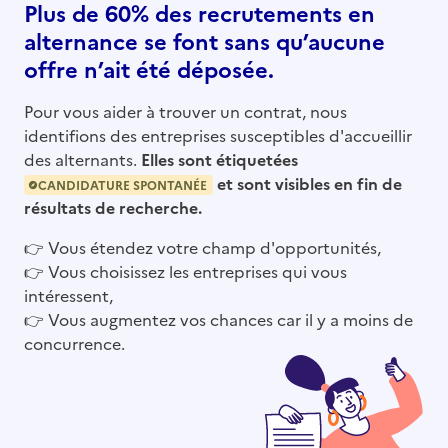
Plus de 60% des recrutements en
alternance se font sans qu’aucune
offre n’ait été déposée.
Pour vous aider à trouver un contrat, nous
identifions des entreprises susceptibles d'accueillir
des alternants.
Elles sont étiquetées
et sont visibles en fin de
CANDIDATURE SPONTANÉE
résultats de recherche.
👉
Vous étendez votre champ d'opportunités,
👉
Vous choisissez les entreprises qui vous
intéressent,
👉
Vous augmentez vos chances car il y a moins de
concurrence.