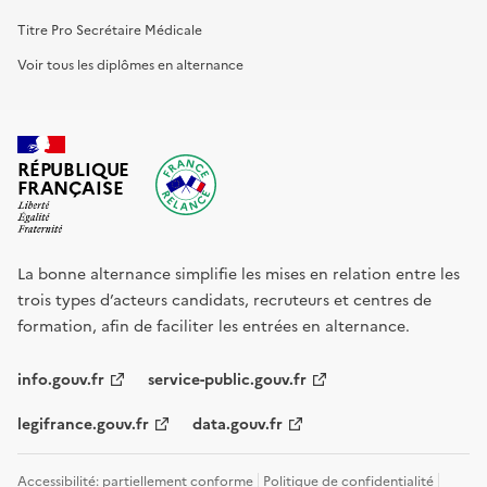
Titre Pro Secrétaire Médicale
Voir tous les diplômes en alternance
RÉPUBLIQUE
FRANÇAISE
La bonne alternance simplifie les mises en relation entre les
trois types d’acteurs candidats, recruteurs et centres de
formation, afin de faciliter les entrées en alternance.
info.gouv.fr
service-public.gouv.fr
legifrance.gouv.fr
data.gouv.fr
Accessibilité: partiellement conforme
Politique de confidentialité