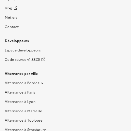
Blog
Métiers
Contact
Développeurs
Espace développeurs
Code source v1.857.6
Alternance par ville
Alternance à Bordeaux
Alternance à Paris
Alternance à Lyon
Alternance à Marseille
Alternance à Toulouse
Alternance à Strasbourg