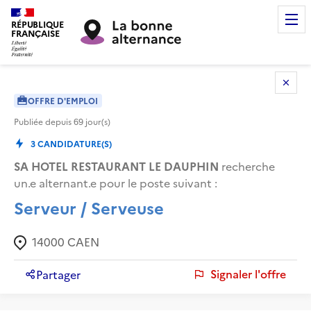
RÉPUBLIQUE
FRANÇAISE
OFFRE D'EMPLOI
Publiée depuis
69
jour(s)
3
CANDIDATURE(S)
SA HOTEL RESTAURANT LE DAUPHIN
recherche
un.e alternant.e pour le poste suivant :
Serveur / Serveuse
14000
CAEN
Signaler l'offre
Partager