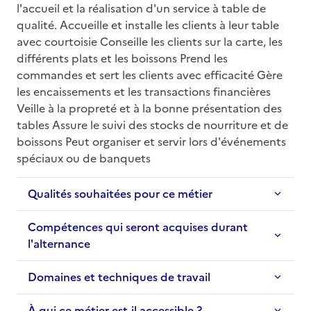
l'accueil et la réalisation d'un service à table de 
qualité. Accueille et installe les clients à leur table 
avec courtoisie Conseille les clients sur la carte, les 
différents plats et les boissons Prend les 
commandes et sert les clients avec efficacité Gère 
les encaissements et les transactions financières 
Veille à la propreté et à la bonne présentation des 
tables Assure le suivi des stocks de nourriture et de 
boissons Peut organiser et servir lors d'événements 
spéciaux ou de banquets
Qualités souhaitées pour ce métier
Compétences qui seront acquises durant
l'alternance
Domaines et techniques de travail
À qui ce métier est-il accessible ?