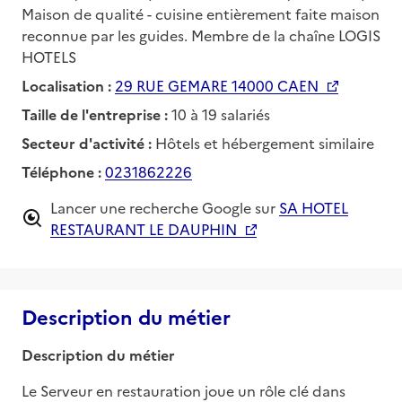
Maison de qualité - cuisine entièrement faite maison
reconnue par les guides. Membre de la chaîne LOGIS
HOTELS
Localisation :
29 RUE GEMARE 14000 CAEN
Taille de l'entreprise :
10 à 19 salariés
Secteur d'activité :
Hôtels et hébergement similaire
Téléphone :
0231862226
Lancer une recherche Google sur
SA HOTEL
RESTAURANT LE DAUPHIN
Description du métier
Description du métier
Le Serveur en restauration joue un rôle clé dans 