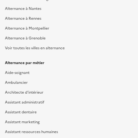
Alternance à Nantes
Alternance à Rennes
Alternance à Montpellier
Alternance à Grenoble
Voir toutes les villes en alternance
Alternance par métier
Aide-soignant
Ambulancier
Architecte d'intérieur
Assistant administratif
Assistant dentaire
Assistant marketing
Assistant ressources humaines