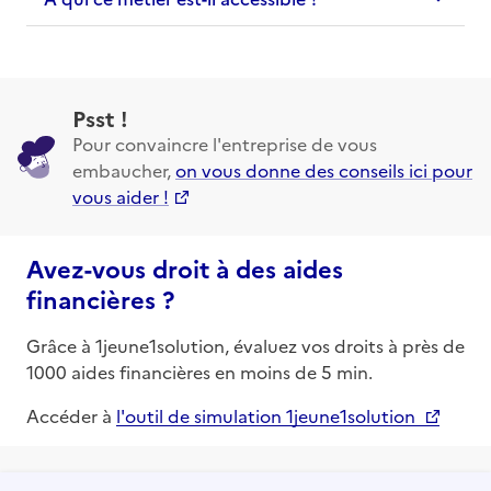
Psst !
Pour convaincre l'entreprise de vous
embaucher,
on vous donne des conseils ici pour
vous aider !
Avez-vous droit à des aides
financières ?
Grâce à 1jeune1solution, évaluez vos droits à près de
1000 aides financières en moins de 5 min.
Accéder à
l'outil de simulation 1jeune1solution