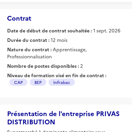
Contrat
Date de début de contrat souhaitée :
1 sept. 2026
Durée du contrat :
12 mois
Nature du contrat :
Apprentissage,
Professionnalisation
Nombre de postes disponibles :
2
Niveau de formation visé en fin de contrat :
CAP
BEP
Infrabac
Présentation de l'entreprise PRIVAS
DISTRIBUTION
Supermarché à dominante alimentaire sous