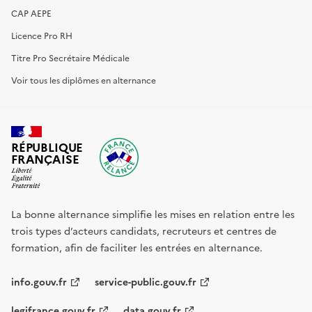
CAP AEPE
Licence Pro RH
Titre Pro Secrétaire Médicale
Voir tous les diplômes en alternance
RÉPUBLIQUE
FRANÇAISE
La bonne alternance simplifie les mises en relation entre les
trois types d’acteurs candidats, recruteurs et centres de
formation, afin de faciliter les entrées en alternance.
info.gouv.fr
service-public.gouv.fr
legifrance.gouv.fr
data.gouv.fr