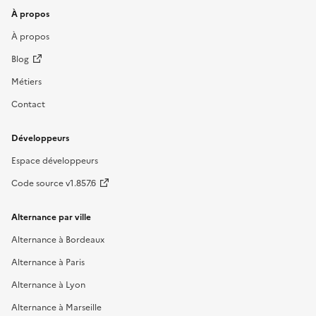
À propos
À propos
Blog
Métiers
Contact
Développeurs
Espace développeurs
Code source v1.857.6
Alternance par ville
Alternance à Bordeaux
Alternance à Paris
Alternance à Lyon
Alternance à Marseille