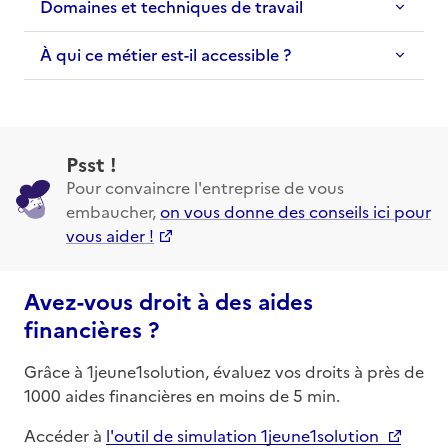
Domaines et techniques de travail
À qui ce métier est-il accessible ?
Psst !
Pour convaincre l'entreprise de vous
embaucher,
on vous donne des conseils ici pour
vous aider !
Avez-vous droit à des aides
financières ?
Grâce à 1jeune1solution, évaluez vos droits à près de
1000 aides financières en moins de 5 min.
Accéder à
l'outil de simulation 1jeune1solution