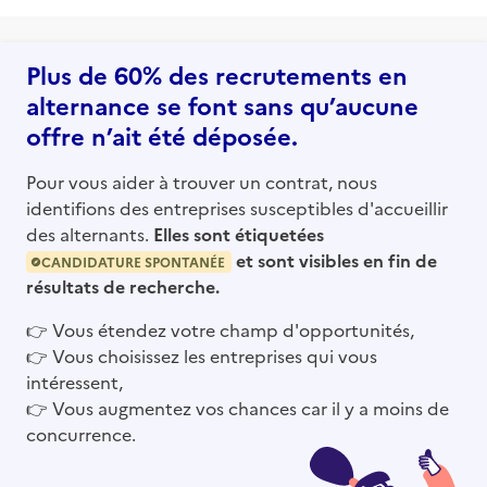
Plus de 60% des recrutements en
alternance se font sans qu’aucune
offre n’ait été déposée.
Pour vous aider à trouver un contrat, nous
identifions des entreprises susceptibles d'accueillir
des alternants.
Elles sont étiquetées
et sont visibles en fin de
CANDIDATURE SPONTANÉE
résultats de recherche.
👉
Vous étendez votre champ d'opportunités,
👉
Vous choisissez les entreprises qui vous
intéressent,
👉
Vous augmentez vos chances car il y a moins de
concurrence.