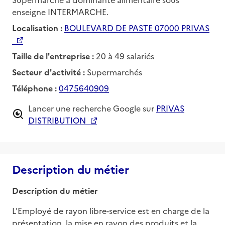
enseigne INTERMARCHE.
Localisation :
BOULEVARD DE PASTE 07000 PRIVAS
Taille de l'entreprise :
20 à 49 salariés
Secteur d'activité :
Supermarchés
Téléphone :
0475640909
Lancer une recherche Google sur
PRIVAS
DISTRIBUTION
Description du métier
Description du métier
L'Employé de rayon libre-service est en charge de la 
présentation, la mise en rayon des produits et la 