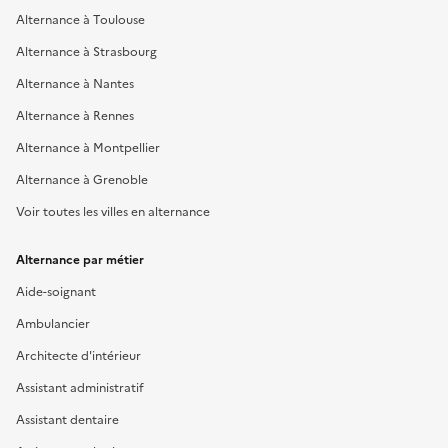
Alternance à Toulouse
Alternance à Strasbourg
Alternance à Nantes
Alternance à Rennes
Alternance à Montpellier
Alternance à Grenoble
Voir toutes les villes en alternance
Alternance par métier
Aide-soignant
Ambulancier
Architecte d'intérieur
Assistant administratif
Assistant dentaire