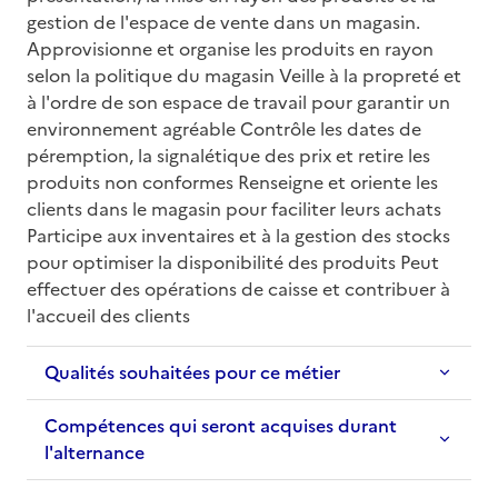
gestion de l'espace de vente dans un magasin. 
Approvisionne et organise les produits en rayon 
selon la politique du magasin Veille à la propreté et 
à l'ordre de son espace de travail pour garantir un 
environnement agréable Contrôle les dates de 
péremption, la signalétique des prix et retire les 
produits non conformes Renseigne et oriente les 
clients dans le magasin pour faciliter leurs achats 
Participe aux inventaires et à la gestion des stocks 
pour optimiser la disponibilité des produits Peut 
effectuer des opérations de caisse et contribuer à 
l'accueil des clients
Qualités souhaitées pour ce métier
Compétences qui seront acquises durant
l'alternance