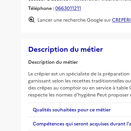
Téléphone :
0663011211
Lancer une recherche Google sur
CREPERI
Description du métier
Description du métier
Le crêpier est un spécialiste de la préparation e
garnissant selon les recettes traditionnelles ou
des crêpes au comptoir ou en service à table G
respecte les normes d'hygiène Peut proposer 
Qualités souhaitées pour ce métier
Compétences qui seront acquises durant l'