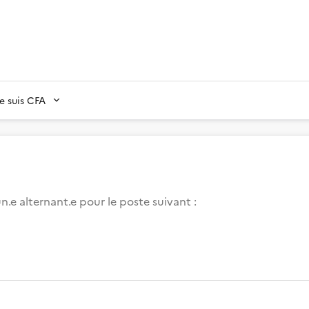
Je suis CFA
.e alternant.e pour le poste suivant :