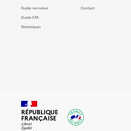
Guide recruteur
Contact
Guide CFA
Statistiques
RÉPUBLIQUE
FRANÇAISE