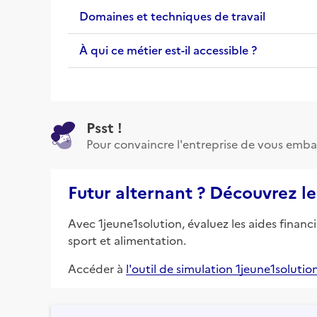
Domaines et techniques de travail
À qui ce métier est-il accessible ?
Psst !
Pour convaincre l'entreprise de vous emba
Futur alternant ? Découvrez le
Avec 1jeune1solution, évaluez les aides financ
sport et alimentation.
Accéder à
l'outil de simulation 1jeune1solutio