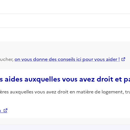
ucher,
on vous donne des conseils ici pour vous aider !
s aides auxquelles vous avez droit et 
ières auxquelles vous avez droit en matière de logement, tr
n