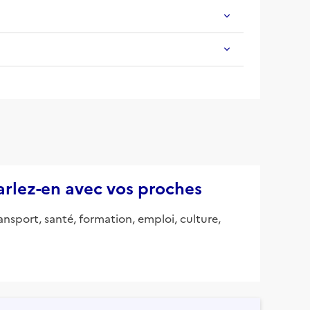
parlez-en avec vos proches
ansport, santé, formation, emploi, culture,