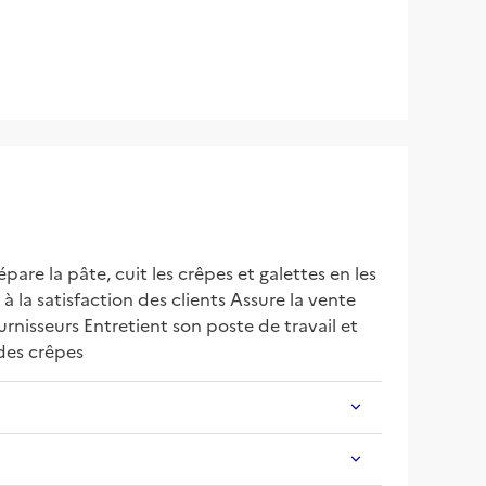
pare la pâte, cuit les crêpes et galettes en les 
à la satisfaction des clients Assure la vente 
nisseurs Entretient son poste de travail et 
des crêpes