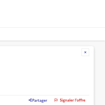
Signaler l'offre
Partager