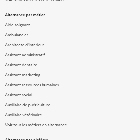
Alternance par métier
Aide-soignant
Ambulancier
Architecte d'intérieur
Assistant administratif
Assistant dentaire
Assistant marketing
Assistant ressources humaines
Assistant social
Auxiliaire de puériculture
Auxiliaire vétérinaire
Voir tous les métiers en alternance
Alternance par diplôme