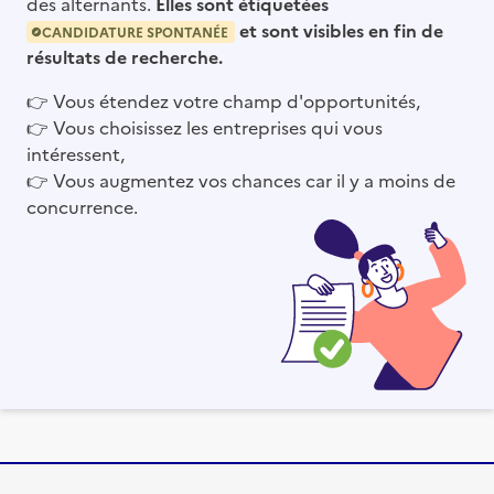
des alternants.
Elles sont étiquetées
et sont visibles en fin de
CANDIDATURE SPONTANÉE
résultats de recherche.
👉
Vous étendez votre champ d'opportunités,
👉
Vous choisissez les entreprises qui vous
intéressent,
👉
Vous augmentez vos chances car il y a moins de
concurrence.