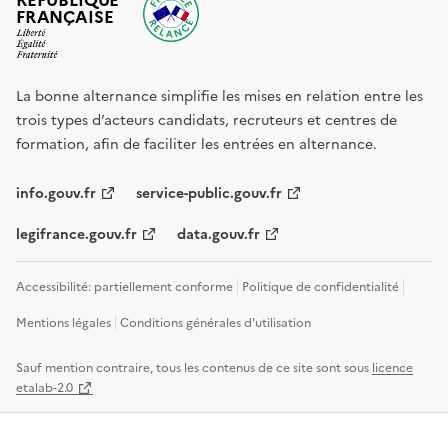
FRANÇAISE
La bonne alternance simplifie les mises en relation entre les
trois types d’acteurs candidats, recruteurs et centres de
formation, afin de faciliter les entrées en alternance.
info.gouv.fr
service-public.gouv.fr
legifrance.gouv.fr
data.gouv.fr
Accessibilité: partiellement conforme
Politique de confidentialité
Mentions légales
Conditions générales d'utilisation
Sauf mention contraire, tous les contenus de ce site sont sous
licence
etalab-2.0