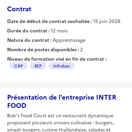
Contrat
Date de début de contrat souhaitée :
15 juin 2026
Durée du contrat :
12 mois
Nature du contrat :
Apprentissage
Nombre de postes disponibles :
2
Niveau de formation visé en fin de contrat :
CAP
BEP
Infrabac
Présentation de l'entreprise INTER
FOOD
Bob’s Food Court est un restaurant dynamique
proposant plusieurs univers culinaires : burgers,
smash burgers, cuisine thaïlandaise, salades et