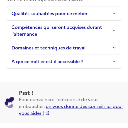
Qualités souhaitées pour ce métier
Compétences qui seront acquises durant
l'alternance
Domaines et techniques de travail
À qui ce métier est-il accessible ?
Psst !
Pour convaincre l'entreprise de vous
embaucher,
on vous donne des conseils ici pour
vous aider !