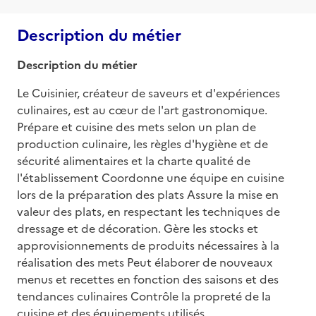
Description du métier
Description du métier
Le Cuisinier, créateur de saveurs et d'expériences 
culinaires, est au cœur de l'art gastronomique. 
Prépare et cuisine des mets selon un plan de 
production culinaire, les règles d'hygiène et de 
sécurité alimentaires et la charte qualité de 
l'établissement Coordonne une équipe en cuisine 
lors de la préparation des plats Assure la mise en 
valeur des plats, en respectant les techniques de 
dressage et de décoration. Gère les stocks et 
approvisionnements de produits nécessaires à la 
réalisation des mets Peut élaborer de nouveaux 
menus et recettes en fonction des saisons et des 
tendances culinaires Contrôle la propreté de la 
cuisine et des équipements utilisés