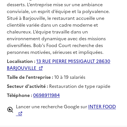
desserts. L’entreprise mise sur une ambiance
conviviale, un esprit d’équipe et la polyvalence.
Situé à Barjouville, le restaurant accueille une
clientèle variée dans un cadre moderne et
chaleureux. L’équipe travaille dans un
environnement dynamique avec des missions
diversifiées. Bob’s Food Court recherche des
personnes motivées, sérieuses et impliquées.
Localisation :
13 RUE PIERRE MISSIGAULT 28630
BARJOUVILLE
Taille de l'entreprise :
10 à 19 salariés
Secteur d'activité :
Restauration de type rapide
Téléphone :
0698911984
Lancer une recherche Google sur
INTER FOOD