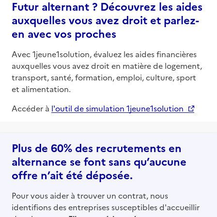
Futur alternant ? Découvrez les aides
auxquelles vous avez droit et parlez-
en avec vos proches
Avec 1jeune1solution, évaluez les aides financières
auxquelles vous avez droit en matière de logement,
transport, santé, formation, emploi, culture, sport
et alimentation.
Accéder à
l'outil de simulation 1jeune1solution
Plus de 60% des recrutements en
alternance se font sans qu’aucune
offre n’ait été déposée.
Pour vous aider à trouver un contrat, nous
identifions des entreprises susceptibles d'accueillir