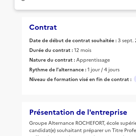
Contrat
Date de début de contrat souhaitée :
3 sept.
Durée du contrat :
12 mois
Nature du contrat :
Apprentissage
Rythme de l'alternance :
1 jour / 4 jours
Niveau de formation visé en fin de contrat :
Présentation de l'entreprise
Groupe Alternance ROCHEFORT, école supérieure 
candidat(e) souhaitant préparer un Titre Pro