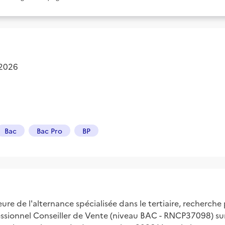
 2026
Bac
Bac Pro
BP
de l'alternance spécialisée dans le tertiaire, recherche p
fessionnel Conseiller de Vente (niveau BAC - RNCP37098) su