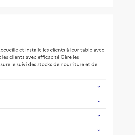
ueille et installe les clients à leur table avec 
les clients avec efficacité Gère les 
ure le suivi des stocks de nourriture et de 