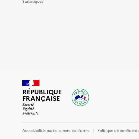
Statistiques
RÉPUBLIQUE
FRANÇAISE
Accessibilité: partiellement conforme
Politique de confidenti