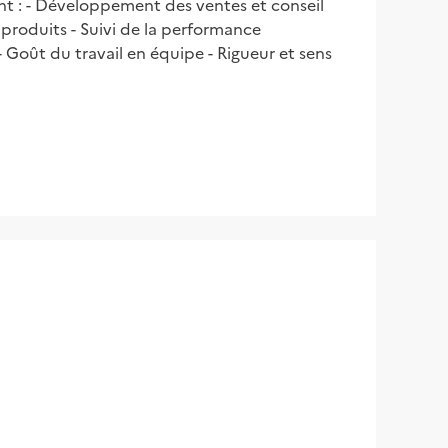
nt : - Développement des ventes et conseil
s produits - Suivi de la performance
- Goût du travail en équipe - Rigueur et sens