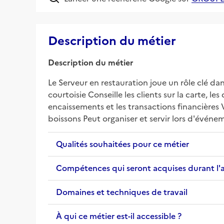
Description du métier
Description du métier
Le Serveur en restauration joue un rôle clé dans 
courtoisie Conseille les clients sur la carte, le
encaissements et les transactions financières V
boissons Peut organiser et servir lors d'évén
Qualités souhaitées pour ce métier
Compétences qui seront acquises durant l'
Domaines et techniques de travail
À qui ce métier est-il accessible ?