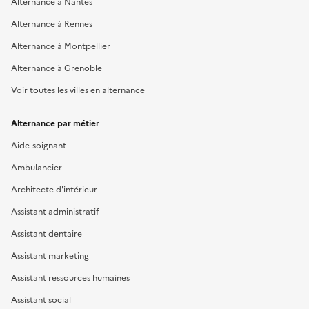
Alternance à Nantes
Alternance à Rennes
Alternance à Montpellier
Alternance à Grenoble
Voir toutes les villes en alternance
Alternance par métier
Aide-soignant
Ambulancier
Architecte d'intérieur
Assistant administratif
Assistant dentaire
Assistant marketing
Assistant ressources humaines
Assistant social