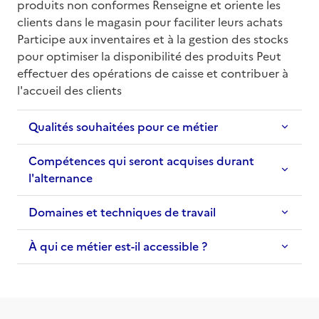
produits non conformes Renseigne et oriente les 
clients dans le magasin pour faciliter leurs achats 
Participe aux inventaires et à la gestion des stocks 
pour optimiser la disponibilité des produits Peut 
effectuer des opérations de caisse et contribuer à 
l'accueil des clients
Qualités souhaitées pour ce métier
Compétences qui seront acquises durant
l'alternance
Domaines et techniques de travail
À qui ce métier est-il accessible ?