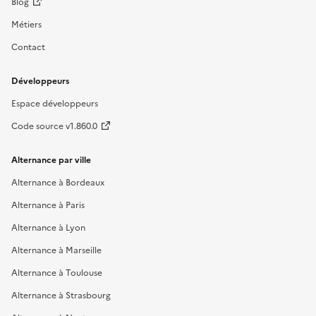
Blog
Métiers
Contact
Développeurs
Espace développeurs
Code source v1.860.0
Alternance par ville
Alternance à Bordeaux
Alternance à Paris
Alternance à Lyon
Alternance à Marseille
Alternance à Toulouse
Alternance à Strasbourg