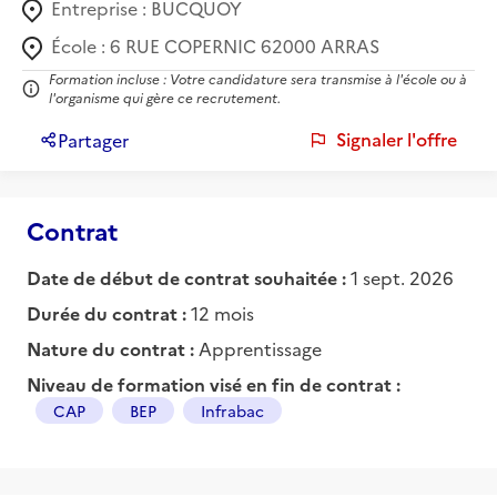
Entreprise :
BUCQUOY
École :
6 RUE COPERNIC 62000 ARRAS
Formation incluse : Votre candidature sera transmise à l'école ou à
l'organisme qui gère ce recrutement.
Signaler l'offre
Partager
Contrat
Date de début de contrat souhaitée :
1 sept. 2026
Durée du contrat :
12 mois
Nature du contrat :
Apprentissage
Niveau de formation visé en fin de contrat :
CAP
BEP
Infrabac