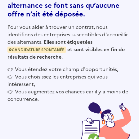
alternance se font sans qu’aucune
offre n’ait été déposée.
Pour vous aider à trouver un contrat, nous
identifions des entreprises susceptibles d'accueillir
des alternants.
Elles sont étiquetées
et sont visibles en fin de
CANDIDATURE SPONTANÉE
résultats de recherche.
👉
Vous étendez votre champ d'opportunités,
👉
Vous choisissez les entreprises qui vous
intéressent,
👉
Vous augmentez vos chances car il y a moins de
concurrence.