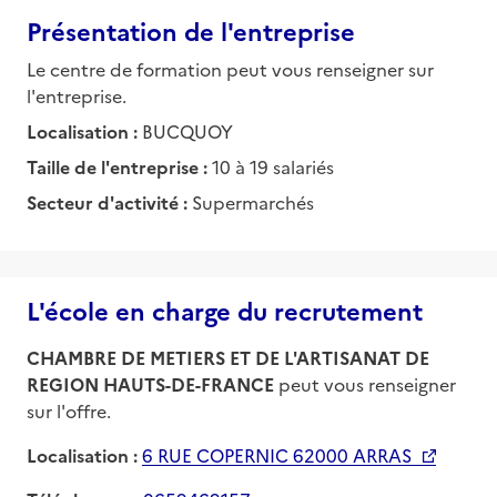
Présentation de l'entreprise
Le centre de formation peut vous renseigner sur
l'entreprise.
Localisation :
BUCQUOY
Taille de l'entreprise :
10 à 19 salariés
Secteur d'activité :
Supermarchés
L'école en charge du recrutement
CHAMBRE DE METIERS ET DE L'ARTISANAT DE
REGION HAUTS-DE-FRANCE
peut vous renseigner
sur l'offre.
Localisation :
6 RUE COPERNIC 62000 ARRAS