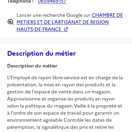
Téléphone :
0659469157
Lancer une recherche Google sur
CHAMBRE DE
METIERS ET DE L'ARTISANAT DE REGION
HAUTS-DE-FRANCE
Description du métier
Description du métier
L'Employé de rayon libre-service est en charge de la 
présentation, la mise en rayon des produits et la 
gestion de l'espace de vente dans un magasin. 
Approvisionne et organise les produits en rayon 
selon la politique du magasin Veille à la propreté et 
à l'ordre de son espace de travail pour garantir un 
environnement agréable Contrôle les dates de 
péremption, la signalétique des prix et retire les 