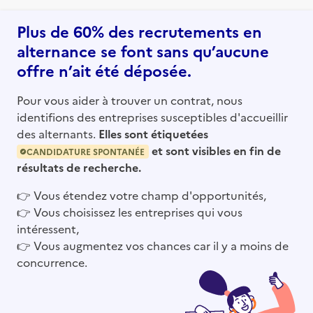
Plus de 60% des recrutements en
alternance se font sans qu’aucune
offre n’ait été déposée.
Pour vous aider à trouver un contrat, nous
identifions des entreprises susceptibles d'accueillir
des alternants.
Elles sont étiquetées
et sont visibles en fin de
CANDIDATURE SPONTANÉE
résultats de recherche.
👉
Vous étendez votre champ d'opportunités,
👉
Vous choisissez les entreprises qui vous
intéressent,
👉
Vous augmentez vos chances car il y a moins de
concurrence.