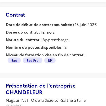
Contrat
Date de début de contrat souhaitée :
15 juin 2026
Durée du contrat :
12 mois
Nature du contrat :
Apprentissage
Nombre de postes disponibles :
2
Niveau de formation visé en fin de contrat :
Bac
Bac Pro
BP
Présentation de l'entreprise
CHANDELEUR
Magasin NETTO de la Suze-sur-Sarthe à taille
humaine