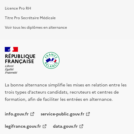
Licence Pro RH
Titre Pro Secrétaire Médicale
Voir tous les diplômes en alternance
RÉPUBLIQUE
FRANÇAISE
La bonne alternance simplifie les mises en relation entre les
trois types d’acteurs candidats, recruteurs et centres de
formation, afin de faciliter les entrées en alternance.
info.gouv.fr
service-public.gouv.fr
legifrance.gouv.fr
data.gouv.fr