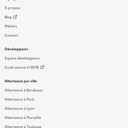
À propos
Blog
Métiers
Contact
Développeurs
Espace développeurs
Code source v1.857.6
Alternance par ville
Alternance à Bordeaux
Alternance à Paris
Alternance à Lyon
Alternance à Marseille
Alternance à Toulouse