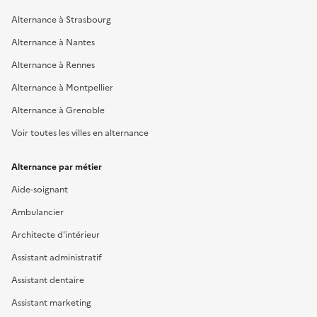
Alternance à Strasbourg
Alternance à Nantes
Alternance à Rennes
Alternance à Montpellier
Alternance à Grenoble
Voir toutes les villes en alternance
Alternance par métier
Aide-soignant
Ambulancier
Architecte d'intérieur
Assistant administratif
Assistant dentaire
Assistant marketing