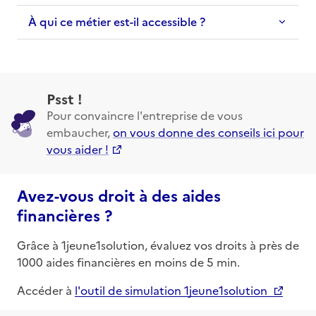
À qui ce métier est-il accessible ?
Psst !
Pour convaincre l'entreprise de vous
embaucher,
on vous donne des conseils ici pour
vous aider !
Avez-vous droit à des aides
financières ?
Grâce à 1jeune1solution, évaluez vos droits à près de
1000 aides financières en moins de 5 min.
Accéder à
l'outil de simulation 1jeune1solution