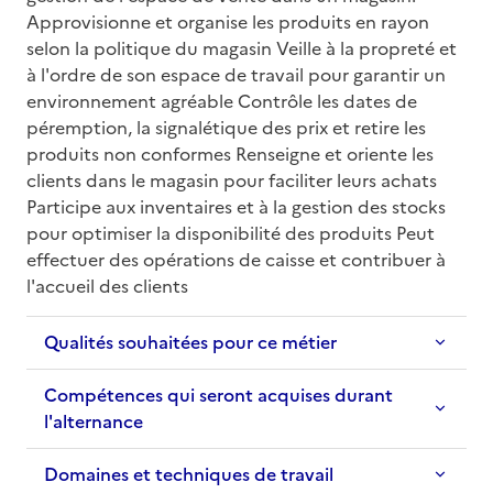
Approvisionne et organise les produits en rayon 
selon la politique du magasin Veille à la propreté et 
à l'ordre de son espace de travail pour garantir un 
environnement agréable Contrôle les dates de 
péremption, la signalétique des prix et retire les 
produits non conformes Renseigne et oriente les 
clients dans le magasin pour faciliter leurs achats 
Participe aux inventaires et à la gestion des stocks 
pour optimiser la disponibilité des produits Peut 
effectuer des opérations de caisse et contribuer à 
l'accueil des clients
Qualités souhaitées pour ce métier
Compétences qui seront acquises durant
l'alternance
Domaines et techniques de travail