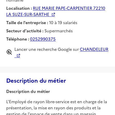
Localisation :
RUE MARIE PAPE-CARPENTIER 72210
LA SUZE-SUR-SARTHE
Taille de l'entreprise :
10 à 19 salariés
Secteur d'activité :
Supermarchés
Téléphone :
0252990375
Lancer une recherche Google sur
CHANDELEUR
Description du métier
Description du métier
L'Employé de rayon libre-service est en charge de la 
présentation, la mise en rayon des produits et la 
gestion de l'espace de vente dans un magasin. 