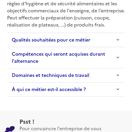
règles d'hygiène et de sécurité alimentaires et les 
objectifs commerciaux de l'enseigne, de l'entreprise. 
Peut effectuer la préparation (cuisson, coupe, 
réalisation de plateaux, ...) de produits frais.
Qualités souhaitées pour ce métier
Compétences qui seront acquises durant
l'alternance
Domaines et techniques de travail
À qui ce métier est-il accessible ?
Psst !
Pour convaincre l'entreprise de vous