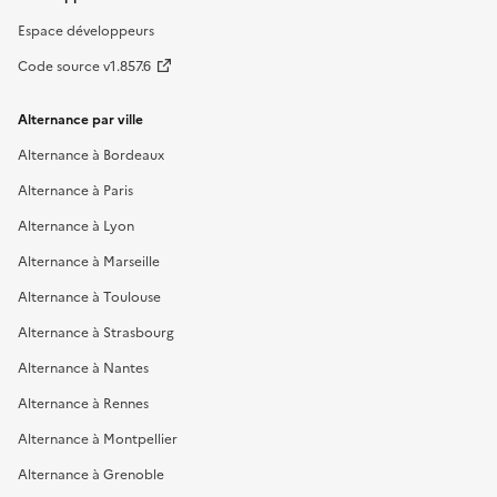
Espace développeurs
Code source v1.857.6
Alternance par ville
Alternance à Bordeaux
Alternance à Paris
Alternance à Lyon
Alternance à Marseille
Alternance à Toulouse
Alternance à Strasbourg
Alternance à Nantes
Alternance à Rennes
Alternance à Montpellier
Alternance à Grenoble