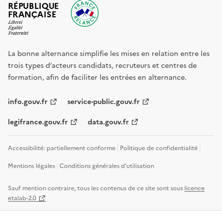
RÉPUBLIQUE
FRANÇAISE
La bonne alternance simplifie les mises en relation entre les
trois types d’acteurs candidats, recruteurs et centres de
formation, afin de faciliter les entrées en alternance.
info.gouv.fr
service-public.gouv.fr
legifrance.gouv.fr
data.gouv.fr
Accessibilité: partiellement conforme
Politique de confidentialité
Mentions légales
Conditions générales d'utilisation
Sauf mention contraire, tous les contenus de ce site sont sous
licence
etalab-2.0