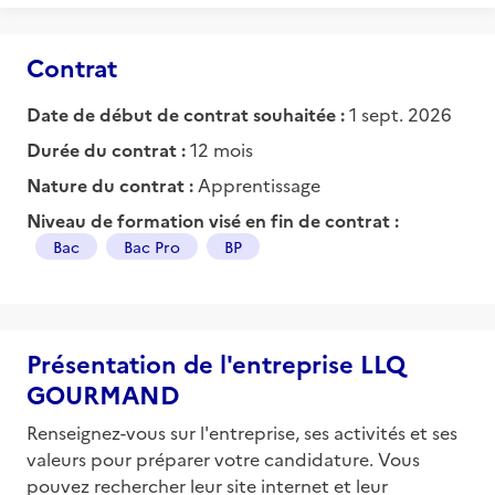
Contrat
Date de début de contrat souhaitée :
1 sept. 2026
Durée du contrat :
12 mois
Nature du contrat :
Apprentissage
Niveau de formation visé en fin de contrat :
Bac
Bac Pro
BP
Présentation de l'entreprise LLQ
GOURMAND
Renseignez-vous sur l'entreprise, ses activités et ses
valeurs pour préparer votre candidature. Vous
pouvez rechercher leur site internet et leur