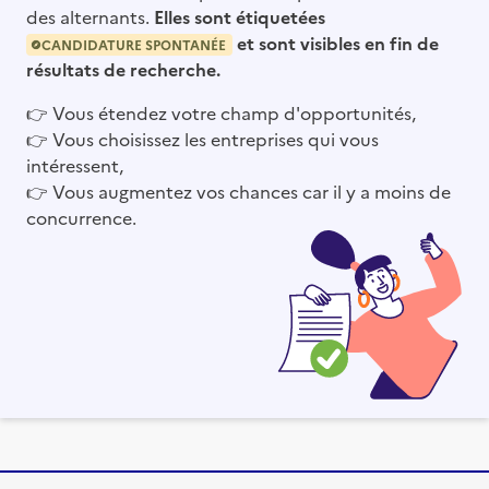
des alternants.
Elles sont étiquetées
et sont visibles en fin de
CANDIDATURE SPONTANÉE
résultats de recherche.
👉
Vous étendez votre champ d'opportunités,
👉
Vous choisissez les entreprises qui vous
intéressent,
👉
Vous augmentez vos chances car il y a moins de
concurrence.