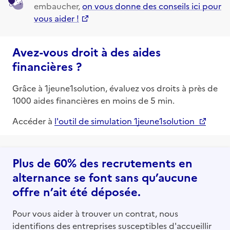
embaucher,
on vous donne des conseils ici pour
vous aider !
Avez-vous droit à des aides
financières ?
Grâce à 1jeune1solution, évaluez vos droits à près de
1000 aides financières en moins de 5 min.
Accéder à
l'outil de simulation 1jeune1solution
Plus de 60% des recrutements en
alternance se font sans qu’aucune
offre n’ait été déposée.
Pour vous aider à trouver un contrat, nous
identifions des entreprises susceptibles d'accueillir