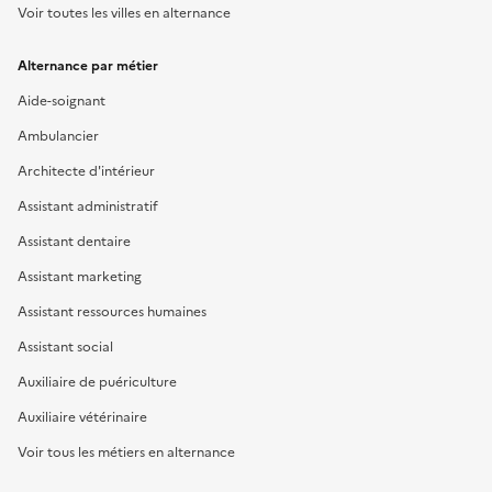
Voir toutes les villes en alternance
Alternance par métier
Aide-soignant
Ambulancier
Architecte d'intérieur
Assistant administratif
Assistant dentaire
Assistant marketing
Assistant ressources humaines
Assistant social
Auxiliaire de puériculture
Auxiliaire vétérinaire
Voir tous les métiers en alternance