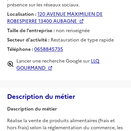
présence sur les réseaux sociaux.
Localisation :
120 AVENUE MAXIMILIEN DE
ROBESPIERRE 13400 AUBAGNE
Taille de l'entreprise :
non renseignée
Secteur d'activité :
Restauration de type rapide
Téléphone :
0658845735
Lancer une recherche Google sur
LLQ
GOURMAND
Description du métier
Description du métier
Réalise la vente de produits alimentaires (frais et 
hors frais) selon la réglementation du commerce, les 