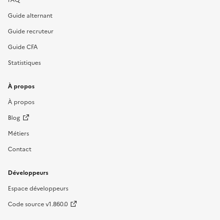
Guide alternant
Guide recruteur
Guide CFA
Statistiques
À propos
À propos
Blog
Métiers
Contact
Développeurs
Espace développeurs
Code source v1.860.0