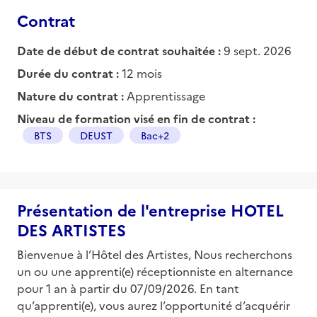
Contrat
Date de début de contrat souhaitée :
9 sept. 2026
Durée du contrat :
12 mois
Nature du contrat :
Apprentissage
Niveau de formation visé en fin de contrat :
BTS
DEUST
Bac+2
Présentation de l'entreprise HOTEL
DES ARTISTES
Bienvenue à l’Hôtel des Artistes, Nous recherchons
un ou une apprenti(e) réceptionniste en alternance
pour 1 an à partir du 07/09/2026. En tant
qu’apprenti(e), vous aurez l’opportunité d’acquérir