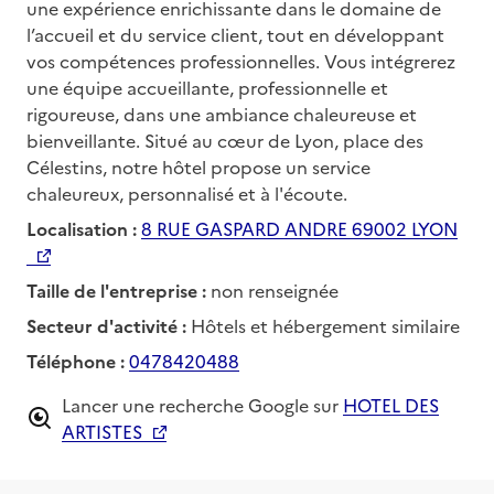
une expérience enrichissante dans le domaine de
l’accueil et du service client, tout en développant
vos compétences professionnelles. Vous intégrerez
une équipe accueillante, professionnelle et
rigoureuse, dans une ambiance chaleureuse et
bienveillante. Situé au cœur de Lyon, place des
Célestins, notre hôtel propose un service
chaleureux, personnalisé et à l'écoute.
Localisation :
8 RUE GASPARD ANDRE 69002 LYON
Taille de l'entreprise :
non renseignée
Secteur d'activité :
Hôtels et hébergement similaire
Téléphone :
0478420488
Lancer une recherche Google sur
HOTEL DES
ARTISTES