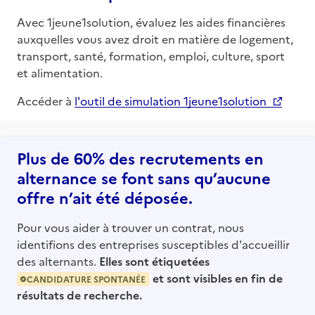
Avec 1jeune1solution, évaluez les aides financières
auxquelles vous avez droit en matière de logement,
transport, santé, formation, emploi, culture, sport
et alimentation.
Accéder à
l'outil de simulation 1jeune1solution
Plus de 60% des recrutements en
alternance se font sans qu’aucune
offre n’ait été déposée.
Pour vous aider à trouver un contrat, nous
identifions des entreprises susceptibles d'accueillir
des alternants.
Elles sont étiquetées
et sont visibles en fin de
CANDIDATURE SPONTANÉE
résultats de recherche.