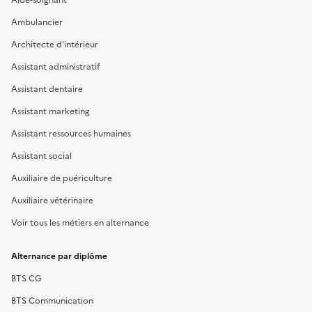
Ambulancier
Architecte d'intérieur
Assistant administratif
Assistant dentaire
Assistant marketing
Assistant ressources humaines
Assistant social
Auxiliaire de puériculture
Auxiliaire vétérinaire
Voir tous les métiers en alternance
Alternance par diplôme
BTS CG
BTS Communication