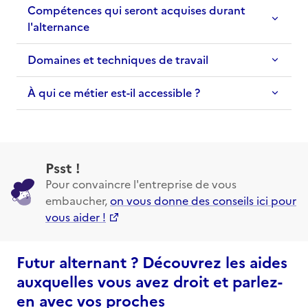
Compétences qui seront acquises durant
l'alternance
Domaines et techniques de travail
À qui ce métier est-il accessible ?
Psst !
Pour convaincre l'entreprise de vous
embaucher,
on vous donne des conseils ici pour
vous aider !
Futur alternant ? Découvrez les aides
auxquelles vous avez droit et parlez-
en avec vos proches