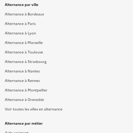
Alternance par ville
Alternance à Bordeaux
Alternance à Paris
Alternance à Lyon
Alternance à Marseille
Alternance à Toulouse
Alternance à Strasbourg
Alternance à Nantes
Alternance à Rennes
Alternance à Montpellier
Alternance à Grenoble
Voir toutes les villes en alternance
Alternance par métier
Aide-soignant