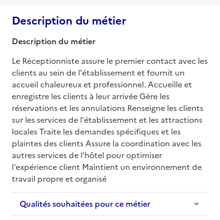
Description du métier
Description du métier
Le Réceptionniste assure le premier contact avec les 
clients au sein de l'établissement et fournit un 
accueil chaleureux et professionnel. Accueille et 
enregistre les clients à leur arrivée Gère les 
réservations et les annulations Renseigne les clients 
sur les services de l'établissement et les attractions 
locales Traite les demandes spécifiques et les 
plaintes des clients Assure la coordination avec les 
autres services de l'hôtel pour optimiser 
l'expérience client Maintient un environnement de 
travail propre et organisé
Qualités souhaitées pour ce métier