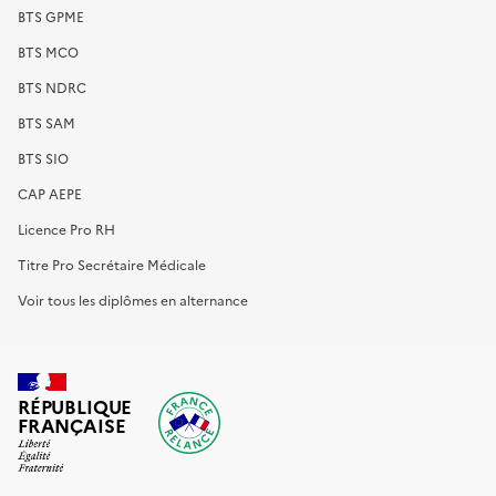
BTS GPME
BTS MCO
BTS NDRC
BTS SAM
BTS SIO
CAP AEPE
Licence Pro RH
Titre Pro Secrétaire Médicale
Voir tous les diplômes en alternance
RÉPUBLIQUE
FRANÇAISE