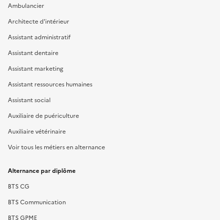
Ambulancier
Architecte d'intérieur
Assistant administratif
Assistant dentaire
Assistant marketing
Assistant ressources humaines
Assistant social
Auxiliaire de puériculture
Auxiliaire vétérinaire
Voir tous les métiers en alternance
Alternance par diplôme
BTS CG
BTS Communication
BTS GPME