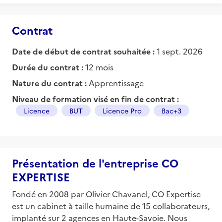
Contrat
Date de début de contrat souhaitée :
1 sept. 2026
Durée du contrat :
12 mois
Nature du contrat :
Apprentissage
Niveau de formation visé en fin de contrat :
Licence
BUT
Licence Pro
Bac+3
Présentation de l'entreprise CO
EXPERTISE
Fondé en 2008 par Olivier Chavanel, CO Expertise
est un cabinet à taille humaine de 15 collaborateurs,
implanté sur 2 agences en Haute-Savoie. Nous