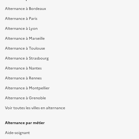
Alternance à Bordeaux
Alternance à Paris
Alternance à Lyon
Alternance à Marseille
Alternance à Toulouse
Alternance à Strasbourg
Alternance à Nantes
Alternance à Rennes
Alternance à Montpellier
Alternance à Grenoble
Voir toutes les villes en alternance
Alternance par métier
Aide-soignant