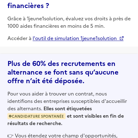
financières ?
Grâce à 1jeune1solution, évaluez vos droits à près de
1000 aides financières en moins de 5 min.
Accéder à
l'outil de simulation 1jeune1solution
Plus de 60% des recrutements en
alternance se font sans qu’aucune
offre n’ait été déposée.
Pour vous aider à trouver un contrat, nous
identifions des entreprises susceptibles d'accueillir
des alternants.
Elles sont étiquetées
et sont visibles en fin de
CANDIDATURE SPONTANÉE
résultats de recherche.
👉
Vous étendez votre champ d'opportunités,