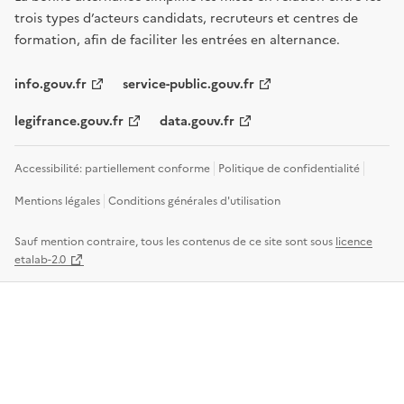
trois types d’acteurs candidats, recruteurs et centres de
formation, afin de faciliter les entrées en alternance.
info.gouv.fr
service-public.gouv.fr
legifrance.gouv.fr
data.gouv.fr
Accessibilité: partiellement conforme
Politique de confidentialité
Mentions légales
Conditions générales d'utilisation
Sauf mention contraire, tous les contenus de ce site sont sous
licence
etalab-2.0