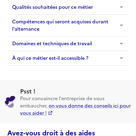
Qualités souhaitées pour ce métier
Compétences qui seront acquises durant
l'alternance
Domaines et techniques de travail
À qui ce métier est-il accessible ?
Psst !
Pour convaincre l'entreprise de vous
embaucher,
on vous donne des conseils ici pour
vous aider !
Avez-vous droit à des aides