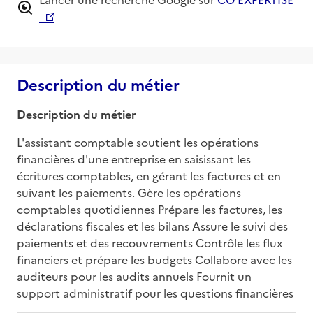
Description du métier
Description du métier
L'assistant comptable soutient les opérations 
financières d'une entreprise en saisissant les 
écritures comptables, en gérant les factures et en 
suivant les paiements. Gère les opérations 
comptables quotidiennes Prépare les factures, les 
déclarations fiscales et les bilans Assure le suivi des 
paiements et des recouvrements Contrôle les flux 
financiers et prépare les budgets Collabore avec les 
auditeurs pour les audits annuels Fournit un 
support administratif pour les questions financières