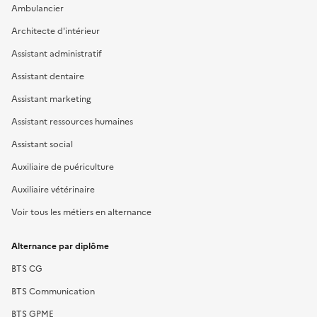
Ambulancier
Architecte d'intérieur
Assistant administratif
Assistant dentaire
Assistant marketing
Assistant ressources humaines
Assistant social
Auxiliaire de puériculture
Auxiliaire vétérinaire
Voir tous les métiers en alternance
Alternance par diplôme
BTS CG
BTS Communication
BTS GPME