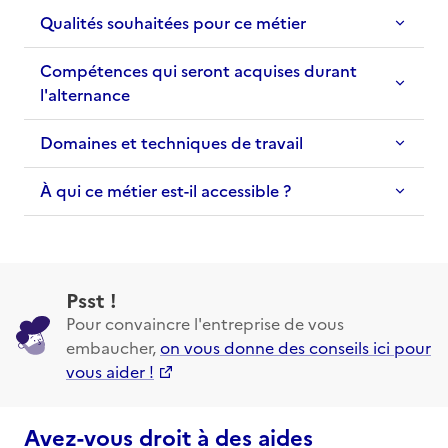
Qualités souhaitées pour ce métier
Compétences qui seront acquises durant
l'alternance
Domaines et techniques de travail
À qui ce métier est-il accessible ?
Psst !
Pour convaincre l'entreprise de vous
embaucher,
on vous donne des conseils ici pour
vous aider !
Avez-vous droit à des aides