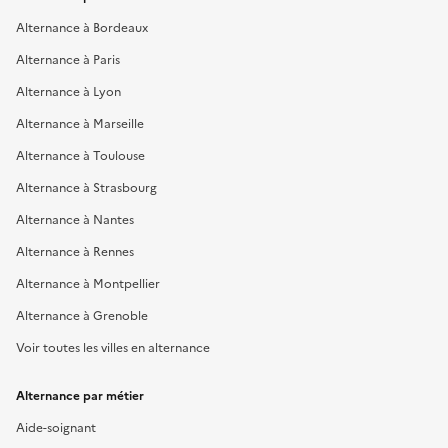
Alternance à Bordeaux
Alternance à Paris
Alternance à Lyon
Alternance à Marseille
Alternance à Toulouse
Alternance à Strasbourg
Alternance à Nantes
Alternance à Rennes
Alternance à Montpellier
Alternance à Grenoble
Voir toutes les villes en alternance
Alternance par métier
Aide-soignant