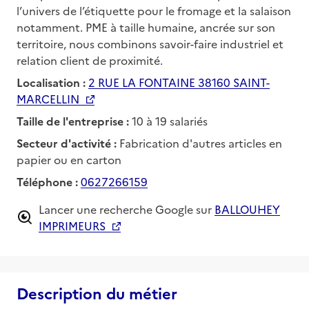
l’univers de l’étiquette pour le fromage et la salaison
notamment. PME à taille humaine, ancrée sur son
territoire, nous combinons savoir-faire industriel et
relation client de proximité.
Localisation :
2 RUE LA FONTAINE 38160 SAINT-
MARCELLIN
Taille de l'entreprise :
10 à 19 salariés
Secteur d'activité :
Fabrication d'autres articles en
papier ou en carton
Téléphone :
0627266159
Lancer une recherche Google sur
BALLOUHEY
IMPRIMEURS
Description du métier