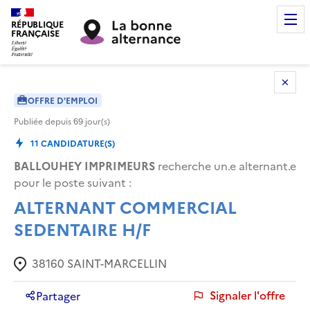
RÉPUBLIQUE
FRANÇAISE
OFFRE D'EMPLOI
Publiée depuis
69
jour(s)
11
CANDIDATURE(S)
BALLOUHEY IMPRIMEURS
recherche un.e alternant.e
pour le poste suivant :
ALTERNANT COMMERCIAL
SEDENTAIRE H/F
38160
SAINT-MARCELLIN
Signaler l'offre
Partager