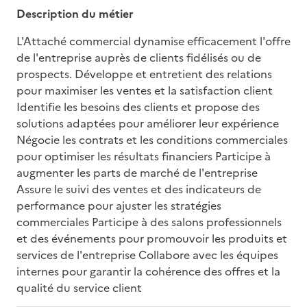
Description du métier
L'Attaché commercial dynamise efficacement l'offre 
de l'entreprise auprès de clients fidélisés ou de 
prospects. Développe et entretient des relations 
pour maximiser les ventes et la satisfaction client 
Identifie les besoins des clients et propose des 
solutions adaptées pour améliorer leur expérience 
Négocie les contrats et les conditions commerciales 
pour optimiser les résultats financiers Participe à 
augmenter les parts de marché de l'entreprise 
Assure le suivi des ventes et des indicateurs de 
performance pour ajuster les stratégies 
commerciales Participe à des salons professionnels 
et des événements pour promouvoir les produits et 
services de l'entreprise Collabore avec les équipes 
internes pour garantir la cohérence des offres et la 
qualité du service client