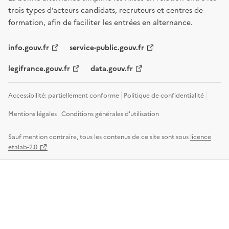
trois types d’acteurs candidats, recruteurs et centres de
formation, afin de faciliter les entrées en alternance.
info.gouv.fr
service-public.gouv.fr
legifrance.gouv.fr
data.gouv.fr
Accessibilité: partiellement conforme
Politique de confidentialité
Mentions légales
Conditions générales d'utilisation
Sauf mention contraire, tous les contenus de ce site sont sous
licence
etalab-2.0