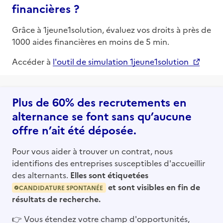
financières ?
Grâce à 1jeune1solution, évaluez vos droits à près de
1000 aides financières en moins de 5 min.
Accéder à
l'outil de simulation 1jeune1solution
Plus de 60% des recrutements en
alternance se font sans qu’aucune
offre n’ait été déposée.
Pour vous aider à trouver un contrat, nous
identifions des entreprises susceptibles d'accueillir
des alternants.
Elles sont étiquetées
et sont visibles en fin de
CANDIDATURE SPONTANÉE
résultats de recherche.
👉
Vous étendez votre champ d'opportunités,