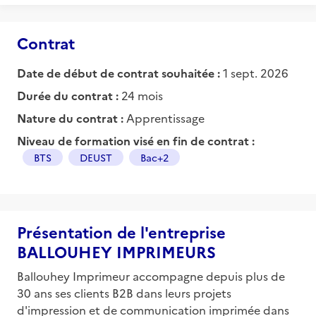
Contrat
Date de début de contrat souhaitée :
1 sept. 2026
Durée du contrat :
24 mois
Nature du contrat :
Apprentissage
Niveau de formation visé en fin de contrat :
BTS
DEUST
Bac+2
Présentation de l'entreprise
BALLOUHEY IMPRIMEURS
Ballouhey Imprimeur accompagne depuis plus de
30 ans ses clients B2B dans leurs projets
d'impression et de communication imprimée dans