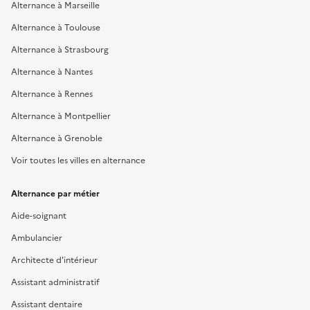
Alternance à Marseille
Alternance à Toulouse
Alternance à Strasbourg
Alternance à Nantes
Alternance à Rennes
Alternance à Montpellier
Alternance à Grenoble
Voir toutes les villes en alternance
Alternance par métier
Aide-soignant
Ambulancier
Architecte d'intérieur
Assistant administratif
Assistant dentaire