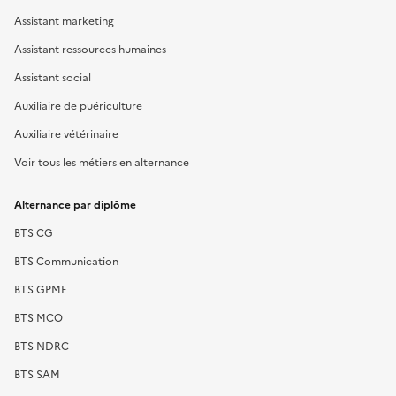
Assistant marketing
Assistant ressources humaines
Assistant social
Auxiliaire de puériculture
Auxiliaire vétérinaire
Voir tous les métiers en alternance
Alternance par diplôme
BTS CG
BTS Communication
BTS GPME
BTS MCO
BTS NDRC
BTS SAM