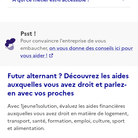
Psst !
Pour convaincre l'entreprise de vous
embaucher,
on vous donne des conseils ici pour
vous aider !
Futur alternant ? Découvrez les aides
auxquelles vous avez droit et parlez-
en avec vos proches
Avec 1jeune1solution, évaluez les aides financières
auxquelles vous avez droit en matière de logement,
transport, santé, formation, emploi, culture, sport
et alimentation.