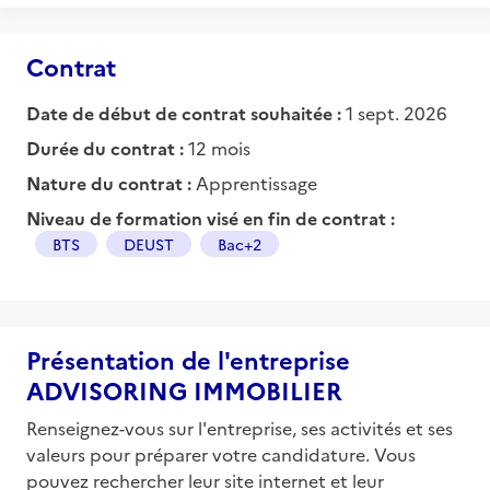
Contrat
Date de début de contrat souhaitée :
1 sept. 2026
Durée du contrat :
12 mois
Nature du contrat :
Apprentissage
Niveau de formation visé en fin de contrat :
BTS
DEUST
Bac+2
Présentation de l'entreprise
ADVISORING IMMOBILIER
Renseignez-vous sur l'entreprise, ses activités et ses
valeurs pour préparer votre candidature. Vous
pouvez rechercher leur site internet et leur