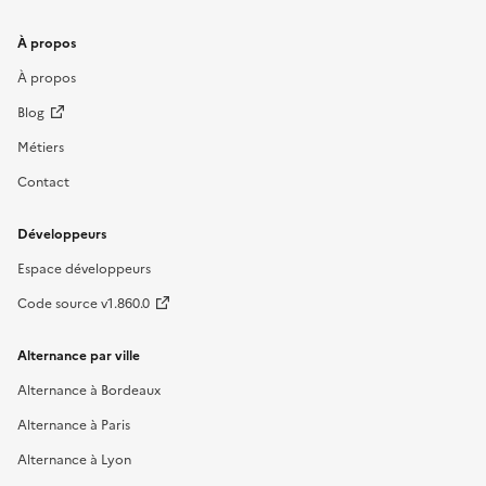
À propos
À propos
Blog
Métiers
Contact
Développeurs
Espace développeurs
Code source v1.860.0
Alternance par ville
Alternance à Bordeaux
Alternance à Paris
Alternance à Lyon