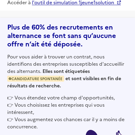
Accéder à
l'outil de simulation 1jeune1solution
Plus de 60% des recrutements en
alternance se font sans qu’aucune
offre n’ait été déposée.
Pour vous aider à trouver un contrat, nous
identifions des entreprises susceptibles d'accueillir
des alternants.
Elles sont étiquetées
et sont visibles en fin de
CANDIDATURE SPONTANÉE
résultats de recherche.
👉
Vous étendez votre champ d'opportunités,
👉
Vous choisissez les entreprises qui vous
intéressent,
👉
Vous augmentez vos chances car il y a moins de
concurrence.