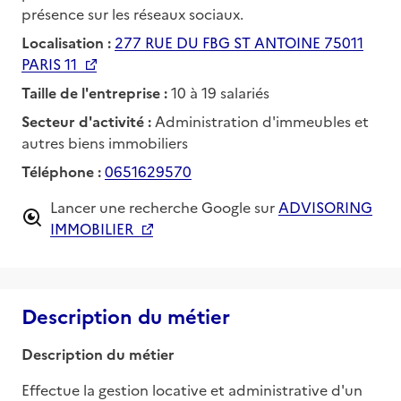
présence sur les réseaux sociaux.
Localisation :
277 RUE DU FBG ST ANTOINE 75011
PARIS 11
Taille de l'entreprise :
10 à 19 salariés
Secteur d'activité :
Administration d'immeubles et
autres biens immobiliers
Téléphone :
0651629570
Lancer une recherche Google sur
ADVISORING
IMMOBILIER
Description du métier
Description du métier
Effectue la gestion locative et administrative d'un 