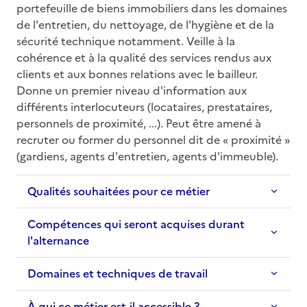
portefeuille de biens immobiliers dans les domaines 
de l'entretien, du nettoyage, de l'hygiène et de la 
sécurité technique notamment. Veille à la 
cohérence et à la qualité des services rendus aux 
clients et aux bonnes relations avec le bailleur. 
Donne un premier niveau d'information aux 
différents interlocuteurs (locataires, prestataires, 
personnels de proximité, ...). Peut être amené à 
recruter ou former du personnel dit de « proximité » 
(gardiens, agents d'entretien, agents d'immeuble).
Qualités souhaitées pour ce métier
Compétences qui seront acquises durant
l'alternance
Domaines et techniques de travail
À qui ce métier est-il accessible ?