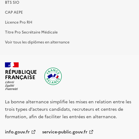
BTS SIO
CAP AEPE
Licence Pro RH
Titre Pro Secrétaire Médicale
Voir tous les diplômes en alternance
RÉPUBLIQUE
FRANÇAISE
La bonne alternance simplifie les mises en relation entre les
trois types d’acteurs candidats, recruteurs et centres de
formation, afin de faciliter les entrées en alternance.
info.gouv.fr
service-public.gouv.fr