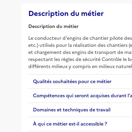
Description du métier
Description du métier
Le conducteur d'engins de chantier pilote des e
etc.) utilisés pour la réalisation des chantier
et chargement des engins de transport de matéri
respectant les règles de sécurité Contrôle le
différents milieux y compris en milieux naturel
Qualités souhaitées pour ce métier
Compétences qui seront acquises durant l'
Domaines et techniques de travail
À qui ce métier est-il accessible ?