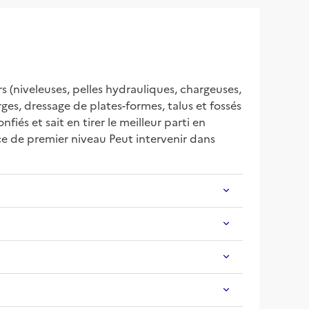
 (niveleuses, pelles hydrauliques, chargeuses, 
ges, dressage de plates-formes, talus et fossés 
és et sait en tirer le meilleur parti en 
e de premier niveau Peut intervenir dans 