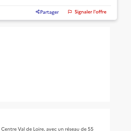
Signaler l'offre
Partager
 Centre Val de Loire, avec un réseau de 55