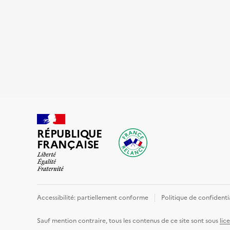
RÉPUBLIQUE
FRANÇAISE
Accessibilité: partiellement conforme
Politique de confidenti
Sauf mention contraire, tous les contenus de ce site sont sous
lic