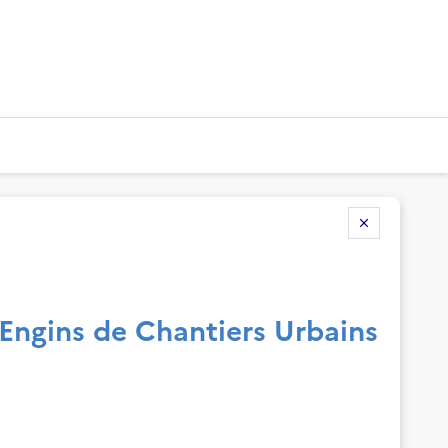
'Engins de Chantiers Urbains