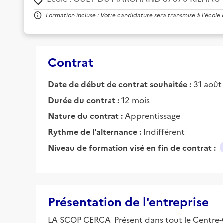
Formation incluse : Votre candidature sera transmise à l'école
Contrat
Date de début de contrat souhaitée :
31 août
Durée du contrat :
12 mois
Nature du contrat :
Apprentissage
Rythme de l'alternance :
Indifférent
Niveau de formation visé en fin de contrat :
Présentation de l'entreprise
LA SCOP CERCA Présent dans tout le Centre-Oue