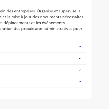
ein des entreprises. Organise et supervise la 
s et la mise à jour des documents nécessaires 
es déplacements et les événements 
ioration des procédures administratives pour 