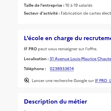
Taille de l'entreprise :
10 à 19 salariés
Secteur d'activité :
Fabrication de cartes éle
L'école en charge du recrutem
IF PRO
peut vous renseigner sur l'offre.
Localisation :
31 Avenue Louis-Maurice Chaut
Téléphone :
0238933614
Lancer une recherche Google sur
IF PRO
Description du métier