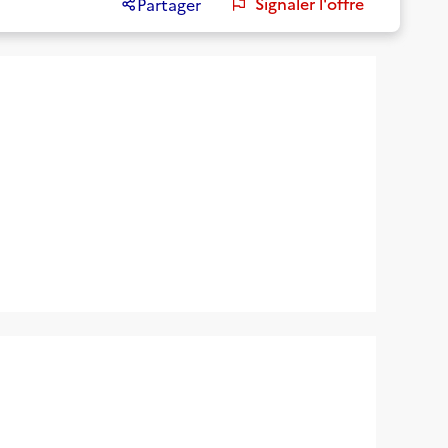
Signaler l'offre
Partager