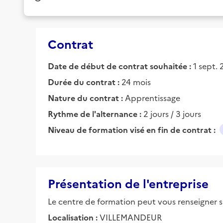
Contrat
Date de début de contrat souhaitée :
1 sept.
Durée du contrat :
24 mois
Nature du contrat :
Apprentissage
Rythme de l'alternance :
2 jours / 3 jours
Niveau de formation visé en fin de contrat :
Présentation de l'entreprise
Le centre de formation peut vous renseigner su
Localisation :
VILLEMANDEUR