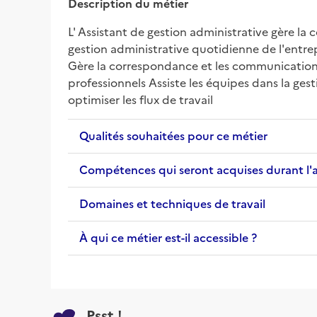
Description du métier
L' Assistant de gestion administrative gère la c
gestion administrative quotidienne de l'entrepr
Gère la correspondance et les communications
professionnels Assiste les équipes dans la ges
optimiser les flux de travail
Qualités souhaitées pour ce métier
Compétences qui seront acquises durant l'
Domaines et techniques de travail
À qui ce métier est-il accessible ?
Psst !