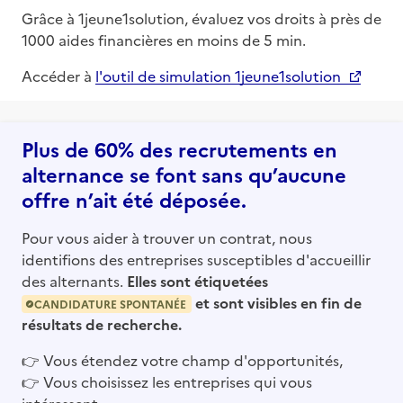
Grâce à 1jeune1solution, évaluez vos droits à près de
1000 aides financières en moins de 5 min.
Accéder à
l'outil de simulation 1jeune1solution
Plus de 60% des recrutements en
alternance se font sans qu’aucune
offre n’ait été déposée.
Pour vous aider à trouver un contrat, nous
identifions des entreprises susceptibles d'accueillir
des alternants.
Elles sont étiquetées
et sont visibles en fin de
CANDIDATURE SPONTANÉE
résultats de recherche.
👉
Vous étendez votre champ d'opportunités,
👉
Vous choisissez les entreprises qui vous
intéressent,