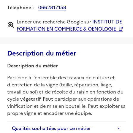
Téléphone :
0662817158
Lancer une recherche Google sur
INSTITUT DE
FORMATION EN COMMERCE & OENOLOGIE
Description du métier
Description du métier
Participe à l'ensemble des travaux de culture et 
d'entretien de la vigne (taille, réparation, liage, 
travail du sol) et de récolte du raisin en fonction du 
cycle végétatif. Peut participer aux opérations de 
vinification et de mise en bouteille. Peut exploiter sa 
propre vigne et encadrer une équipe.
Qualités souhaitées pour ce métier