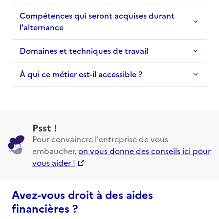
Compétences qui seront acquises durant
l'alternance
Domaines et techniques de travail
À qui ce métier est-il accessible ?
Psst !
Pour convaincre l'entreprise de vous
embaucher,
on vous donne des conseils ici pour
vous aider !
Avez-vous droit à des aides
financières ?