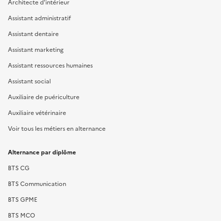
Architecte d'intérieur
Assistant administratif
Assistant dentaire
Assistant marketing
Assistant ressources humaines
Assistant social
Auxiliaire de puériculture
Auxiliaire vétérinaire
Voir tous les métiers en alternance
Alternance par diplôme
BTS CG
BTS Communication
BTS GPME
BTS MCO