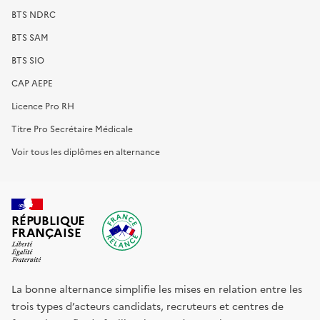
BTS NDRC
BTS SAM
BTS SIO
CAP AEPE
Licence Pro RH
Titre Pro Secrétaire Médicale
Voir tous les diplômes en alternance
RÉPUBLIQUE
FRANÇAISE
La bonne alternance simplifie les mises en relation entre les
trois types d’acteurs candidats, recruteurs et centres de