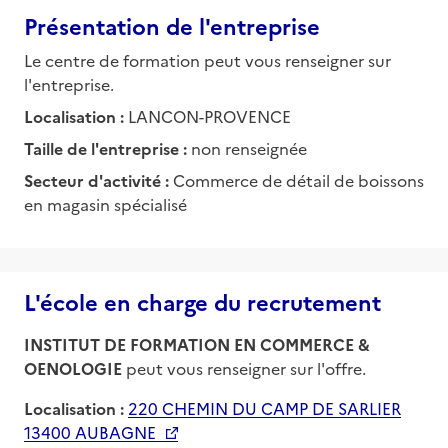
Présentation de l'entreprise
Le centre de formation peut vous renseigner sur
l'entreprise.
Localisation :
LANCON-PROVENCE
Taille de l'entreprise :
non renseignée
Secteur d'activité :
Commerce de détail de boissons
en magasin spécialisé
L'école en charge du recrutement
INSTITUT DE FORMATION EN COMMERCE &
OENOLOGIE
peut vous renseigner sur l'offre.
Localisation :
220 CHEMIN DU CAMP DE SARLIER
13400 AUBAGNE