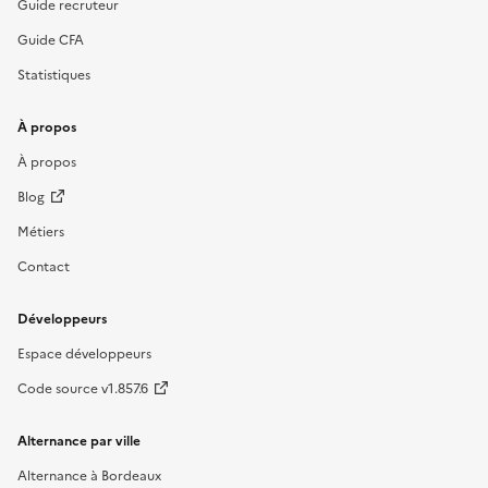
Guide recruteur
Guide CFA
Statistiques
À propos
À propos
Blog
Métiers
Contact
Développeurs
Espace développeurs
Code source v1.857.6
Alternance par ville
Alternance à Bordeaux