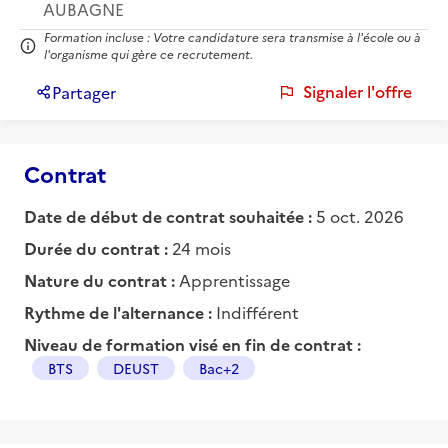
AUBAGNE
Formation incluse : Votre candidature sera transmise à l'école ou à
l'organisme qui gère ce recrutement.
Signaler l'offre
Partager
Contrat
Date de début de contrat souhaitée :
5 oct. 2026
Durée du contrat :
24 mois
Nature du contrat :
Apprentissage
Rythme de l'alternance :
Indifférent
Niveau de formation visé en fin de contrat :
BTS
DEUST
Bac+2