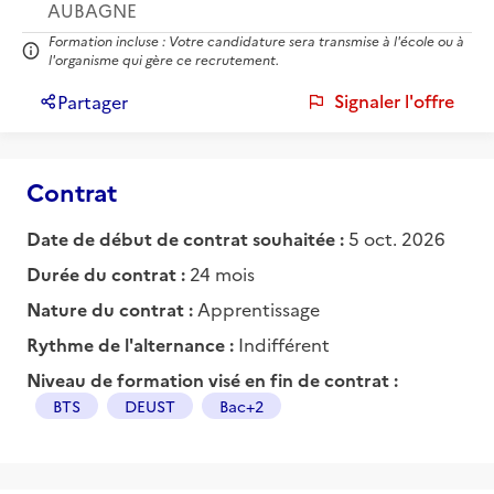
AUBAGNE
Formation incluse : Votre candidature sera transmise à l'école ou à
l'organisme qui gère ce recrutement.
Signaler l'offre
Partager
Contrat
Date de début de contrat souhaitée :
5 oct. 2026
Durée du contrat :
24 mois
Nature du contrat :
Apprentissage
Rythme de l'alternance :
Indifférent
Niveau de formation visé en fin de contrat :
BTS
DEUST
Bac+2