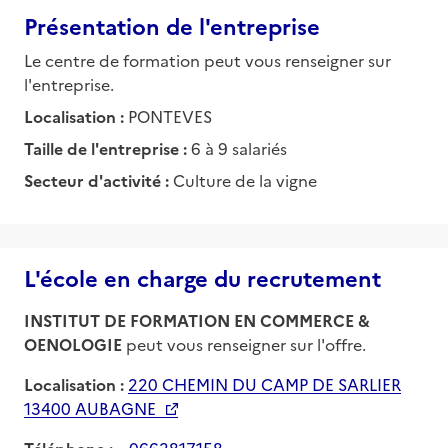
Présentation de l'entreprise
Le centre de formation peut vous renseigner sur
l'entreprise.
Localisation :
PONTEVES
Taille de l'entreprise :
6 à 9 salariés
Secteur d'activité :
Culture de la vigne
L'école en charge du recrutement
INSTITUT DE FORMATION EN COMMERCE &
OENOLOGIE
peut vous renseigner sur l'offre.
Localisation :
220 CHEMIN DU CAMP DE SARLIER
13400 AUBAGNE
Téléphone :
0662817158