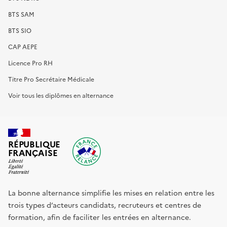
BTS SAM
BTS SIO
CAP AEPE
Licence Pro RH
Titre Pro Secrétaire Médicale
Voir tous les diplômes en alternance
RÉPUBLIQUE
FRANÇAISE
La bonne alternance simplifie les mises en relation entre les
trois types d’acteurs candidats, recruteurs et centres de
formation, afin de faciliter les entrées en alternance.