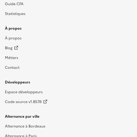
Guide CFA
Statistiques
À propos
À propos
Blog
Métiers
Contact
Développeurs
Espace développeurs
Code source v1.857.6
Alternance par ville
Alternance à Bordeaux
Alternance à Paris