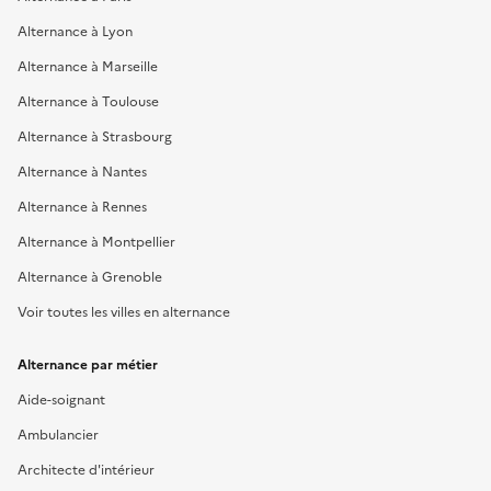
Alternance à Lyon
Alternance à Marseille
Alternance à Toulouse
Alternance à Strasbourg
Alternance à Nantes
Alternance à Rennes
Alternance à Montpellier
Alternance à Grenoble
Voir toutes les villes en alternance
Alternance par métier
Aide-soignant
Ambulancier
Architecte d'intérieur