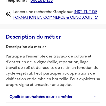
Lancer une recherche Google sur
INSTITUT DE
FORMATION EN COMMERCE & OENOLOGIE
Description du métier
Description du métier
Participe à l'ensemble des travaux de culture et 
d'entretien de la vigne (taille, réparation, liage, 
travail du sol) et de récolte du raisin en fonction du 
cycle végétatif. Peut participer aux opérations de 
vinification et de mise en bouteille. Peut exploiter sa 
propre vigne et encadrer une équipe.
Qualités souhaitées pour ce métier