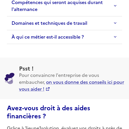
Compétences qui seront acquises durant
l'alternance
Domaines et techniques de travail
À qui ce métier est-il accessible ?
Psst !
Pour convaincre l'entreprise de vous
embaucher,
on vous donne des conseils ici pour
vous aider !
Avez-vous droit à des aides
financières ?
Grâce à 1jeune1solution, évaluez vos droits à près de