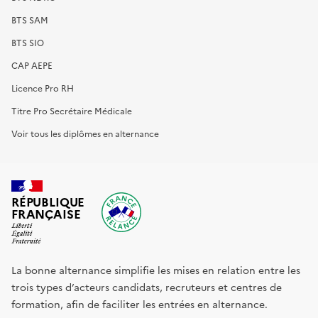
BTS SAM
BTS SIO
CAP AEPE
Licence Pro RH
Titre Pro Secrétaire Médicale
Voir tous les diplômes en alternance
RÉPUBLIQUE
FRANÇAISE
La bonne alternance simplifie les mises en relation entre les
trois types d’acteurs candidats, recruteurs et centres de
formation, afin de faciliter les entrées en alternance.