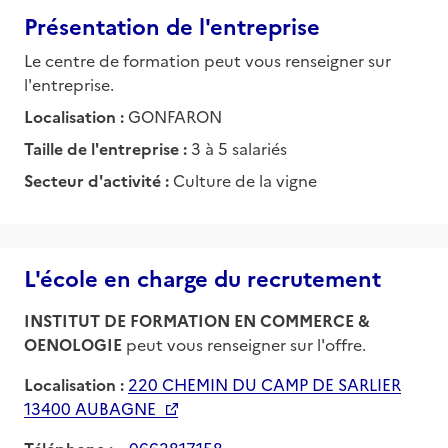
Présentation de l'entreprise
Le centre de formation peut vous renseigner sur
l'entreprise.
Localisation :
GONFARON
Taille de l'entreprise :
3 à 5 salariés
Secteur d'activité :
Culture de la vigne
L'école en charge du recrutement
INSTITUT DE FORMATION EN COMMERCE &
OENOLOGIE
peut vous renseigner sur l'offre.
Localisation :
220 CHEMIN DU CAMP DE SARLIER
13400 AUBAGNE
Téléphone :
0662817158