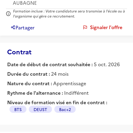
AUBAGNE
Formation incluse : Votre candidature sera transmise à l'école ou à
l'organisme qui gère ce recrutement.
Signaler l'offre
Partager
Contrat
Date de début de contrat souhaitée :
5 oct. 2026
Durée du contrat :
24 mois
Nature du contrat :
Apprentissage
Rythme de l'alternance :
Indifférent
Niveau de formation visé en fin de contrat :
BTS
DEUST
Bac+2