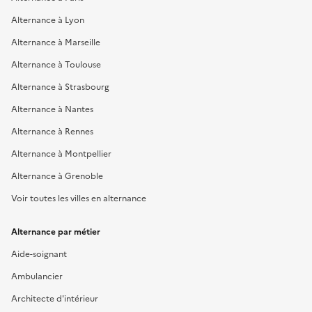
Alternance à Lyon
Alternance à Marseille
Alternance à Toulouse
Alternance à Strasbourg
Alternance à Nantes
Alternance à Rennes
Alternance à Montpellier
Alternance à Grenoble
Voir toutes les villes en alternance
Alternance par métier
Aide-soignant
Ambulancier
Architecte d'intérieur