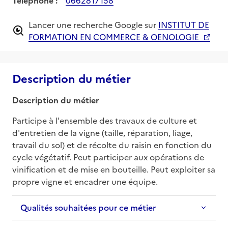
Lancer une recherche Google sur
INSTITUT DE
FORMATION EN COMMERCE & OENOLOGIE
Description du métier
Description du métier
Participe à l'ensemble des travaux de culture et 
d'entretien de la vigne (taille, réparation, liage, 
travail du sol) et de récolte du raisin en fonction du 
cycle végétatif. Peut participer aux opérations de 
vinification et de mise en bouteille. Peut exploiter sa 
propre vigne et encadrer une équipe.
Qualités souhaitées pour ce métier