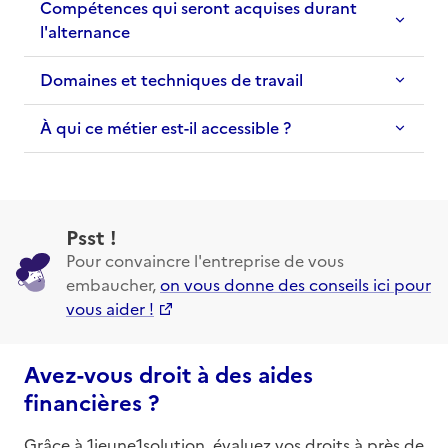
Compétences qui seront acquises durant
l'alternance
Domaines et techniques de travail
À qui ce métier est-il accessible ?
Psst !
Pour convaincre l'entreprise de vous
embaucher,
on vous donne des conseils ici pour
vous aider !
Avez-vous droit à des aides
financières ?
Grâce à 1jeune1solution, évaluez vos droits à près de