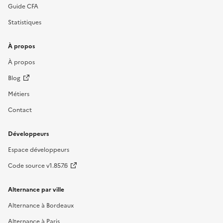
Guide CFA
Statistiques
À propos
À propos
Blog
Métiers
Contact
Développeurs
Espace développeurs
Code source v1.857.6
Alternance par ville
Alternance à Bordeaux
Alternance à Paris