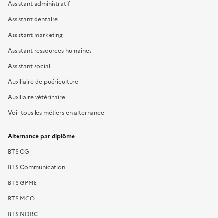
Assistant administratif
Assistant dentaire
Assistant marketing
Assistant ressources humaines
Assistant social
Auxiliaire de puériculture
Auxiliaire vétérinaire
Voir tous les métiers en alternance
Alternance par diplôme
BTS CG
BTS Communication
BTS GPME
BTS MCO
BTS NDRC