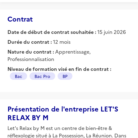
Contrat
Date de début de contrat souhaitée :
15 juin 2026
Durée du contrat :
12 mois
Nature du contrat :
Apprentissage,
Professionnalisation
Niveau de formation visé en fin de contrat :
Bac
Bac Pro
BP
Présentation de l'entreprise LET'S
RELAX BY M
Let's Relax by M est un centre de bien-être &
réflexologie situé à La Possession, La Réunion. Dans