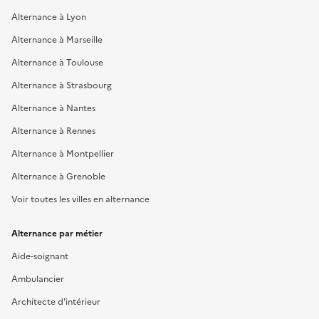
Alternance à Lyon
Alternance à Marseille
Alternance à Toulouse
Alternance à Strasbourg
Alternance à Nantes
Alternance à Rennes
Alternance à Montpellier
Alternance à Grenoble
Voir toutes les villes en alternance
Alternance par métier
Aide-soignant
Ambulancier
Architecte d'intérieur