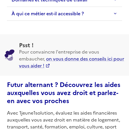
À qui ce métier est-il accessible ?
Psst !
Pour convaincre l'entreprise de vous
embaucher,
on vous donne des conseils ici pour
vous aider !
Futur alternant ? Découvrez les aides
auxquelles vous avez droit et parlez-
en avec vos proches
Avec 1jeune1solution, évaluez les aides financières
auxquelles vous avez droit en matière de logement,
transport, santé, formation, emploi, culture, sport