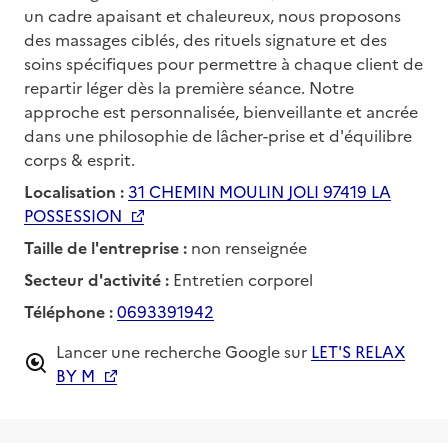
un cadre apaisant et chaleureux, nous proposons
des massages ciblés, des rituels signature et des
soins spécifiques pour permettre à chaque client de
repartir léger dès la première séance. Notre
approche est personnalisée, bienveillante et ancrée
dans une philosophie de lâcher-prise et d'équilibre
corps & esprit.
Localisation :
31 CHEMIN MOULIN JOLI 97419 LA
POSSESSION
Taille de l'entreprise :
non renseignée
Secteur d'activité :
Entretien corporel
Téléphone :
0693391942
Lancer une recherche Google sur
LET'S RELAX
BY M