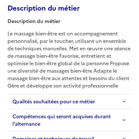
Description du métier
Description du métier
Le massage bien-être est un accompagnement 
personnalisé, par le toucher, utilisant un ensemble 
de techniques manuelles. Met en œuvre une séance 
de massage bien-être Favorise, entretient et 
optimise le bien-être global de la personne Propose 
une diversité de massages bien-être Adapte le 
massage bien-être aux attentes et besoins du client 
Gère et développe son activité professionnelle 
Qualités souhaitées pour ce métier
Compétences qui seront acquises durant
l'alternance
Domaines et techniques de travail