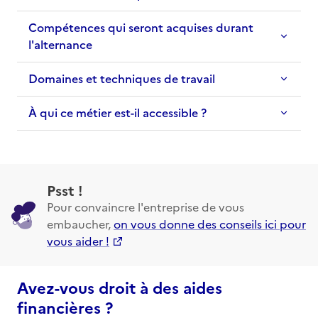
Compétences qui seront acquises durant
l'alternance
Domaines et techniques de travail
À qui ce métier est-il accessible ?
Psst !
Pour convaincre l'entreprise de vous
embaucher,
on vous donne des conseils ici pour
vous aider !
Avez-vous droit à des aides
financières ?