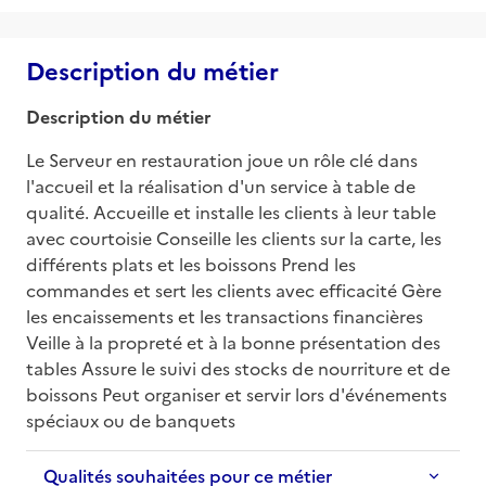
Description du métier
Description du métier
Le Serveur en restauration joue un rôle clé dans 
l'accueil et la réalisation d'un service à table de 
qualité. Accueille et installe les clients à leur table 
avec courtoisie Conseille les clients sur la carte, les 
différents plats et les boissons Prend les 
commandes et sert les clients avec efficacité Gère 
les encaissements et les transactions financières 
Veille à la propreté et à la bonne présentation des 
tables Assure le suivi des stocks de nourriture et de 
boissons Peut organiser et servir lors d'événements 
spéciaux ou de banquets
Qualités souhaitées pour ce métier