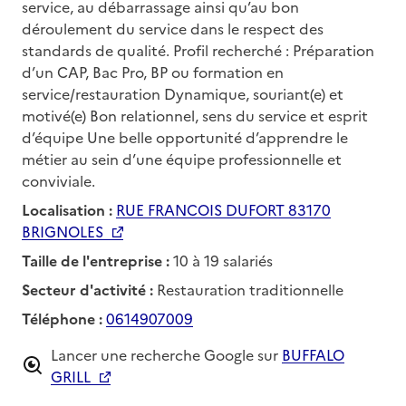
service, au débarrassage ainsi qu’au bon
déroulement du service dans le respect des
standards de qualité. Profil recherché : Préparation
d’un CAP, Bac Pro, BP ou formation en
service/restauration Dynamique, souriant(e) et
motivé(e) Bon relationnel, sens du service et esprit
d’équipe Une belle opportunité d’apprendre le
métier au sein d’une équipe professionnelle et
conviviale.
Localisation :
RUE FRANCOIS DUFORT 83170
BRIGNOLES
Taille de l'entreprise :
10 à 19 salariés
Secteur d'activité :
Restauration traditionnelle
Téléphone :
0614907009
Lancer une recherche Google sur
BUFFALO
GRILL