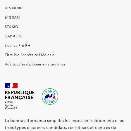
BTS NDRC
BTS SAM
BTS SIO
CAP AEPE
Licence Pro RH
Titre Pro Secrétaire Médicale
Voir tous les diplômes en alternance
RÉPUBLIQUE
FRANÇAISE
La bonne alternance simplifie les mises en relation entre les
trois types d’acteurs candidats, recruteurs et centres de