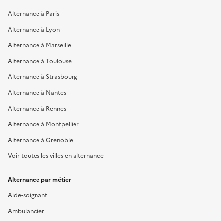
Alternance à Paris
Alternance à Lyon
Alternance à Marseille
Alternance à Toulouse
Alternance à Strasbourg
Alternance à Nantes
Alternance à Rennes
Alternance à Montpellier
Alternance à Grenoble
Voir toutes les villes en alternance
Alternance par métier
Aide-soignant
Ambulancier