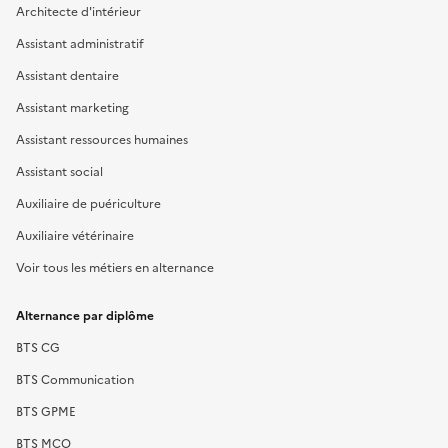
Architecte d'intérieur
Assistant administratif
Assistant dentaire
Assistant marketing
Assistant ressources humaines
Assistant social
Auxiliaire de puériculture
Auxiliaire vétérinaire
Voir tous les métiers en alternance
Alternance par diplôme
BTS CG
BTS Communication
BTS GPME
BTS MCO