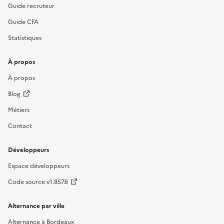
Guide recruteur
Guide CFA
Statistiques
À propos
À propos
Blog
Métiers
Contact
Développeurs
Espace développeurs
Code source v1.857.6
Alternance par ville
Alternance à Bordeaux