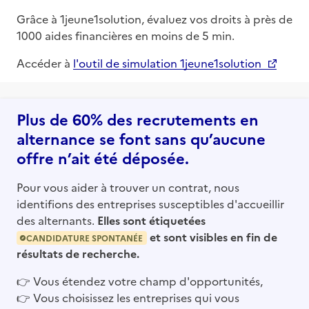
Grâce à 1jeune1solution, évaluez vos droits à près de
1000 aides financières en moins de 5 min.
Accéder à
l'outil de simulation 1jeune1solution
Plus de 60% des recrutements en
alternance se font sans qu’aucune
offre n’ait été déposée.
Pour vous aider à trouver un contrat, nous
identifions des entreprises susceptibles d'accueillir
des alternants.
Elles sont étiquetées
et sont visibles en fin de
CANDIDATURE SPONTANÉE
résultats de recherche.
👉
Vous étendez votre champ d'opportunités,
👉
Vous choisissez les entreprises qui vous