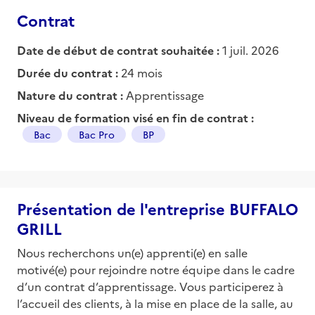
Contrat
Date de début de contrat souhaitée :
1 juil. 2026
Durée du contrat :
24 mois
Nature du contrat :
Apprentissage
Niveau de formation visé en fin de contrat :
Bac
Bac Pro
BP
Présentation de l'entreprise BUFFALO
GRILL
Nous recherchons un(e) apprenti(e) en salle
motivé(e) pour rejoindre notre équipe dans le cadre
d’un contrat d’apprentissage. Vous participerez à
l’accueil des clients, à la mise en place de la salle, au