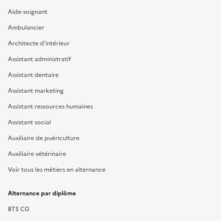
Aide-soignant
Ambulancier
Architecte d'intérieur
Assistant administratif
Assistant dentaire
Assistant marketing
Assistant ressources humaines
Assistant social
Auxiliaire de puériculture
Auxiliaire vétérinaire
Voir tous les métiers en alternance
Alternance par diplôme
BTS CG