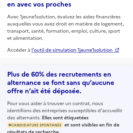
en avec vos proches
Avec 1jeune1solution, évaluez les aides financières
auxquelles vous avez droit en matière de logement,
transport, santé, formation, emploi, culture, sport
et alimentation.
Accéder à
l'outil de simulation 1jeune1solution
Plus de 60% des recrutements en
alternance se font sans qu’aucune
offre n’ait été déposée.
Pour vous aider à trouver un contrat, nous
identifions des entreprises susceptibles d'accueillir
des alternants.
Elles sont étiquetées
et sont visibles en fin de
CANDIDATURE SPONTANÉE
résultats de recherche.