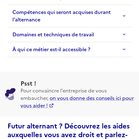
Compétences qui seront acquises durant
l'alternance
Domaines et techniques de travail
À qui ce métier est-il accessible ?
Psst !
Pour convaincre l'entreprise de vous
embaucher,
on vous donne des conseils ici pour
vous aider !
Futur alternant ? Découvrez les aides
auxquelles vous avez droit et parlez-