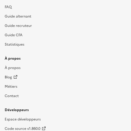
FAQ
Guide alternant
Guide recruteur
Guide CFA
Statistiques
À propos
À propos
Blog
Métiers
Contact
Développeurs
Espace développeurs
Code source v1.860.0