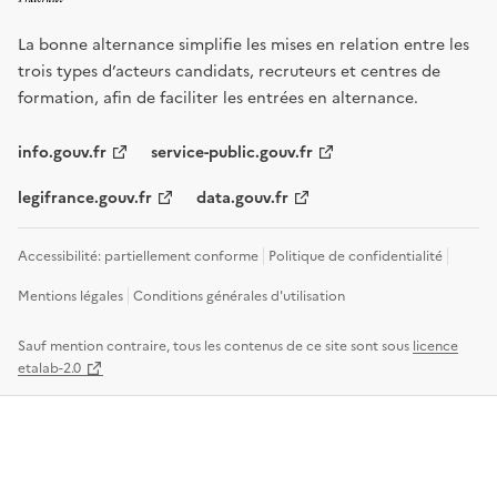
La bonne alternance simplifie les mises en relation entre les
trois types d’acteurs candidats, recruteurs et centres de
formation, afin de faciliter les entrées en alternance.
info.gouv.fr
service-public.gouv.fr
legifrance.gouv.fr
data.gouv.fr
Accessibilité: partiellement conforme
Politique de confidentialité
Mentions légales
Conditions générales d'utilisation
Sauf mention contraire, tous les contenus de ce site sont sous
licence
etalab-2.0