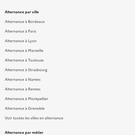
Alternance par ville
Alternance à Bordeaux
Alternance à Paris
Alternance à Lyon
Alternance à Marseille
Alternance à Toulouse
Alternance à Strasbourg
Alternance à Nantes
Alternance à Rennes
Alternance à Montpellier
Alternance à Grenoble
Voir toutes les villes en alternance
Alternance par métier