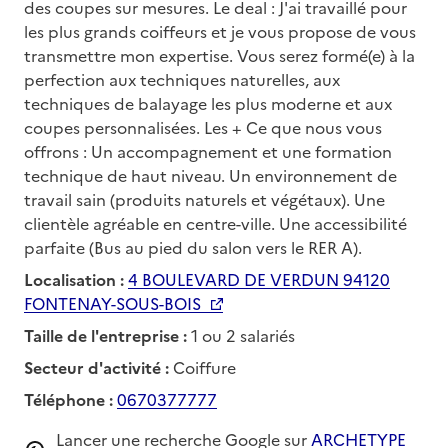
des coupes sur mesures. Le deal : J'ai travaillé pour
les plus grands coiffeurs et je vous propose de vous
transmettre mon expertise. Vous serez formé(e) à la
perfection aux techniques naturelles, aux
techniques de balayage les plus moderne et aux
coupes personnalisées. Les + Ce que nous vous
offrons : Un accompagnement et une formation
technique de haut niveau. Un environnement de
travail sain (produits naturels et végétaux). Une
clientèle agréable en centre-ville. Une accessibilité
parfaite (Bus au pied du salon vers le RER A).
Localisation :
4 BOULEVARD DE VERDUN 94120
FONTENAY-SOUS-BOIS
Taille de l'entreprise :
1 ou 2 salariés
Secteur d'activité :
Coiffure
Téléphone :
0670377777
Lancer une recherche Google sur
ARCHETYPE