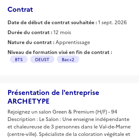
Contrat
Date de début de contrat souhaitée :
1 sept. 2026
Durée du contrat :
12 mois
Nature du contrat :
Apprentissage
Niveau de formation visé en fin de contrat :
BTS
DEUST
Bac+2
Présentation de l'entreprise
ARCHETYPE
Rejoignez un salon Green & Premium (H/F) - 94
Description : Le Salon : Une enseigne indépendante
et chaleureuse de 3 personnes dans le Val-de-Marne
(centre-ville). Spécialiste de la coloration végétale et