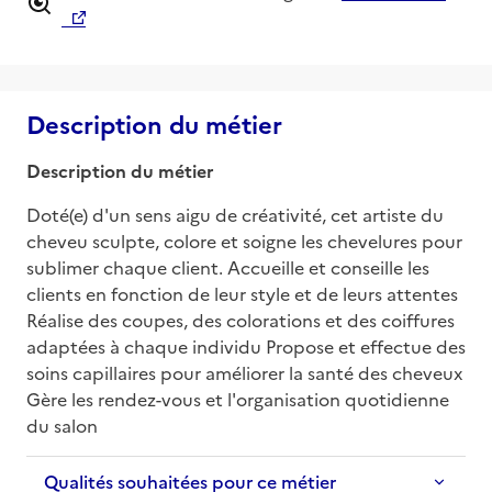
Description du métier
Description du métier
Doté(e) d'un sens aigu de créativité, cet artiste du 
cheveu sculpte, colore et soigne les chevelures pour 
sublimer chaque client. Accueille et conseille les 
clients en fonction de leur style et de leurs attentes 
Réalise des coupes, des colorations et des coiffures 
adaptées à chaque individu Propose et effectue des 
soins capillaires pour améliorer la santé des cheveux 
Gère les rendez-vous et l'organisation quotidienne 
du salon
Qualités souhaitées pour ce métier