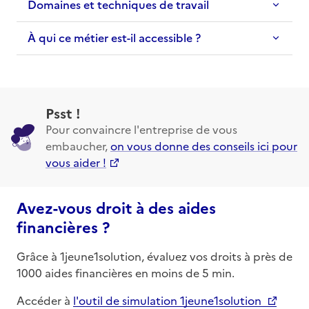
Domaines et techniques de travail
À qui ce métier est-il accessible ?
Psst !
Pour convaincre l'entreprise de vous
embaucher,
on vous donne des conseils ici pour
vous aider !
Avez-vous droit à des aides
financières ?
Grâce à 1jeune1solution, évaluez vos droits à près de
1000 aides financières en moins de 5 min.
Accéder à
l'outil de simulation 1jeune1solution