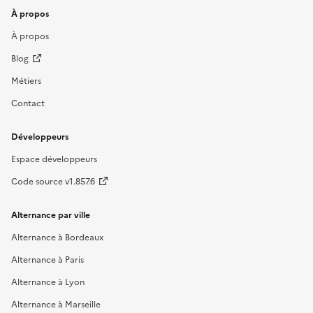
À propos
À propos
Blog
Métiers
Contact
Développeurs
Espace développeurs
Code source v1.857.6
Alternance par ville
Alternance à Bordeaux
Alternance à Paris
Alternance à Lyon
Alternance à Marseille