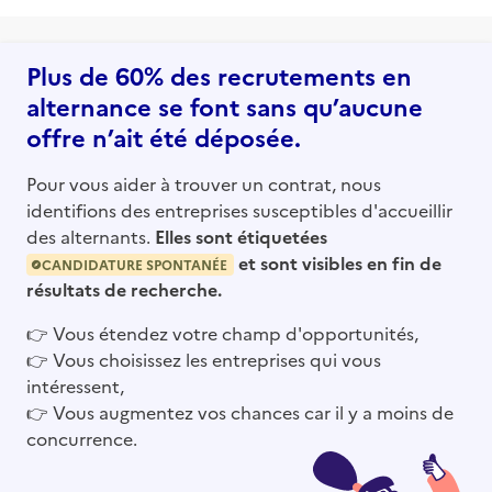
Plus de 60% des recrutements en
alternance se font sans qu’aucune
offre n’ait été déposée.
Pour vous aider à trouver un contrat, nous
identifions des entreprises susceptibles d'accueillir
des alternants.
Elles sont étiquetées
et sont visibles en fin de
CANDIDATURE SPONTANÉE
résultats de recherche.
👉
Vous étendez votre champ d'opportunités,
👉
Vous choisissez les entreprises qui vous
intéressent,
👉
Vous augmentez vos chances car il y a moins de
concurrence.