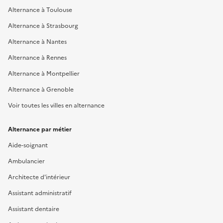
Alternance à Toulouse
Alternance à Strasbourg
Alternance à Nantes
Alternance à Rennes
Alternance à Montpellier
Alternance à Grenoble
Voir toutes les villes en alternance
Alternance par métier
Aide-soignant
Ambulancier
Architecte d'intérieur
Assistant administratif
Assistant dentaire