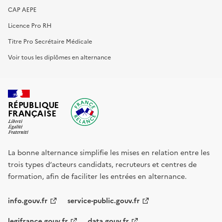
CAP AEPE
Licence Pro RH
Titre Pro Secrétaire Médicale
Voir tous les diplômes en alternance
RÉPUBLIQUE
FRANÇAISE
La bonne alternance simplifie les mises en relation entre les
trois types d’acteurs candidats, recruteurs et centres de
formation, afin de faciliter les entrées en alternance.
info.gouv.fr
service-public.gouv.fr
legifrance.gouv.fr
data.gouv.fr