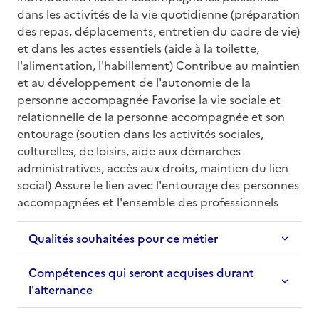
dans les activités de la vie quotidienne (préparation 
des repas, déplacements, entretien du cadre de vie) 
et dans les actes essentiels (aide à la toilette, 
l'alimentation, l'habillement) Contribue au maintien 
et au développement de l'autonomie de la 
personne accompagnée Favorise la vie sociale et 
relationnelle de la personne accompagnée et son 
entourage (soutien dans les activités sociales, 
culturelles, de loisirs, aide aux démarches 
administratives, accès aux droits, maintien du lien 
social) Assure le lien avec l'entourage des personnes 
accompagnées et l'ensemble des professionnels
Qualités souhaitées pour ce métier
Compétences qui seront acquises durant
l'alternance