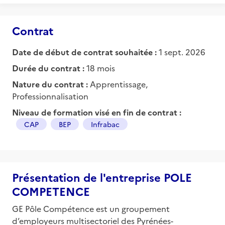
Contrat
Date de début de contrat souhaitée :
1 sept. 2026
Durée du contrat :
18 mois
Nature du contrat :
Apprentissage,
Professionnalisation
Niveau de formation visé en fin de contrat :
CAP
BEP
Infrabac
Présentation de l'entreprise POLE
COMPETENCE
GE Pôle Compétence est un groupement
d’employeurs multisectoriel des Pyrénées-