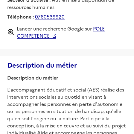
ressources humaines
Téléphone :
0760539920
Lancer une recherche Google sur
POLE
COMPETENCE
Description du métier
Description du métier
L'accompagnant éducatif et social (AES) réalise des 
interventions sociales au quotidien visant à 
accompagner les personnes en perte d'autonomie 
ou les personnes en situation de handicap, qu'elle 
qu'en soit l'origine ou la nature. Participe à la 
conception, à la mise en œuvre et au suivi du projet 
individualisé Aide et accompagne les personnes 