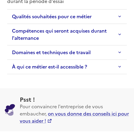
durant la période d'essai
Qualités souhaitées pour ce métier
Compétences qui seront acquises durant
l'alternance
Domaines et techniques de travail
À qui ce métier est-il accessible ?
Psst !
Pour convaincre l'entreprise de vous
embaucher,
on vous donne des conseils ici pour
vous aider !