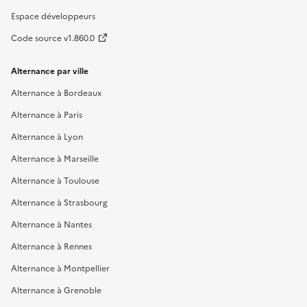
Espace développeurs
Code source v1.860.0
Alternance par ville
Alternance à Bordeaux
Alternance à Paris
Alternance à Lyon
Alternance à Marseille
Alternance à Toulouse
Alternance à Strasbourg
Alternance à Nantes
Alternance à Rennes
Alternance à Montpellier
Alternance à Grenoble