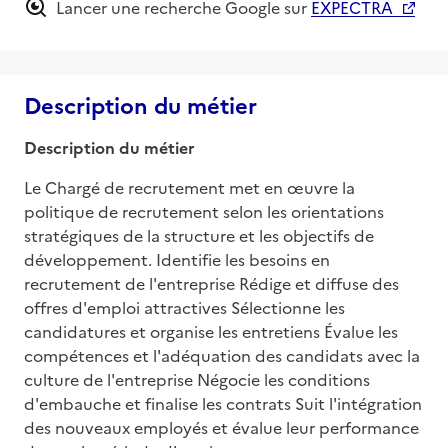
Lancer une recherche Google sur
EXPECTRA
Description du métier
Description du métier
Le Chargé de recrutement met en œuvre la 
politique de recrutement selon les orientations 
stratégiques de la structure et les objectifs de 
développement. Identifie les besoins en 
recrutement de l'entreprise Rédige et diffuse des 
offres d'emploi attractives Sélectionne les 
candidatures et organise les entretiens Évalue les 
compétences et l'adéquation des candidats avec la 
culture de l'entreprise Négocie les conditions 
d'embauche et finalise les contrats Suit l'intégration 
des nouveaux employés et évalue leur performance 