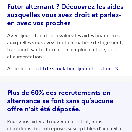
Futur alternant ? Découvrez les aides
auxquelles vous avez droit et parlez-
en avec vos proches
Avec 1jeune1solution, évaluez les aides financières
auxquelles vous avez droit en matière de logement,
transport, santé, formation, emploi, culture, sport
et alimentation.
Accéder à
l'outil de simulation 1jeune1solution
Plus de 60% des recrutements en
alternance se font sans qu’aucune
offre n’ait été déposée.
Pour vous aider à trouver un contrat, nous
identifions des entreprises susceptibles d'accueillir