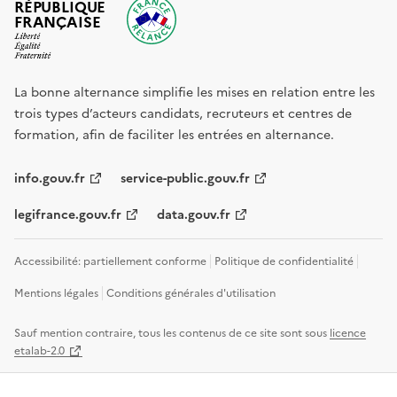
RÉPUBLIQUE
FRANÇAISE
La bonne alternance simplifie les mises en relation entre les
trois types d’acteurs candidats, recruteurs et centres de
formation, afin de faciliter les entrées en alternance.
info.gouv.fr
service-public.gouv.fr
legifrance.gouv.fr
data.gouv.fr
Accessibilité: partiellement conforme
Politique de confidentialité
Mentions légales
Conditions générales d'utilisation
Sauf mention contraire, tous les contenus de ce site sont sous
licence
etalab-2.0