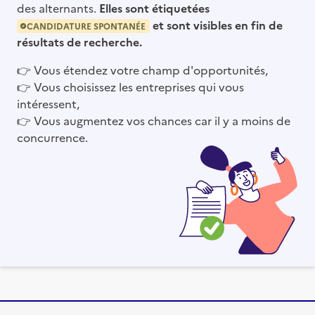
des alternants.
Elles sont étiquetées
et sont visibles en fin de
CANDIDATURE SPONTANÉE
résultats de recherche.
👉
Vous étendez votre champ d'opportunités,
👉
Vous choisissez les entreprises qui vous
intéressent,
👉
Vous augmentez vos chances car il y a moins de
concurrence.