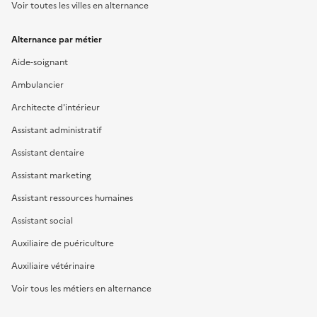
Voir toutes les villes en alternance
Alternance par métier
Aide-soignant
Ambulancier
Architecte d'intérieur
Assistant administratif
Assistant dentaire
Assistant marketing
Assistant ressources humaines
Assistant social
Auxiliaire de puériculture
Auxiliaire vétérinaire
Voir tous les métiers en alternance