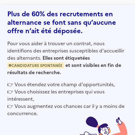
Plus de 60% des recrutements en
alternance se font sans qu’aucune
offre n’ait été déposée.
Pour vous aider à trouver un contrat, nous
identifions des entreprises susceptibles d'accueillir
des alternants.
Elles sont étiquetées
et sont visibles en fin de
CANDIDATURE SPONTANÉE
résultats de recherche.
👉
Vous étendez votre champ d'opportunités,
👉
Vous choisissez les entreprises qui vous
intéressent,
👉
Vous augmentez vos chances car il y a moins de
concurrence.