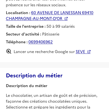
présence sur les réseaux sociaux.
Localisation :
60 AVENUE DE LANESSAN 69410
CHAMPAGNE-AU-MONT-D'OR
Taille de l'entreprise :
50 à 99 salariés
Secteur d'activité :
Pâtisserie
Téléphone :
0699406962
Lancer une recherche Google sur
SEVE
Description du métier
Description du métier
Le chocolatier, un artisan de goût et de précision, 
façonne des créations chocolatées uniques. 
Sélectionne et prépare les ingrédients pour la 