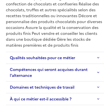
confection de chocolats et confiseries Réalise des 
chocolats, truffes et autres spécialités selon des 
recettes traditionnelles ou innovantes Décore et 
personnalise des produits chocolatés pour diverses 
occasions Assure la qualité et la conservation des 
produits finis Peut vendre et conseiller les clients 
dans une boutique dédiée Gère les stocks de 
matières premières et de produits finis
Qualités souhaitées pour ce métier
Compétences qui seront acquises durant
l'alternance
Domaines et techniques de travail
À qui ce métier est-il accessible ?