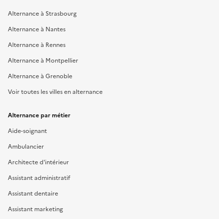
Alternance à Strasbourg
Alternance à Nantes
Alternance à Rennes
Alternance à Montpellier
Alternance à Grenoble
Voir toutes les villes en alternance
Alternance par métier
Aide-soignant
Ambulancier
Architecte d'intérieur
Assistant administratif
Assistant dentaire
Assistant marketing