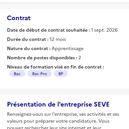
Contrat
Date de début de contrat souhaitée :
1 sept. 2026
Durée du contrat :
12 mois
Nature du contrat :
Apprentissage
Nombre de postes disponibles :
2
Niveau de formation visé en fin de contrat :
Bac
Bac Pro
BP
Présentation de l'entreprise SEVE
Renseignez-vous sur l'entreprise, ses activités et ses
valeurs pour préparer votre candidature. Vous
pouvez rechercher leur site internet et leur