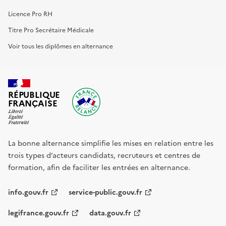
Licence Pro RH
Titre Pro Secrétaire Médicale
Voir tous les diplômes en alternance
RÉPUBLIQUE
FRANÇAISE
La bonne alternance simplifie les mises en relation entre les
trois types d’acteurs candidats, recruteurs et centres de
formation, afin de faciliter les entrées en alternance.
info.gouv.fr
service-public.gouv.fr
legifrance.gouv.fr
data.gouv.fr