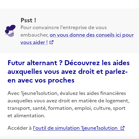
Psst !
Pour convaincre l'entreprise de vous
embaucher,
on vous donne des conseils ici pour
vous aider !
Futur alternant ? Découvrez les aides
auxquelles vous avez droit et parlez-
en avec vos proches
Avec 1jeune1solution, évaluez les aides financières
auxquelles vous avez droit en matière de logement,
transport, santé, formation, emploi, culture, sport
et alimentation.
Accéder à
l'outil de simulation 1jeune1solution