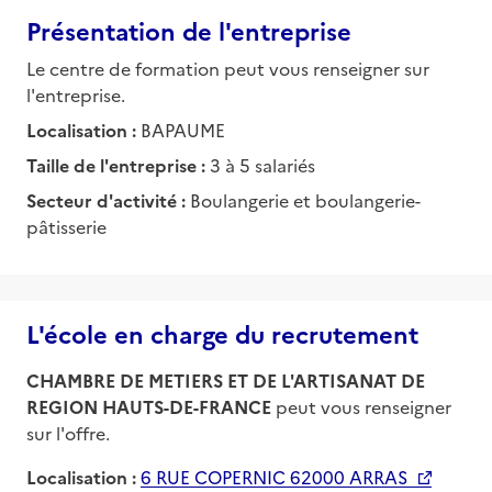
Présentation de l'entreprise
Le centre de formation peut vous renseigner sur
l'entreprise.
Localisation :
BAPAUME
Taille de l'entreprise :
3 à 5 salariés
Secteur d'activité :
Boulangerie et boulangerie-
pâtisserie
L'école en charge du recrutement
CHAMBRE DE METIERS ET DE L'ARTISANAT DE
REGION HAUTS-DE-FRANCE
peut vous renseigner
sur l'offre.
Localisation :
6 RUE COPERNIC 62000 ARRAS