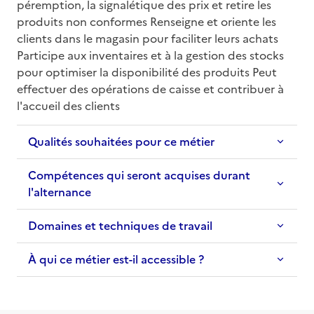
péremption, la signalétique des prix et retire les 
produits non conformes Renseigne et oriente les 
clients dans le magasin pour faciliter leurs achats 
Participe aux inventaires et à la gestion des stocks 
pour optimiser la disponibilité des produits Peut 
effectuer des opérations de caisse et contribuer à 
l'accueil des clients
Qualités souhaitées pour ce métier
Compétences qui seront acquises durant
l'alternance
Domaines et techniques de travail
À qui ce métier est-il accessible ?