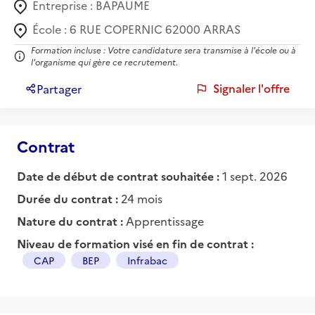
Entreprise :
BAPAUME
École :
6 RUE COPERNIC 62000 ARRAS
Formation incluse : Votre candidature sera transmise à l'école ou à
l'organisme qui gère ce recrutement.
Signaler l'offre
Partager
Contrat
Date de début de contrat souhaitée :
1 sept. 2026
Durée du contrat :
24 mois
Nature du contrat :
Apprentissage
Niveau de formation visé en fin de contrat :
CAP
BEP
Infrabac