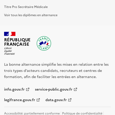
Titre Pro Secrétaire Médicale
Voir tous les diplômes en alternance
RÉPUBLIQUE
FRANÇAISE
La bonne alternance simplifie les mises en relation entre les
trois types d’acteurs candidats, recruteurs et centres de
formation, afin de faciliter les entrées en alternance.
info.gouv.fr
service-public.gouv.fr
legifrance.gouv.fr
data.gouv.fr
Accessibilité: partiellement conforme
Politique de confidentialité