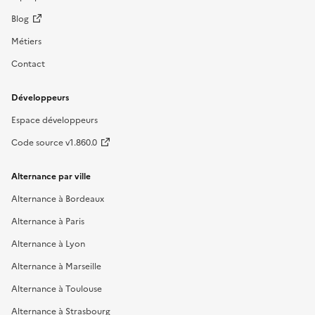
Blog
Métiers
Contact
Développeurs
Espace développeurs
Code source v1.860.0
Alternance par ville
Alternance à Bordeaux
Alternance à Paris
Alternance à Lyon
Alternance à Marseille
Alternance à Toulouse
Alternance à Strasbourg