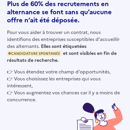
Plus de 60% des recrutements en
alternance se font sans qu’aucune
offre n’ait été déposée.
Pour vous aider à trouver un contrat, nous
identifions des entreprises susceptibles d'accueillir
des alternants.
Elles sont étiquetées
et sont visibles en fin de
CANDIDATURE SPONTANÉE
résultats de recherche.
👉
Vous étendez votre champ d'opportunités,
👉
Vous choisissez les entreprises qui vous
intéressent,
👉
Vous augmentez vos chances car il y a moins de
concurrence.