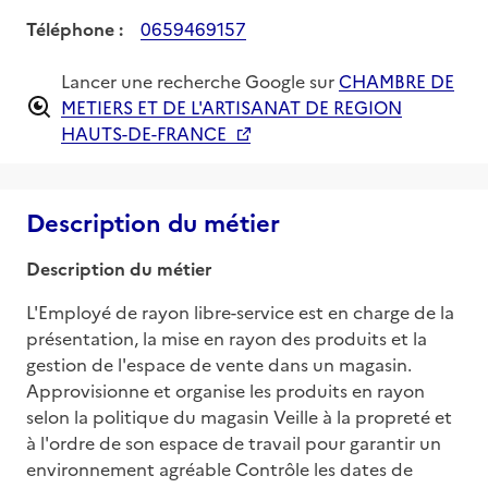
Téléphone :
0659469157
Lancer une recherche Google sur
CHAMBRE DE
METIERS ET DE L'ARTISANAT DE REGION
HAUTS-DE-FRANCE
Description du métier
Description du métier
L'Employé de rayon libre-service est en charge de la 
présentation, la mise en rayon des produits et la 
gestion de l'espace de vente dans un magasin. 
Approvisionne et organise les produits en rayon 
selon la politique du magasin Veille à la propreté et 
à l'ordre de son espace de travail pour garantir un 
environnement agréable Contrôle les dates de 