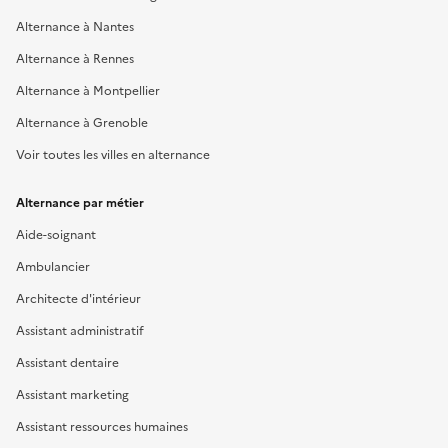
Alternance à Nantes
Alternance à Rennes
Alternance à Montpellier
Alternance à Grenoble
Voir toutes les villes en alternance
Alternance par métier
Aide-soignant
Ambulancier
Architecte d'intérieur
Assistant administratif
Assistant dentaire
Assistant marketing
Assistant ressources humaines