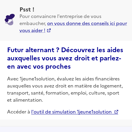
Psst !
Pour convaincre l'entreprise de vous
embaucher,
on vous donne des conseils ici pour
vous aider !
Futur alternant ? Découvrez les aides
auxquelles vous avez droit et parlez-
en avec vos proches
Avec 1jeune1solution, évaluez les aides financières
auxquelles vous avez droit en matière de logement,
transport, santé, formation, emploi, culture, sport
et alimentation.
Accéder à
l'outil de simulation 1jeune1solution