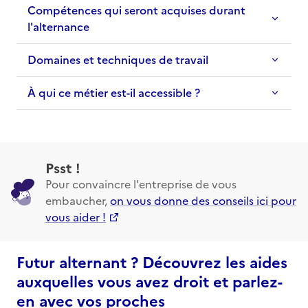
Compétences qui seront acquises durant
l'alternance
Domaines et techniques de travail
À qui ce métier est-il accessible ?
Psst !
Pour convaincre l'entreprise de vous
embaucher,
on vous donne des conseils ici pour
vous aider !
Futur alternant ? Découvrez les aides
auxquelles vous avez droit et parlez-
en avec vos proches