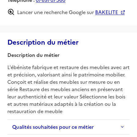
Lancer une recherche Google sur
BAKELITE
Description du métier
Description du métier
L'ébéniste fabrique et restaure des meubles avec art 
et précision, valorisant ainsi le patrimoine mobilier. 
Conçoit et réalise des meubles sur mesure ou en 
série Restaure des meubles anciens en préservant 
leur authenticité et leur valeur Sélectionne les bois 
et autres matériaux adaptés à la création ou la 
restauration de meuble
Qualités souhaitées pour ce métier