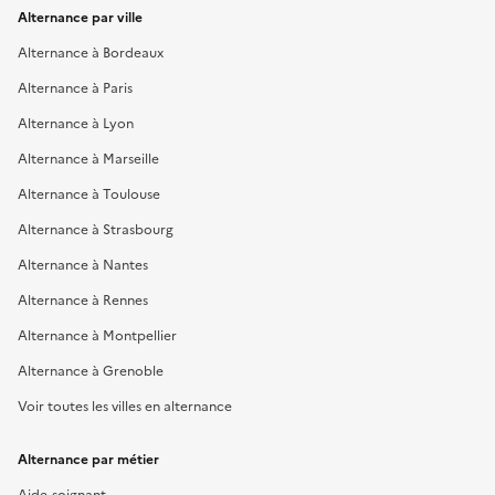
Alternance par ville
Alternance à Bordeaux
Alternance à Paris
Alternance à Lyon
Alternance à Marseille
Alternance à Toulouse
Alternance à Strasbourg
Alternance à Nantes
Alternance à Rennes
Alternance à Montpellier
Alternance à Grenoble
Voir toutes les villes en alternance
Alternance par métier
Aide-soignant