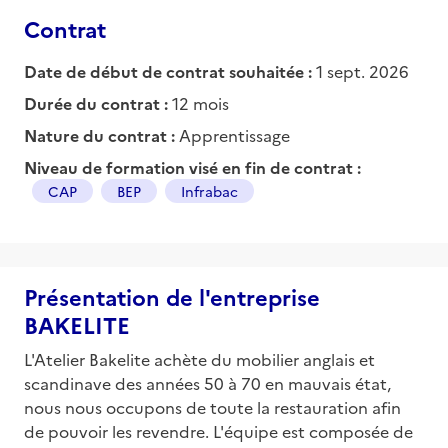
Contrat
Date de début de contrat souhaitée :
1 sept. 2026
Durée du contrat :
12 mois
Nature du contrat :
Apprentissage
Niveau de formation visé en fin de contrat :
CAP
BEP
Infrabac
Présentation de l'entreprise
BAKELITE
L'Atelier Bakelite achète du mobilier anglais et
scandinave des années 50 à 70 en mauvais état,
nous nous occupons de toute la restauration afin
de pouvoir les revendre. L'équipe est composée de