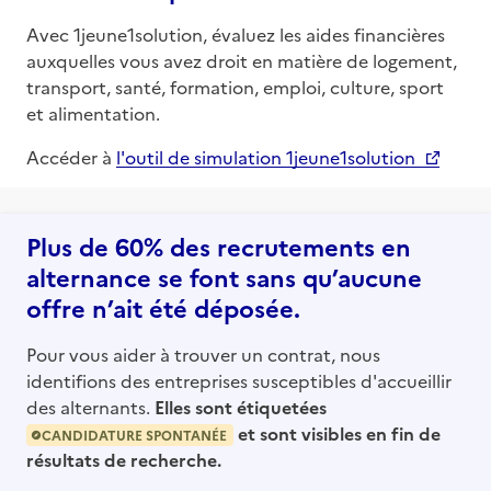
Avec 1jeune1solution, évaluez les aides financières
auxquelles vous avez droit en matière de logement,
transport, santé, formation, emploi, culture, sport
et alimentation.
Accéder à
l'outil de simulation 1jeune1solution
Plus de 60% des recrutements en
alternance se font sans qu’aucune
offre n’ait été déposée.
Pour vous aider à trouver un contrat, nous
identifions des entreprises susceptibles d'accueillir
des alternants.
Elles sont étiquetées
et sont visibles en fin de
CANDIDATURE SPONTANÉE
résultats de recherche.