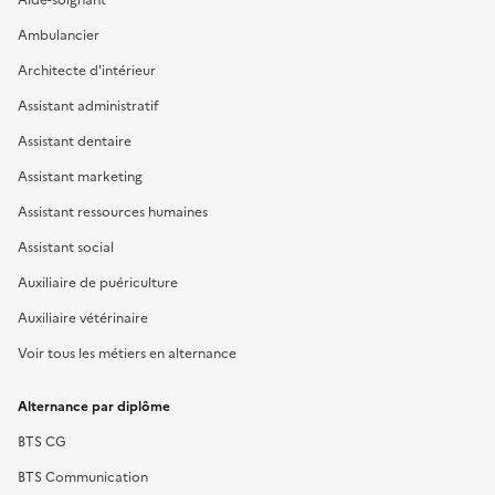
Ambulancier
Architecte d'intérieur
Assistant administratif
Assistant dentaire
Assistant marketing
Assistant ressources humaines
Assistant social
Auxiliaire de puériculture
Auxiliaire vétérinaire
Voir tous les métiers en alternance
Alternance par diplôme
BTS CG
BTS Communication