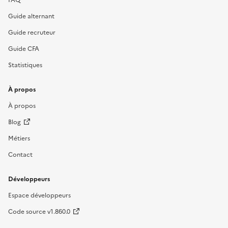
Guide alternant
Guide recruteur
Guide CFA
Statistiques
À propos
À propos
Blog
Métiers
Contact
Développeurs
Espace développeurs
Code source v1.860.0