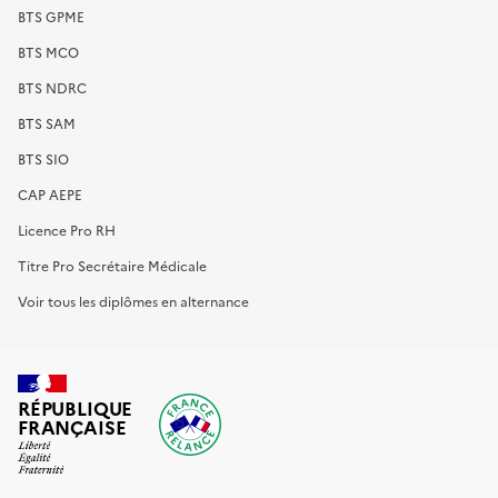
BTS GPME
BTS MCO
BTS NDRC
BTS SAM
BTS SIO
CAP AEPE
Licence Pro RH
Titre Pro Secrétaire Médicale
Voir tous les diplômes en alternance
RÉPUBLIQUE
FRANÇAISE