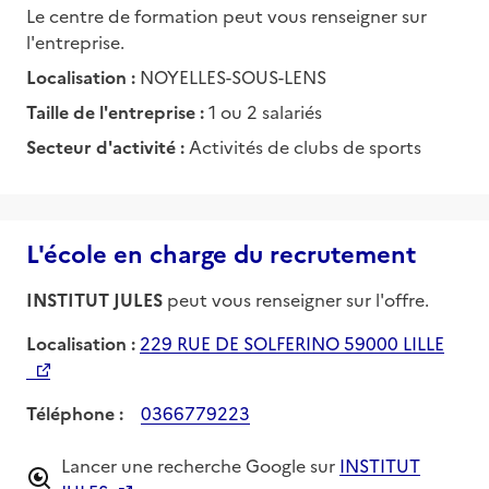
Le centre de formation peut vous renseigner sur
l'entreprise.
Localisation :
NOYELLES-SOUS-LENS
Taille de l'entreprise :
1 ou 2 salariés
Secteur d'activité :
Activités de clubs de sports
L'école en charge du recrutement
INSTITUT JULES
peut vous renseigner sur l'offre.
Localisation :
229 RUE DE SOLFERINO 59000 LILLE
Téléphone :
0366779223
Lancer une recherche Google sur
INSTITUT