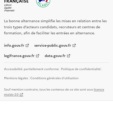
FRANÇAISE
La bonne alternance simplifie les mises en relation entre les
trois types d’acteurs candidats, recruteurs et centres de
formation, afin de faciliter les entrées en alternance.
info.gouv.fr
service-public.gouv.fr
legifrance.gouv.fr
data.gouv.fr
Accessibilité: partiellement conforme
Politique de confidentialité
Mentions légales
Conditions générales d'utilisation
Sauf mention contraire, tous les contenus de ce site sont sous
licence
etalab-2.0