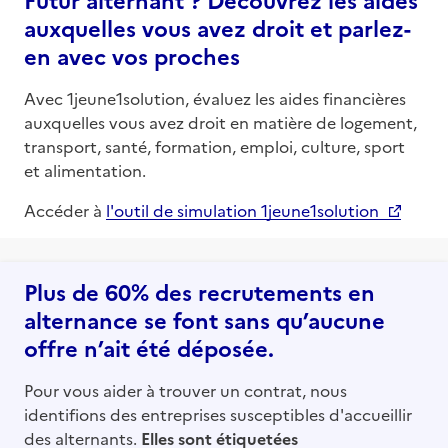
auxquelles vous avez droit et parlez-
en avec vos proches
Avec 1jeune1solution, évaluez les aides financières
auxquelles vous avez droit en matière de logement,
transport, santé, formation, emploi, culture, sport
et alimentation.
Accéder à
l'outil de simulation 1jeune1solution
Plus de 60% des recrutements en
alternance se font sans qu’aucune
offre n’ait été déposée.
Pour vous aider à trouver un contrat, nous
identifions des entreprises susceptibles d'accueillir
des alternants.
Elles sont étiquetées