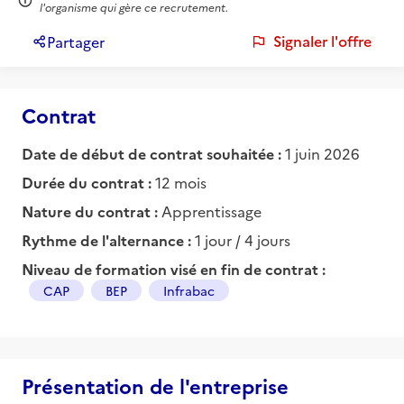
l'organisme qui gère ce recrutement.
Signaler l'offre
Partager
Contrat
Date de début de contrat souhaitée :
1 juin 2026
Durée du contrat :
12 mois
Nature du contrat :
Apprentissage
Rythme de l'alternance :
1 jour / 4 jours
Niveau de formation visé en fin de contrat :
CAP
BEP
Infrabac
Présentation de l'entreprise