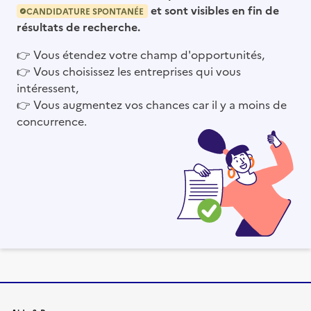
et sont visibles en fin de
CANDIDATURE SPONTANÉE
résultats de recherche.
👉
Vous étendez votre champ d'opportunités,
👉
Vous choisissez les entreprises qui vous
intéressent,
👉
Vous augmentez vos chances car il y a moins de
concurrence.