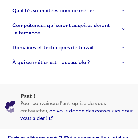
Qualités souhaitées pour ce métier
Compétences qui seront acquises durant
l'alternance
Domaines et techniques de travail
À qui ce métier est-il accessible ?
Psst !
Pour convaincre l'entreprise de vous
embaucher,
on vous donne des conseils ici pour
vous aider !
Futur alternant ? Découvrez les aides