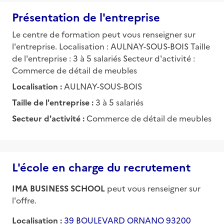
Présentation de l'entreprise
Le centre de formation peut vous renseigner sur
l'entreprise. Localisation : AULNAY-SOUS-BOIS Taille
de l'entreprise : 3 à 5 salariés Secteur d'activité :
Commerce de détail de meubles
Localisation :
AULNAY-SOUS-BOIS
Taille de l'entreprise :
3 à 5 salariés
Secteur d'activité :
Commerce de détail de meubles
L'école en charge du recrutement
IMA BUSINESS SCHOOL
peut vous renseigner sur
l'offre.
Localisation :
39 BOULEVARD ORNANO 93200