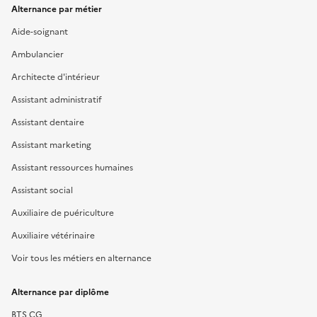
Alternance par métier
Aide-soignant
Ambulancier
Architecte d'intérieur
Assistant administratif
Assistant dentaire
Assistant marketing
Assistant ressources humaines
Assistant social
Auxiliaire de puériculture
Auxiliaire vétérinaire
Voir tous les métiers en alternance
Alternance par diplôme
BTS CG