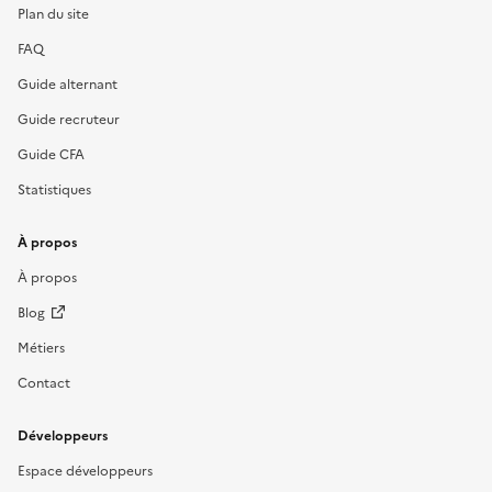
Plan du site
FAQ
Guide alternant
Guide recruteur
Guide CFA
Statistiques
À propos
À propos
Blog
Métiers
Contact
Développeurs
Espace développeurs