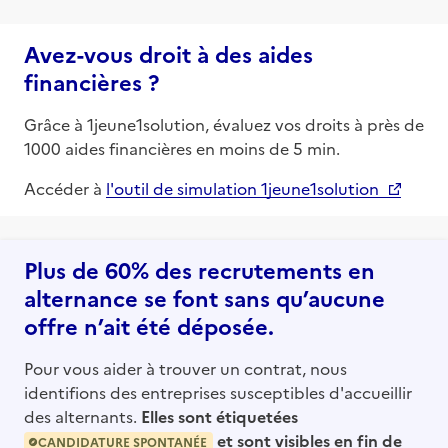
Avez-vous droit à des aides
financières ?
Grâce à 1jeune1solution, évaluez vos droits à près de
1000 aides financières en moins de 5 min.
Accéder à
l'outil de simulation 1jeune1solution
Plus de 60% des recrutements en
alternance se font sans qu’aucune
offre n’ait été déposée.
Pour vous aider à trouver un contrat, nous
identifions des entreprises susceptibles d'accueillir
des alternants.
Elles sont étiquetées
et sont visibles en fin de
CANDIDATURE SPONTANÉE