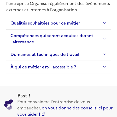
l'entreprise Organise régulièrement des événements 
externes et internes à l'organisation
Qualités souhaitées pour ce métier
Compétences qui seront acquises durant
l'alternance
Domaines et techniques de travail
À qui ce métier est-il accessible ?
Psst !
Pour convaincre l'entreprise de vous
embaucher,
on vous donne des conseils ici pour
vous aider !