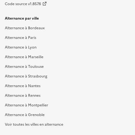
Code source v1.857.6
Alternance par ville
Alternance à Bordeaux
Alternance à Paris
Alternance à Lyon
Alternance à Marseille
Alternance à Toulouse
Alternance à Strasbourg
Alternance à Nantes
Alternance à Rennes
Alternance à Montpellier
Alternance à Grenoble
Voir toutes les villes en alternance