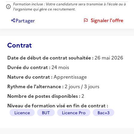
Formation incluse : Votre candidature sera transmise à l'école ou à
l'organisme qui gère ce recrutement.
Signaler l'offre
Partager
Contrat
Date de début de contrat souhaitée :
26 mai 2026
Durée du contrat :
24 mois
Nature du contrat :
Apprentissage
Rythme de l'alternance :
2 jours / 3 jours
Nombre de postes disponibles :
2
Niveau de formation visé en fin de contrat :
Licence
BUT
Licence Pro
Bac+3