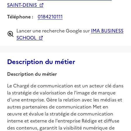
SAINT-DENIS
Téléphone :
0184210111
Lancer une recherche Google sur
IMA BUSINESS
SCHOOL
Description du métier
Description du métier
Le Chargé de communication est un acteur clé dans 
la stratégie de valorisation de l'image de marque 
d'une entreprise. Gère la relation avec les médias et 
autres partenaires de communication Met en 
œuvre et évalue la stratégie de communication 
interne et externe de l'entreprise Rédige et diffuse 
des contenus, garantit la visibilité numérique de 